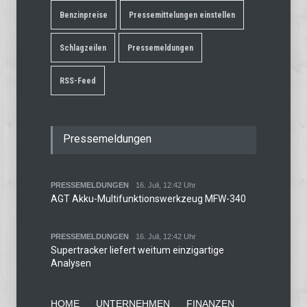
Benzinpreise
Pressemittelungen einstellen
Schlagzeilen
Pressemeldungen
RSS-Feed
Pressemeldungen
PRESSEMELDUNGEN
16. Juli, 12:42 Uhr
AGT Akku-Multifunktionswerkzeug MFW-340
PRESSEMELDUNGEN
16. Juli, 12:42 Uhr
Supertracker liefert weitum einzigartige
Analysen
HOME
UNTERNEHMEN
FINANZEN