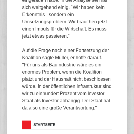
eingeladen habe. In der Analyse sei man
sich weitgehend einig. "Wir haben kein
Erkenntnis-, sondern ein
Umsetzungsproblem. Wir brauchen jetzt
einen Impuls für die Wirtschaft. Es muss
jetzt etwas passieren."
Auf die Frage nach einer Fortsetzung der
Koalition sagte Müller, er hoffe darauf.
"Für uns als Bauindustrie wäre es ein
enormes Problem, wenn die Koalition
platzt und der Haushalt nicht beschlossen
würde. In der öffentlichen Infrastruktur sind
wir zu einhundert Prozent vom Investor
Staat als Investor abhängig. Der Staat hat
da also eine große Verantwortung."
STARTSEITE