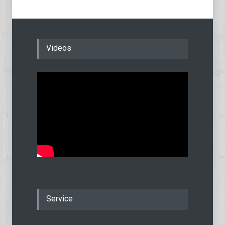
Videos
Service