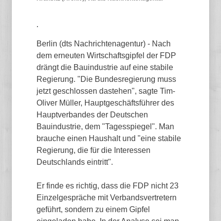
.
Berlin (dts Nachrichtenagentur) - Nach
dem erneuten Wirtschaftsgipfel der FDP
drängt die Bauindustrie auf eine stabile
Regierung. "Die Bundesregierung muss
jetzt geschlossen dastehen", sagte Tim-
Oliver Müller, Hauptgeschäftsführer des
Hauptverbandes der Deutschen
Bauindustrie, dem "Tagesspiegel". Man
brauche einen Haushalt und "eine stabile
Regierung, die für die Interessen
Deutschlands eintritt".
Er finde es richtig, dass die FDP nicht 23
Einzelgespräche mit Verbandsvertretern
geführt, sondern zu einem Gipfel