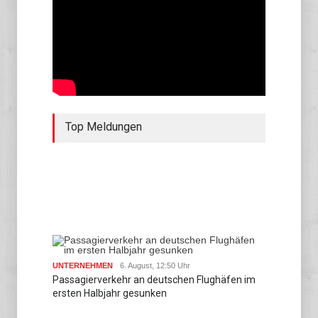
Top Meldungen
UNTERNEHMEN
6. August, 12:50 Uhr
Passagierverkehr an deutschen Flughäfen im
ersten Halbjahr gesunken