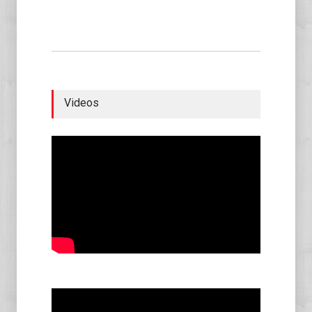
Videos