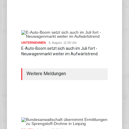
UNTERNEHMEN
6. August, 11:59 Uhr
E-Auto-Boom setzt sich auch im Juli fort -
Neuwagenmarkt weiter im Aufwärtstrend
Weitere Meldungen