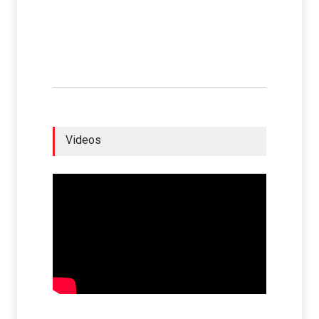
Videos