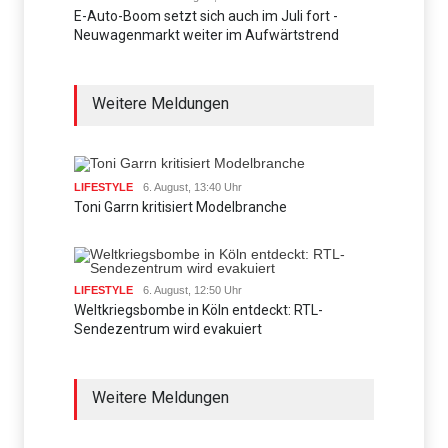
E-Auto-Boom setzt sich auch im Juli fort -
Neuwagenmarkt weiter im Aufwärtstrend
Weitere Meldungen
LIFESTYLE
6. August, 13:40 Uhr
Toni Garrn kritisiert Modelbranche
LIFESTYLE
6. August, 12:50 Uhr
Weltkriegsbombe in Köln entdeckt: RTL-
Sendezentrum wird evakuiert
Weitere Meldungen