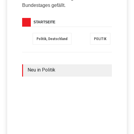
Bundestages gefällt.
STARTSEITE
Politik, Deutschland
POLITIK
Neu in Politik