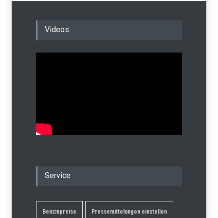
Videos
Service
Benzinpreise
Pressemittelungen einstellen