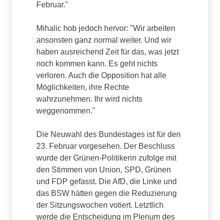
Februar."
Mihalic hob jedoch hervor: "Wir arbeiten
ansonsten ganz normal weiter. Und wir
haben ausreichend Zeit für das, was jetzt
noch kommen kann. Es geht nichts
verloren. Auch die Opposition hat alle
Möglichkeiten, ihre Rechte
wahrzunehmen. Ihr wird nichts
weggenommen."
Die Neuwahl des Bundestages ist für den
23. Februar vorgesehen. Der Beschluss
wurde der Grünen-Politikerin zufolge mit
den Stimmen von Union, SPD, Grünen
und FDP gefasst. Die AfD, die Linke und
das BSW hätten gegen die Reduzierung
der Sitzungswochen votiert. Letztlich
werde die Entscheidung im Plenum des