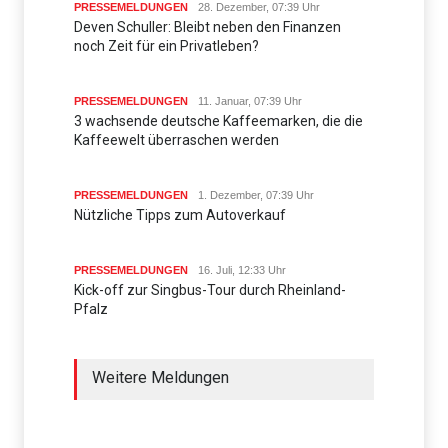
PRESSEMELDUNGEN
28. Dezember, 07:39 Uhr
Deven Schuller: Bleibt neben den Finanzen
noch Zeit für ein Privatleben?
PRESSEMELDUNGEN
11. Januar, 07:39 Uhr
3 wachsende deutsche Kaffeemarken, die die
Kaffeewelt überraschen werden
PRESSEMELDUNGEN
1. Dezember, 07:39 Uhr
Nützliche Tipps zum Autoverkauf
PRESSEMELDUNGEN
16. Juli, 12:33 Uhr
Kick-off zur Singbus-Tour durch Rheinland-
Pfalz
Weitere Meldungen