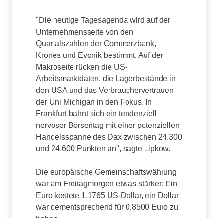
"Die heutige Tagesagenda wird auf der
Unternehmensseite von den
Quartalszahlen der Commerzbank,
Krones und Evonik bestimmt. Auf der
Makroseite rücken die US-
Arbeitsmarktdaten, die Lagerbestände in
den USA und das Verbrauchervertrauen
der Uni Michigan in den Fokus. In
Frankfurt bahnt sich ein tendenziell
nervöser Börsentag mit einer potenziellen
Handelsspanne des Dax zwischen 24.300
und 24.600 Punkten an", sagte Lipkow.
Die europäische Gemeinschaftswährung
war am Freitagmorgen etwas stärker: Ein
Euro kostete 1,1765 US-Dollar, ein Dollar
war dementsprechend für 0,8500 Euro zu