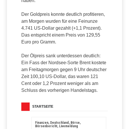
haben.
Der Goldpreis konnte deutlich profitieren,
am Morgen wurden für eine Feinunze
4.741 US-Dollar gezahlt (+1,1 Prozent).
Das entspricht einem Preis von 129,55
Euro pro Gramm.
Der Ölpreis sank unterdessen deutlich:
Ein Fass der Nordsee-Sorte Brent kostete
am Freitagmorgen gegen 9 Uhr deutscher
Zeit 100,10 US-Dollar, das waren 121
Cent oder 1,2 Prozent weniger als am
Schluss des vorherigen Handelstags.
STARTSEITE
Finanzen, Deutschland, Börse,
Börsenbericht, Livemeldung