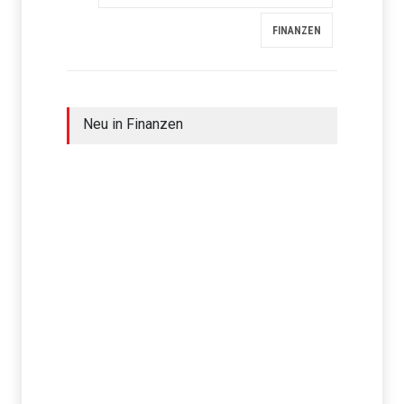
FINANZEN
Neu in Finanzen