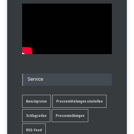
Service
Benzinpreise
Pressemittelungen einstellen
Schlagzeilen
Pressemeldungen
RSS-Feed