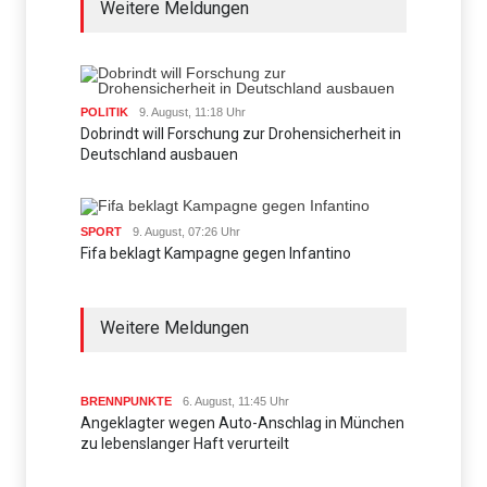
Weitere Meldungen
POLITIK
9. August, 11:18 Uhr
Dobrindt will Forschung zur Drohensicherheit in
Deutschland ausbauen
SPORT
9. August, 07:26 Uhr
Fifa beklagt Kampagne gegen Infantino
Weitere Meldungen
BRENNPUNKTE
6. August, 11:45 Uhr
Angeklagter wegen Auto-Anschlag in München
zu lebenslanger Haft verurteilt