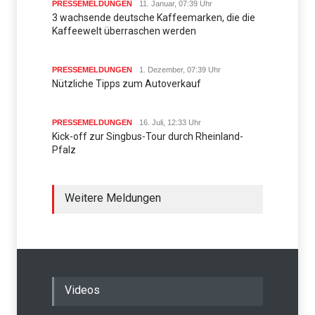
PRESSEMELDUNGEN
11. Januar, 07:39 Uhr
3 wachsende deutsche Kaffeemarken, die die
Kaffeewelt überraschen werden
PRESSEMELDUNGEN
1. Dezember, 07:39 Uhr
Nützliche Tipps zum Autoverkauf
PRESSEMELDUNGEN
16. Juli, 12:33 Uhr
Kick-off zur Singbus-Tour durch Rheinland-
Pfalz
Weitere Meldungen
Videos