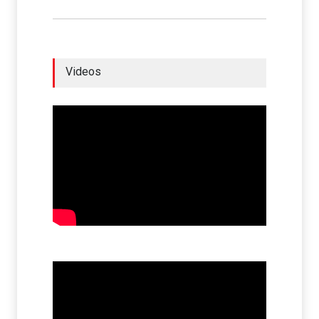
Videos