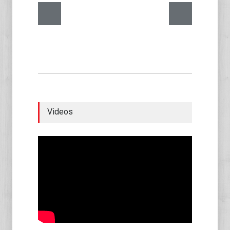
Videos