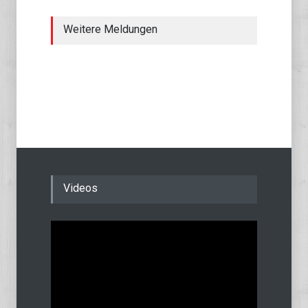
Weitere Meldungen
Videos