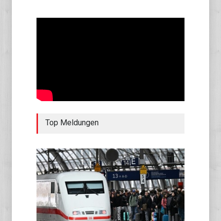
Top Meldungen