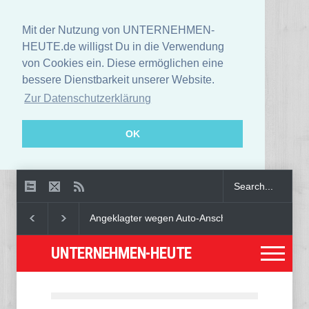
Mit der Nutzung von UNTERNEHMEN-
HEUTE.de willigst Du in die Verwendung
von Cookies ein. Diese ermöglichen eine
bessere Dienstbarkeit unserer Website.
Zur Datenschutzerklärung
OK
Angeklagter wegen Auto-Anschlag in München zu lebenslanger Haf
UNTERNEHMEN-HEUTE