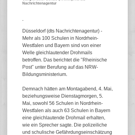
Nachrichtenagentur
.
Düsseldorf (dts Nachrichtenagentur) -
Mehr als 100 Schulen in Nordrhein-
Westfalen und Bayern sind von einer
Welle gleichlautender Drohmails
betroffen. Das berichtet die "Rheinische
Post" unter Berufung auf das NRW-
Bildungsministerium.
Demnach hätten am Montagabend, 4. Mai,
beziehungsweise Dienstagmorgen, 5.
Mai, sowohl 56 Schulen in Nordrhein-
Westfalen als auch 63 Schulen in Bayern
eine gleichlautende Drohmail erhalten,
wie ein Sprecher sagte. Die polizeiliche
und schulische Gefährdungseinschätzung