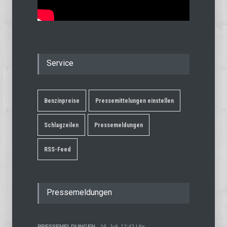
Service
Benzinpreise
Pressemittelungen einstellen
Schlagzeilen
Pressemeldungen
RSS-Feed
Pressemeldungen
PRESSEMELDUNGEN
16. Juli, 12:42 Uhr