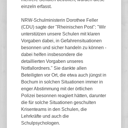
einzeln erfasst.
NRW-Schulministerin Dorothee Feller
(CDU) sagte der "Rheinischen Post": "Wir
unterstützen unsere Schulen mit klaren
Vorgaben dabei, in Gefahrensituationen
besonnen und sicher handeln zu können -
dabei helfen insbesondere die
detaillierten Vorgaben unseres
Notfallordners." Sie dankte allen
Beteiligten vor Ort, die etwa auch jüngst in
Bochum in solchen Situationen immer in
enger Abstimmung mit der örtlichen
Polizei besonnen reagiert hätten, darunter
die für solche Situationen geschulten
Krisenteams in den Schulen, die
Lehrkräfte und auch die
Schulpsychologen.