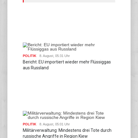
POLITIK
8. August, 05:31 Uhr
Bericht: EU importiert wieder mehr Flüssiggas
aus Russland
POLITIK
8. August, 05:01 Uhr
Militärverwaltung: Mindestens drei Tote durch
russische Angriffe in Region Kiew