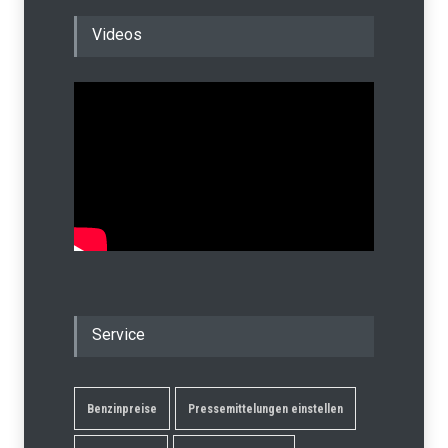
Videos
Service
Benzinpreise
Pressemittelungen einstellen