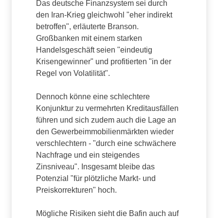
Das deutsche Finanzsystem sei durch
den Iran-Krieg gleichwohl "eher indirekt
betroffen", erläuterte Branson.
Großbanken mit einem starken
Handelsgeschäft seien "eindeutig
Krisengewinner" und profitierten "in der
Regel von Volatilität".
Dennoch könne eine schlechtere
Konjunktur zu vermehrten Kreditausfällen
führen und sich zudem auch die Lage an
den Gewerbeimmobilienmärkten wieder
verschlechtern - "durch eine schwächere
Nachfrage und ein steigendes
Zinsniveau". Insgesamt bleibe das
Potenzial "für plötzliche Markt- und
Preiskorrekturen" hoch.
Mögliche Risiken sieht die Bafin auch auf