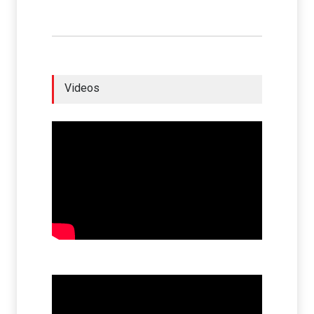
Videos