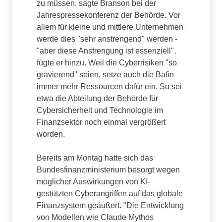
zu müssen, sagte Branson bei der
Jahrespressekonferenz der Behörde. Vor
allem für kleine und mittlere Unternehmen
werde dies "sehr anstrengend" werden -
"aber diese Anstrengung ist essenziell",
fügte er hinzu. Weil die Cyberrisiken "so
gravierend" seien, setze auch die Bafin
immer mehr Ressourcen dafür ein. So sei
etwa die Abteilung der Behörde für
Cybersicherheit und Technologie im
Finanzsektor noch einmal vergrößert
worden.
Bereits am Montag hatte sich das
Bundesfinanzministerium besorgt wegen
möglicher Auswirkungen von KI-
gestützten Cyberangriffen auf das globale
Finanzsystem geäußert. "Die Entwicklung
von Modellen wie Claude Mythos