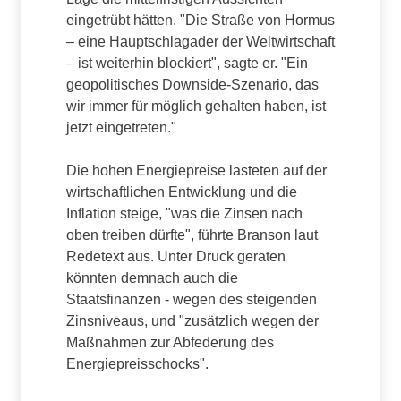
eingetrübt hätten. "Die Straße von Hormus
– eine Hauptschlagader der Weltwirtschaft
– ist weiterhin blockiert", sagte er. "Ein
geopolitisches Downside-Szenario, das
wir immer für möglich gehalten haben, ist
jetzt eingetreten."
Die hohen Energiepreise lasteten auf der
wirtschaftlichen Entwicklung und die
Inflation steige, "was die Zinsen nach
oben treiben dürfte", führte Branson laut
Redetext aus. Unter Druck geraten
könnten demnach auch die
Staatsfinanzen - wegen des steigenden
Zinsniveaus, und "zusätzlich wegen der
Maßnahmen zur Abfederung des
Energiepreisschocks".