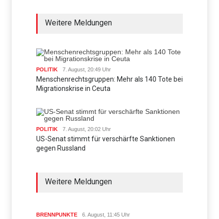
Weitere Meldungen
POLITIK
7. August, 20:49 Uhr
Menschenrechtsgruppen: Mehr als 140 Tote bei
Migrationskrise in Ceuta
POLITIK
7. August, 20:02 Uhr
US-Senat stimmt für verschärfte Sanktionen
gegen Russland
Weitere Meldungen
BRENNPUNKTE
6. August, 11:45 Uhr