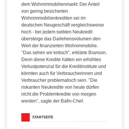
dem Wohnimmobilienmarkt: Der Anteil
von gering besicherten
Wohnimmobilienkrediten sei im
deutschen Neugeschäft vergleichsweise
hoch - bei jedem siebten Neukredit
übersteige das Darlehensvolumen den
Wert der finanzierten Wohnimmobilie.
"Das sehen wir kritisch", erklärte Branson.
Denn diese Kredite hätten ein erhöhtes
Verlustpotenzial für die Kreditinstitute und
könnten auch für Verbraucherinnen und
Verbraucher problematisch sein. "Die
riskanten Neukredite von heute dürfen
nicht die Problemkredite von morgen
werden", sagte der Bafin-Chef.
STARTSEITE