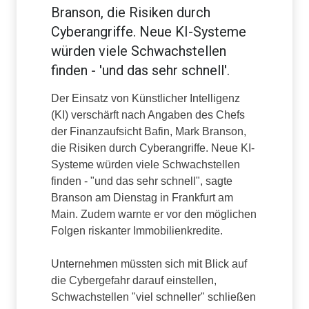
Branson, die Risiken durch
Cyberangriffe. Neue KI-Systeme
würden viele Schwachstellen
finden - 'und das sehr schnell'.
Der Einsatz von Künstlicher Intelligenz
(KI) verschärft nach Angaben des Chefs
der Finanzaufsicht Bafin, Mark Branson,
die Risiken durch Cyberangriffe. Neue KI-
Systeme würden viele Schwachstellen
finden - "und das sehr schnell", sagte
Branson am Dienstag in Frankfurt am
Main. Zudem warnte er vor den möglichen
Folgen riskanter Immobilienkredite.
Unternehmen müssten sich mit Blick auf
die Cybergefahr darauf einstellen,
Schwachstellen "viel schneller" schließen