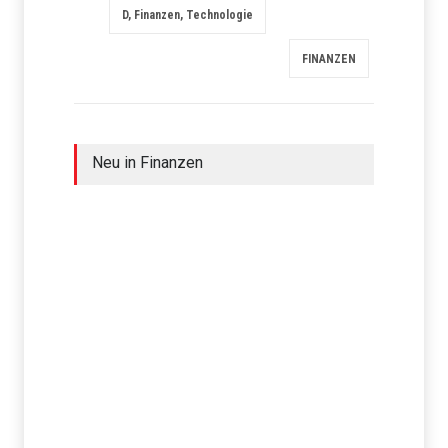
D, Finanzen, Technologie
FINANZEN
Neu in Finanzen