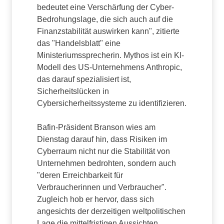
bedeutet eine Verschärfung der Cyber-
Bedrohungslage, die sich auch auf die
Finanzstabilität auswirken kann", zitierte
das "Handelsblatt" eine
Ministeriumssprecherin. Mythos ist ein KI-
Modell des US-Unternehmens Anthropic,
das darauf spezialisiert ist,
Sicherheitslücken in
Cybersicherheitssysteme zu identifizieren.
Bafin-Präsident Branson wies am
Dienstag darauf hin, dass Risiken im
Cyberraum nicht nur die Stabilität von
Unternehmen bedrohten, sondern auch
"deren Erreichbarkeit für
Verbraucherinnen und Verbraucher".
Zugleich hob er hervor, dass sich
angesichts der derzeitigen weltpolitischen
Lage die mittelfristigen Aussichten