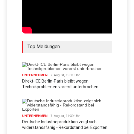
Top Meldungen
UNTERNEHMEN
7. August, 19:11 Uhr
Direkt-ICE Berlin-Paris bleibt wegen
Technikproblemen vorerst unterbrochen
UNTERNEHMEN
7. August, 11:30 Uhr
Deutsche Industrieproduktion zeigt sich
widerstandsfähig - Rekordstand bei Exporten