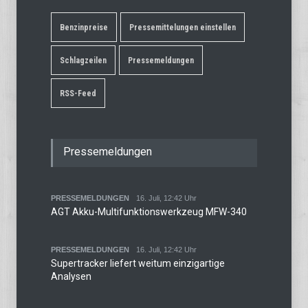
Benzinpreise
Pressemittelungen einstellen
Schlagzeilen
Pressemeldungen
RSS-Feed
Pressemeldungen
PRESSEMELDUNGEN
16. Juli, 12:42 Uhr
AGT Akku-Multifunktionswerkzeug MFW-340
PRESSEMELDUNGEN
16. Juli, 12:42 Uhr
Supertracker liefert weitum einzigartige
Analysen