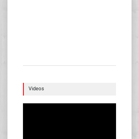
Videos