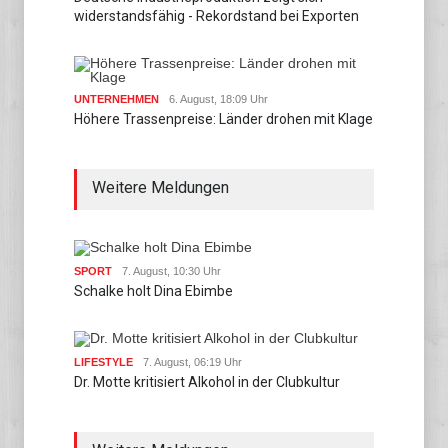
widerstandsfähig - Rekordstand bei Exporten
UNTERNEHMEN
6. August, 18:09 Uhr
Höhere Trassenpreise: Länder drohen mit Klage
Weitere Meldungen
SPORT
7. August, 10:30 Uhr
Schalke holt Dina Ebimbe
LIFESTYLE
7. August, 06:19 Uhr
Dr. Motte kritisiert Alkohol in der Clubkultur