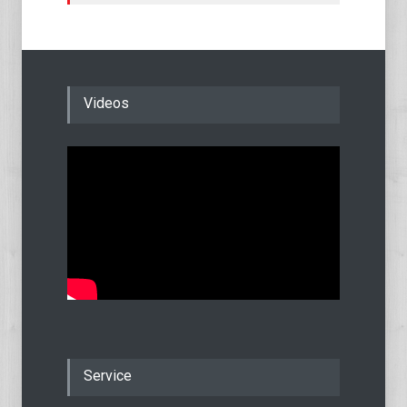
Videos
Service