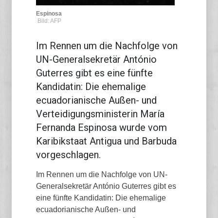
Espinosa
Bild: AFP
Im Rennen um die Nachfolge von
UN-Generalsekretär António
Guterres gibt es eine fünfte
Kandidatin: Die ehemalige
ecuadorianische Außen- und
Verteidigungsministerin María
Fernanda Espinosa wurde vom
Karibikstaat Antigua und Barbuda
vorgeschlagen.
Im Rennen um die Nachfolge von UN-
Generalsekretär António Guterres gibt es
eine fünfte Kandidatin: Die ehemalige
ecuadorianische Außen- und