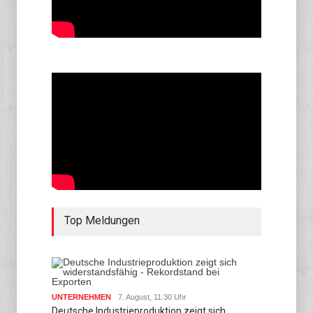
Top Meldungen
UNTERNEHMEN
7. August, 11:30 Uhr
Deutsche Industrieproduktion zeigt sich