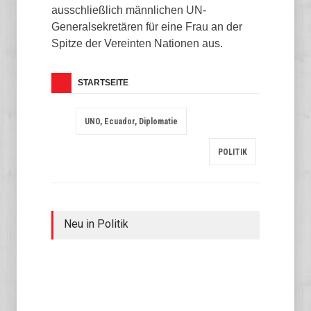
ausschließlich männlichen UN-
Generalsekretären für eine Frau an der
Spitze der Vereinten Nationen aus.
STARTSEITE
UNO, Ecuador, Diplomatie
POLITIK
Neu in Politik