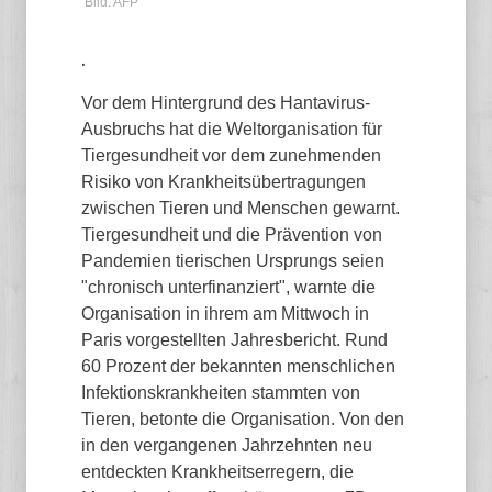
Bild: AFP
.
Vor dem Hintergrund des Hantavirus-
Ausbruchs hat die Weltorganisation für
Tiergesundheit vor dem zunehmenden
Risiko von Krankheitsübertragungen
zwischen Tieren und Menschen gewarnt.
Tiergesundheit und die Prävention von
Pandemien tierischen Ursprungs seien
"chronisch unterfinanziert", warnte die
Organisation in ihrem am Mittwoch in
Paris vorgestellten Jahresbericht. Rund
60 Prozent der bekannten menschlichen
Infektionskrankheiten stammten von
Tieren, betonte die Organisation. Von den
in den vergangenen Jahrzehnten neu
entdeckten Krankheitserregern, die