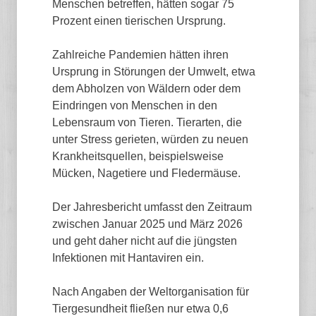
Menschen betreffen, hätten sogar 75
Prozent einen tierischen Ursprung.
Zahlreiche Pandemien hätten ihren
Ursprung in Störungen der Umwelt, etwa
dem Abholzen von Wäldern oder dem
Eindringen von Menschen in den
Lebensraum von Tieren. Tierarten, die
unter Stress gerieten, würden zu neuen
Krankheitsquellen, beispielsweise
Mücken, Nagetiere und Fledermäuse.
Der Jahresbericht umfasst den Zeitraum
zwischen Januar 2025 und März 2026
und geht daher nicht auf die jüngsten
Infektionen mit Hantaviren ein.
Nach Angaben der Weltorganisation für
Tiergesundheit fließen nur etwa 0,6