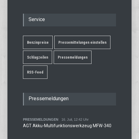
Service
Benzinpreise
Pressemittelungen einstellen
Schlagzeilen
Pressemeldungen
RSS-Feed
Pressemeldungen
PRESSEMELDUNGEN
16. Juli, 12:42 Uhr
AGT Akku-Multifunktionswerkzeug MFW-340