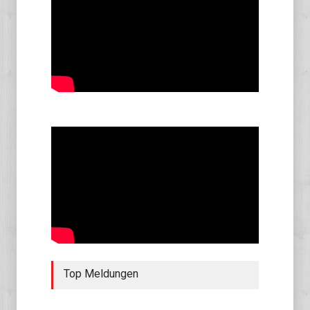
Top Meldungen