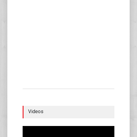
Videos