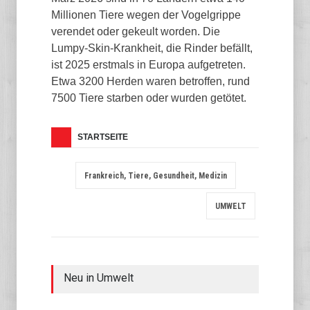
Millionen Tiere wegen der Vogelgrippe
verendet oder gekeult worden. Die
Lumpy-Skin-Krankheit, die Rinder befällt,
ist 2025 erstmals in Europa aufgetreten.
Etwa 3200 Herden waren betroffen, rund
7500 Tiere starben oder wurden getötet.
STARTSEITE
Frankreich, Tiere, Gesundheit, Medizin
UMWELT
Neu in Umwelt