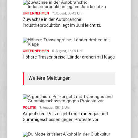
UNTERNEHMEN
7. August, 08:41 Uhr
Zuwächse in der Autobranche:
Industrieproduktion legt im Juni leicht zu
UNTERNEHMEN
6. August, 18:09 Uhr
Höhere Trassenpreise: Länder drohen mit Klage
Weitere Meldungen
POLITIK
7. August, 06:42 Uhr
Argentinien: Polizei geht mit Tränengas und
Gummigeschossen gegen Proteste vor