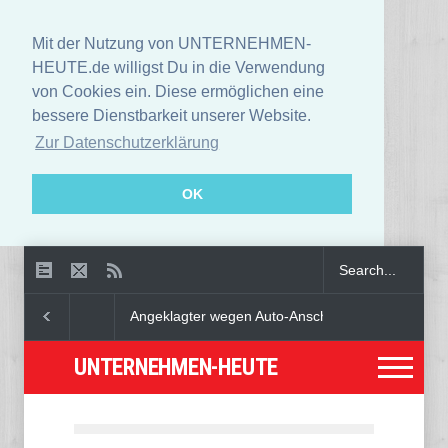
Mit der Nutzung von UNTERNEHMEN-
HEUTE.de willigst Du in die Verwendung
von Cookies ein. Diese ermöglichen eine
bessere Dienstbarkeit unserer Website.
Zur Datenschutzerklärung
OK
Angeklagter wegen Auto-Anschlag in München zu le
UNTERNEHMEN-HEUTE