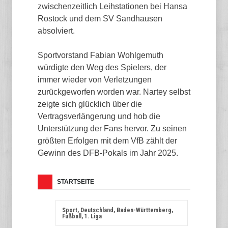
zwischenzeitlich Leihstationen bei Hansa
Rostock und dem SV Sandhausen
absolviert.
Sportvorstand Fabian Wohlgemuth
würdigte den Weg des Spielers, der
immer wieder von Verletzungen
zurückgeworfen worden war. Nartey selbst
zeigte sich glücklich über die
Vertragsverlängerung und hob die
Unterstützung der Fans hervor. Zu seinen
größten Erfolgen mit dem VfB zählt der
Gewinn des DFB-Pokals im Jahr 2025.
STARTSEITE
Sport, Deutschland, Baden-Württemberg,
Fußball, 1. Liga