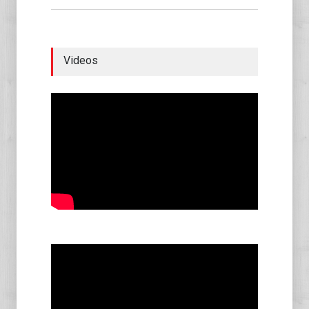
Videos