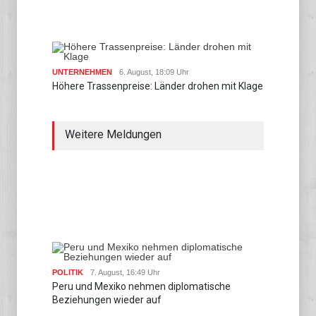
UNTERNEHMEN
6. August, 18:09 Uhr
Höhere Trassenpreise: Länder drohen mit Klage
Weitere Meldungen
POLITIK
7. August, 16:49 Uhr
Peru und Mexiko nehmen diplomatische
Beziehungen wieder auf