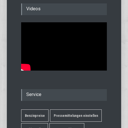
Videos
Service
Benzinpreise
Pressemittelungen einstellen