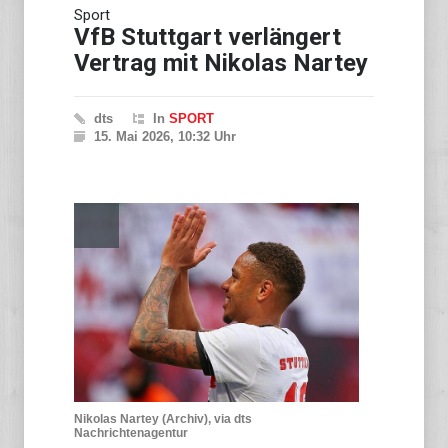
Sport
VfB Stuttgart verlängert
Vertrag mit Nikolas Nartey
dts
In
SPORT
15. Mai 2026, 10:32 Uhr
Nikolas Nartey (Archiv), via dts
Nachrichtenagentur