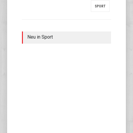
SPORT
Neu in Sport