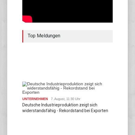
Top Meldungen
UNTERNEHMEN
7. August, 11:30 Uhr
Deutsche Industrieproduktion zeigt sich
widerstandsfähig - Rekordstand bei Exporten