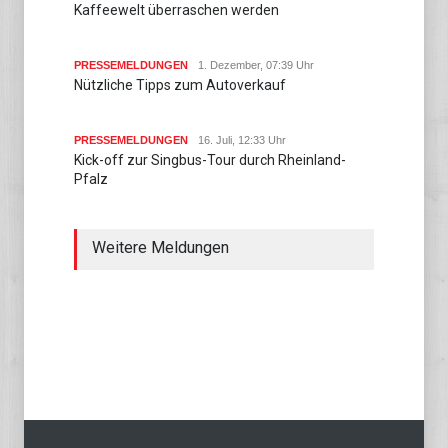
Kaffeewelt überraschen werden
PRESSEMELDUNGEN
1. Dezember, 07:39 Uhr
Nützliche Tipps zum Autoverkauf
PRESSEMELDUNGEN
16. Juli, 12:33 Uhr
Kick-off zur Singbus-Tour durch Rheinland-
Pfalz
Weitere Meldungen