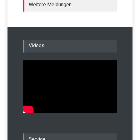
Weitere Meldungen
Videos
Service