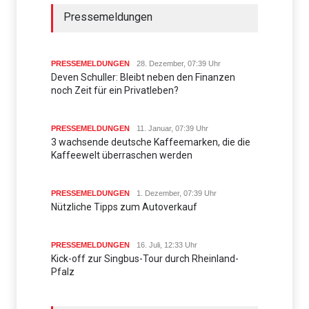
Pressemeldungen
PRESSEMELDUNGEN
28. Dezember, 07:39 Uhr
Deven Schuller: Bleibt neben den Finanzen
noch Zeit für ein Privatleben?
PRESSEMELDUNGEN
11. Januar, 07:39 Uhr
3 wachsende deutsche Kaffeemarken, die die
Kaffeewelt überraschen werden
PRESSEMELDUNGEN
1. Dezember, 07:39 Uhr
Nützliche Tipps zum Autoverkauf
PRESSEMELDUNGEN
16. Juli, 12:33 Uhr
Kick-off zur Singbus-Tour durch Rheinland-
Pfalz