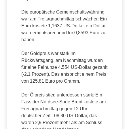
Die europäische Gemeinschaftswährung
war am Freitagnachmittag schwächer: Ein
Euro kostete 1,1637 US-Dollar, ein Dollar
war dementsprechend für 0,8593 Euro zu
haben.
Der Goldpreis war stark im
Rückwärtsgang, am Nachmittag wurden
für eine Feinunze 4.554 US-Dollar gezahlt
(-2,1 Prozent). Das entspricht einem Preis
von 125,81 Euro pro Gramm.
Der Ölpreis stieg unterdessen stark: Ein
Fass der Nordsee-Sorte Brent kostete am
Freitagnachmittag gegen 12 Uhr
deutscher Zeit 108,80 US-Dollar, das
waren 2,9 Prozent mehr als am Schluss