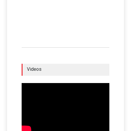
Videos