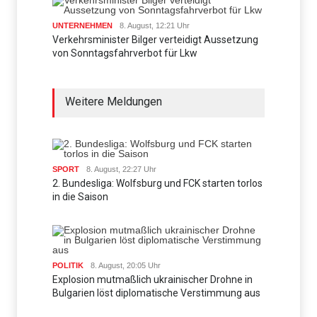
UNTERNEHMEN
8. August, 12:21 Uhr
Verkehrsminister Bilger verteidigt Aussetzung
von Sonntagsfahrverbot für Lkw
Weitere Meldungen
SPORT
8. August, 22:27 Uhr
2. Bundesliga: Wolfsburg und FCK starten torlos
in die Saison
POLITIK
8. August, 20:05 Uhr
Explosion mutmaßlich ukrainischer Drohne in
Bulgarien löst diplomatische Verstimmung aus