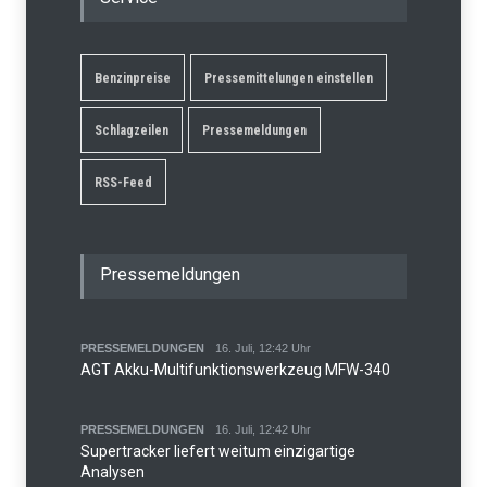
Benzinpreise
Pressemittelungen einstellen
Schlagzeilen
Pressemeldungen
RSS-Feed
Pressemeldungen
PRESSEMELDUNGEN
16. Juli, 12:42 Uhr
AGT Akku-Multifunktionswerkzeug MFW-340
PRESSEMELDUNGEN
16. Juli, 12:42 Uhr
Supertracker liefert weitum einzigartige
Analysen