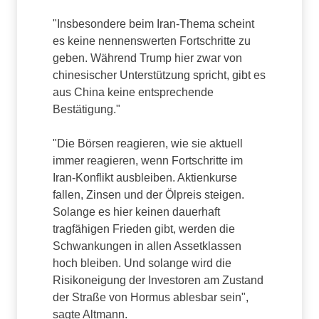
"Insbesondere beim Iran-Thema scheint
es keine nennenswerten Fortschritte zu
geben. Während Trump hier zwar von
chinesischer Unterstützung spricht, gibt es
aus China keine entsprechende
Bestätigung."
"Die Börsen reagieren, wie sie aktuell
immer reagieren, wenn Fortschritte im
Iran-Konflikt ausbleiben. Aktienkurse
fallen, Zinsen und der Ölpreis steigen.
Solange es hier keinen dauerhaft
tragfähigen Frieden gibt, werden die
Schwankungen in allen Assetklassen
hoch bleiben. Und solange wird die
Risikoneigung der Investoren am Zustand
der Straße von Hormus ablesbar sein",
sagte Altmann.