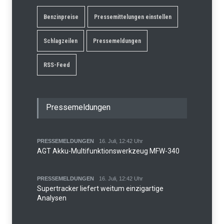
Benzinpreise
Pressemittelungen einstellen
Schlagzeilen
Pressemeldungen
RSS-Feed
Pressemeldungen
PRESSEMELDUNGEN
16. Juli, 12:42 Uhr
AGT Akku-Multifunktionswerkzeug MFW-340
PRESSEMELDUNGEN
16. Juli, 12:42 Uhr
Supertracker liefert weitum einzigartige
Analysen