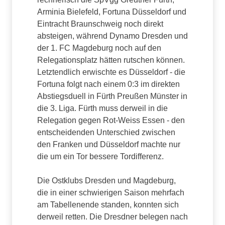
Arminia Bielefeld, Fortuna Düsseldorf und
Eintracht Braunschweig noch direkt
absteigen, während Dynamo Dresden und
der 1. FC Magdeburg noch auf den
Relegationsplatz hätten rutschen können.
Letztendlich erwischte es Düsseldorf - die
Fortuna folgt nach einem 0:3 im direkten
Abstiegsduell in Fürth Preußen Münster in
die 3. Liga. Fürth muss derweil in die
Relegation gegen Rot-Weiss Essen - den
entscheidenden Unterschied zwischen
den Franken und Düsseldorf machte nur
die um ein Tor bessere Tordifferenz.
Die Ostklubs Dresden und Magdeburg,
die in einer schwierigen Saison mehrfach
am Tabellenende standen, konnten sich
derweil retten. Die Dresdner belegen nach