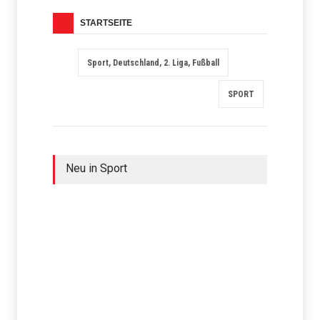
STARTSEITE
Sport, Deutschland, 2. Liga, Fußball
SPORT
Neu in Sport