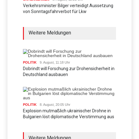
Verkehrsminister Bilger verteidigt Aussetzung
von Sonntagsfahrverbot für Lkw
Weitere Meldungen
POLITIK
9. August, 11:18 Uhr
Dobrindt will Forschung zur Drohensicherheit in
Deutschland ausbauen
POLITIK
8. August, 20:05 Uhr
Explosion mutmaßlich ukrainischer Drohne in
Bulgarien löst diplomatische Verstimmung aus
Weitere Meldungen