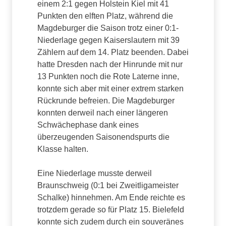
einem 2:1 gegen Holstein Kiel mit 41
Punkten den elften Platz, während die
Magdeburger die Saison trotz einer 0:1-
Niederlage gegen Kaiserslautern mit 39
Zählern auf dem 14. Platz beenden. Dabei
hatte Dresden nach der Hinrunde mit nur
13 Punkten noch die Rote Laterne inne,
konnte sich aber mit einer extrem starken
Rückrunde befreien. Die Magdeburger
konnten derweil nach einer längeren
Schwächephase dank eines
überzeugenden Saisonendspurts die
Klasse halten.
Eine Niederlage musste derweil
Braunschweig (0:1 bei Zweitligameister
Schalke) hinnehmen. Am Ende reichte es
trotzdem gerade so für Platz 15. Bielefeld
konnte sich zudem durch ein souveränes