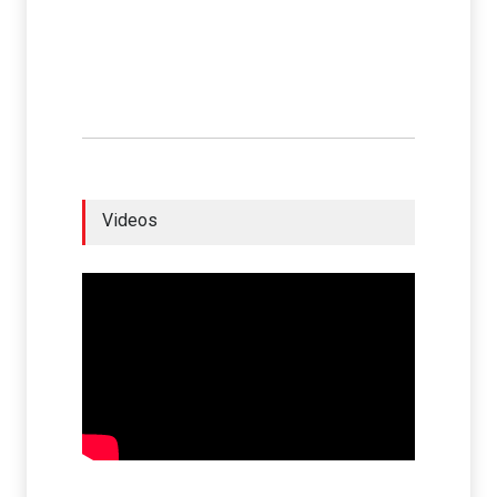
Videos