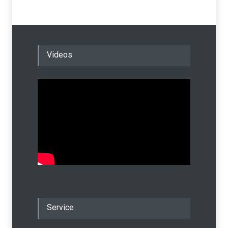
Videos
Service