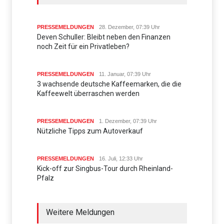
PRESSEMELDUNGEN
28. Dezember, 07:39 Uhr
Deven Schuller: Bleibt neben den Finanzen
noch Zeit für ein Privatleben?
PRESSEMELDUNGEN
11. Januar, 07:39 Uhr
3 wachsende deutsche Kaffeemarken, die die
Kaffeewelt überraschen werden
PRESSEMELDUNGEN
1. Dezember, 07:39 Uhr
Nützliche Tipps zum Autoverkauf
PRESSEMELDUNGEN
16. Juli, 12:33 Uhr
Kick-off zur Singbus-Tour durch Rheinland-
Pfalz
Weitere Meldungen