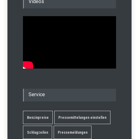
Videos
Service
Benzinpreise
Pressemittelungen einstellen
Schlagzeilen
Pressemeldungen