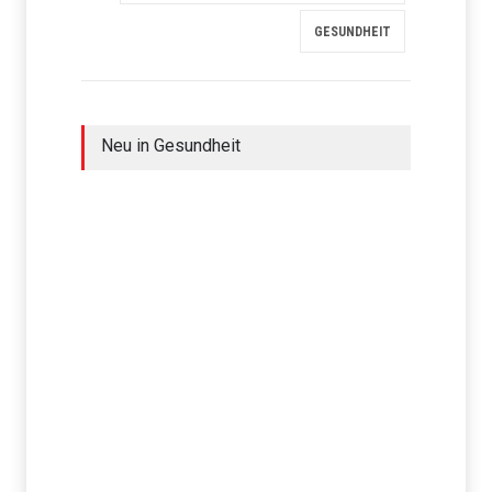
GESUNDHEIT
Neu in Gesundheit