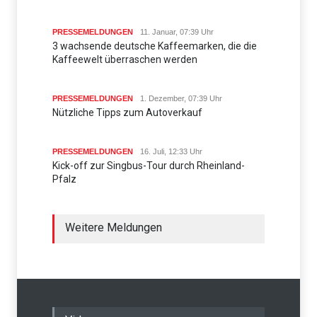
PRESSEMELDUNGEN
11. Januar, 07:39 Uhr
3 wachsende deutsche Kaffeemarken, die die
Kaffeewelt überraschen werden
PRESSEMELDUNGEN
1. Dezember, 07:39 Uhr
Nützliche Tipps zum Autoverkauf
PRESSEMELDUNGEN
16. Juli, 12:33 Uhr
Kick-off zur Singbus-Tour durch Rheinland-
Pfalz
Weitere Meldungen