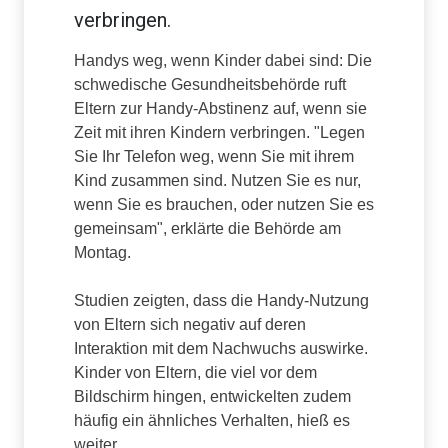
verbringen.
Handys weg, wenn Kinder dabei sind: Die
schwedische Gesundheitsbehörde ruft
Eltern zur Handy-Abstinenz auf, wenn sie
Zeit mit ihren Kindern verbringen. "Legen
Sie Ihr Telefon weg, wenn Sie mit ihrem
Kind zusammen sind. Nutzen Sie es nur,
wenn Sie es brauchen, oder nutzen Sie es
gemeinsam", erklärte die Behörde am
Montag.
Studien zeigten, dass die Handy-Nutzung
von Eltern sich negativ auf deren
Interaktion mit dem Nachwuchs auswirke.
Kinder von Eltern, die viel vor dem
Bildschirm hingen, entwickelten zudem
häufig ein ähnliches Verhalten, hieß es
weiter.