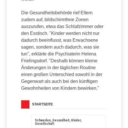
Die Gesundheitsbehörde rief Eltern
zudem auf, bildschirmfreie Zonen
auszurufen, etwa das Schlafzimmer oder
den Esstisch. "Kinder werden nicht nur
dadurch beeinflusst, was Erwachsene
sagen, sondern auch dadurch, was sie
tun", erklärte die Psychiaterin Helena
Frielingsdorf. "Deshalb können kleine
Änderungen in der täglichen Routine
einen großen Unterschied sowohl in der
Gegenwart als auch bei den künftigen
Gewohnheiten von Kindern bewirken."
STARTSEITE
Schweden, Gesundheit, Kinder,
Gesellschaft