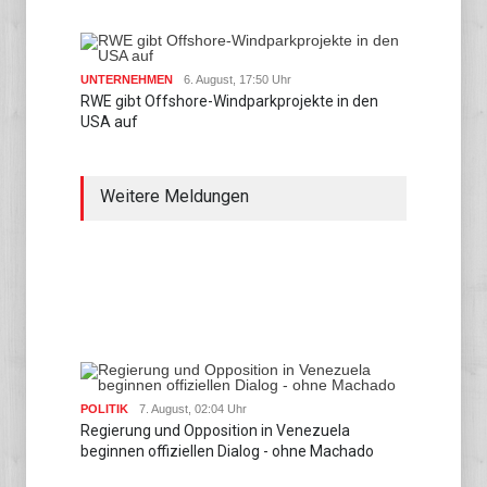
UNTERNEHMEN
6. August, 17:50 Uhr
RWE gibt Offshore-Windparkprojekte in den
USA auf
Weitere Meldungen
POLITIK
7. August, 02:04 Uhr
Regierung und Opposition in Venezuela
beginnen offiziellen Dialog - ohne Machado