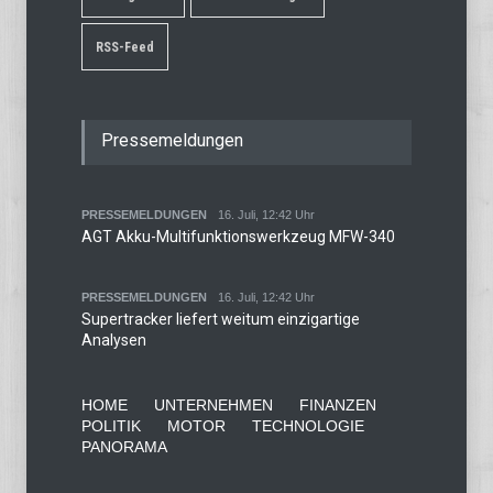
RSS-Feed
Pressemeldungen
PRESSEMELDUNGEN
16. Juli, 12:42 Uhr
AGT Akku-Multifunktionswerkzeug MFW-340
PRESSEMELDUNGEN
16. Juli, 12:42 Uhr
Supertracker liefert weitum einzigartige
Analysen
HOME
UNTERNEHMEN
FINANZEN
POLITIK
MOTOR
TECHNOLOGIE
PANORAMA