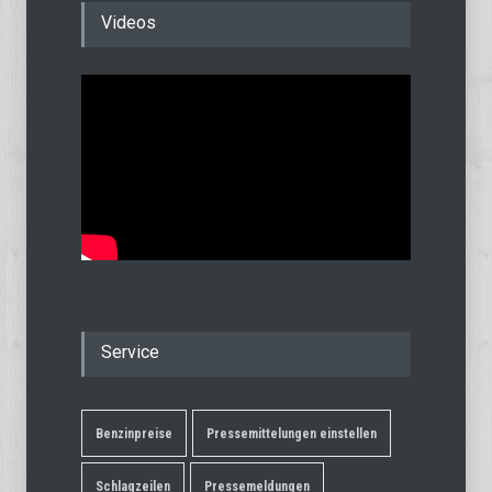
Videos
Service
Benzinpreise
Pressemittelungen einstellen
Schlagzeilen
Pressemeldungen