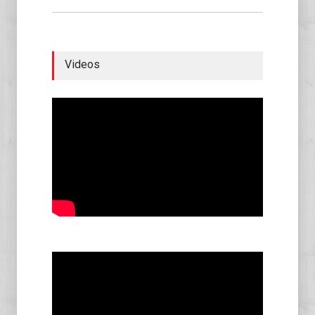
Videos