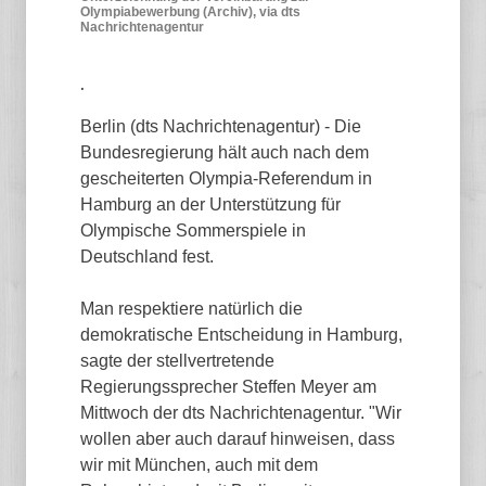
Olympiabewerbung (Archiv), via dts
Nachrichtenagentur
.
Berlin (dts Nachrichtenagentur) - Die
Bundesregierung hält auch nach dem
gescheiterten Olympia-Referendum in
Hamburg an der Unterstützung für
Olympische Sommerspiele in
Deutschland fest.
Man respektiere natürlich die
demokratische Entscheidung in Hamburg,
sagte der stellvertretende
Regierungssprecher Steffen Meyer am
Mittwoch der dts Nachrichtenagentur. "Wir
wollen aber auch darauf hinweisen, dass
wir mit München, auch mit dem