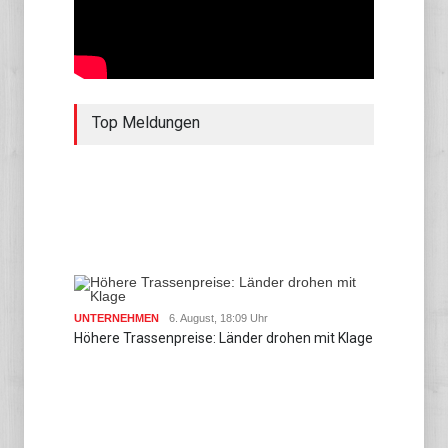
Top Meldungen
UNTERNEHMEN
6. August, 18:09 Uhr
Höhere Trassenpreise: Länder drohen mit Klage