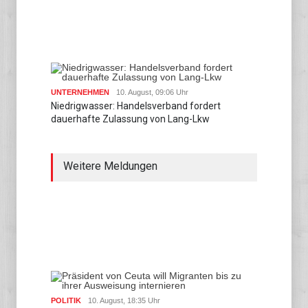
UNTERNEHMEN
10. August, 09:06 Uhr
Niedrigwasser: Handelsverband fordert
dauerhafte Zulassung von Lang-Lkw
Weitere Meldungen
POLITIK
10. August, 18:35 Uhr