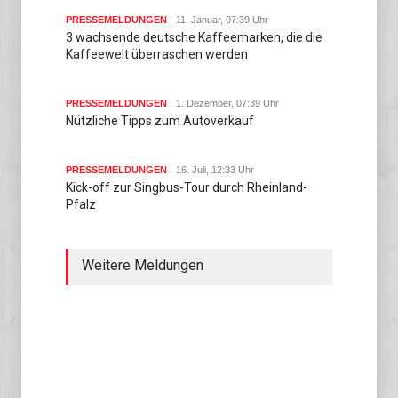
PRESSEMELDUNGEN
11. Januar, 07:39 Uhr
3 wachsende deutsche Kaffeemarken, die die
Kaffeewelt überraschen werden
PRESSEMELDUNGEN
1. Dezember, 07:39 Uhr
Nützliche Tipps zum Autoverkauf
PRESSEMELDUNGEN
16. Juli, 12:33 Uhr
Kick-off zur Singbus-Tour durch Rheinland-
Pfalz
Weitere Meldungen