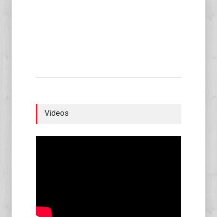
Videos