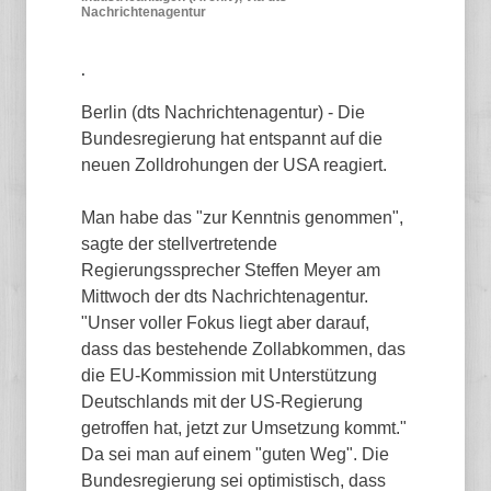
Nachrichtenagentur
.
Berlin (dts Nachrichtenagentur) - Die
Bundesregierung hat entspannt auf die
neuen Zolldrohungen der USA reagiert.
Man habe das "zur Kenntnis genommen",
sagte der stellvertretende
Regierungssprecher Steffen Meyer am
Mittwoch der dts Nachrichtenagentur.
"Unser voller Fokus liegt aber darauf,
dass das bestehende Zollabkommen, das
die EU-Kommission mit Unterstützung
Deutschlands mit der US-Regierung
getroffen hat, jetzt zur Umsetzung kommt."
Da sei man auf einem "guten Weg". Die
Bundesregierung sei optimistisch, dass