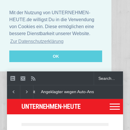
Mit der Nutzung von UNTERNEHMEN-
HEUTE.de willigst Du in die Verwendung
von Cookies ein. Diese ermöglichen eine
bessere Dienstbarkeit unserer Website.
Zur Datenschutzerklärung
OK
Angeklagter wegen Auto-Anschlag in München zu le
UNTERNEHMEN-HEUTE