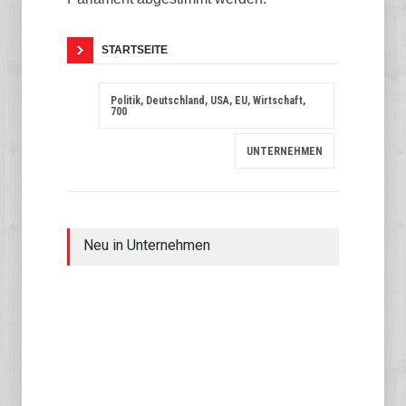
STARTSEITE
Politik, Deutschland, USA, EU, Wirtschaft,
700
UNTERNEHMEN
Neu in Unternehmen