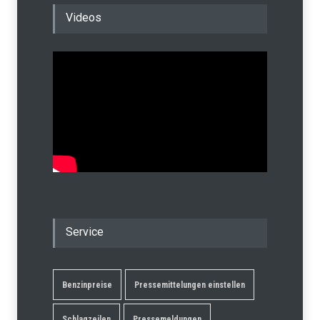
Videos
Service
Benzinpreise
Pressemittelungen einstellen
Schlagzeilen
Pressemeldungen