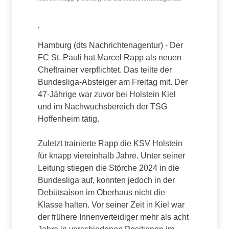
.
Hamburg (dts Nachrichtenagentur) - Der
FC St. Pauli hat Marcel Rapp als neuen
Cheftrainer verpflichtet. Das teilte der
Bundesliga-Absteiger am Freitag mit. Der
47-Jährige war zuvor bei Holstein Kiel
und im Nachwuchsbereich der TSG
Hoffenheim tätig.
Zuletzt trainierte Rapp die KSV Holstein
für knapp viereinhalb Jahre. Unter seiner
Leitung stiegen die Störche 2024 in die
Bundesliga auf, konnten jedoch in der
Debütsaison im Oberhaus nicht die
Klasse halten. Vor seiner Zeit in Kiel war
der frühere Innenverteidiger mehr als acht