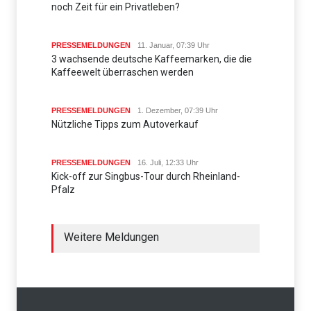
noch Zeit für ein Privatleben?
PRESSEMELDUNGEN
11. Januar, 07:39 Uhr
3 wachsende deutsche Kaffeemarken, die die
Kaffeewelt überraschen werden
PRESSEMELDUNGEN
1. Dezember, 07:39 Uhr
Nützliche Tipps zum Autoverkauf
PRESSEMELDUNGEN
16. Juli, 12:33 Uhr
Kick-off zur Singbus-Tour durch Rheinland-
Pfalz
Weitere Meldungen