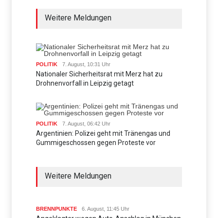
Weitere Meldungen
POLITIK
7. August, 10:31 Uhr
Nationaler Sicherheitsrat mit Merz hat zu
Drohnenvorfall in Leipzig getagt
POLITIK
7. August, 06:42 Uhr
Argentinien: Polizei geht mit Tränengas und
Gummigeschossen gegen Proteste vor
Weitere Meldungen
BRENNPUNKTE
6. August, 11:45 Uhr