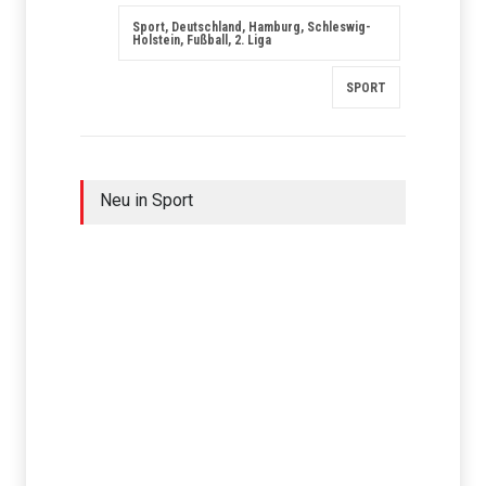
Sport, Deutschland, Hamburg, Schleswig-
Holstein, Fußball, 2. Liga
SPORT
Neu in Sport