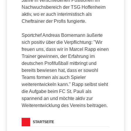
Jahre in verschiedenen Positionen im
Nachwuchsbereich der TSG Hoffenheim
aktiv, wo er auch interimistisch als
Cheftrainer der Profis fungierte.
Sportchef Andreas Bornemann äußerte
sich positiv über die Verpflichtung: "Wir
freuen uns, dass wir in Marcel Rapp einen
Trainer gewinnen, der Erfahrung im
deutschen Profifußball mitbringt und
bereits bewiesen hat, dass er sowohl
Teams formen als auch Spieler
weiterentwickeln kann." Rapp selbst sieht
die Aufgabe beim FC St. Pauli als
spannend an und möchte aktiv zur
Weiterentwicklung des Vereins beitragen.
STARTSEITE