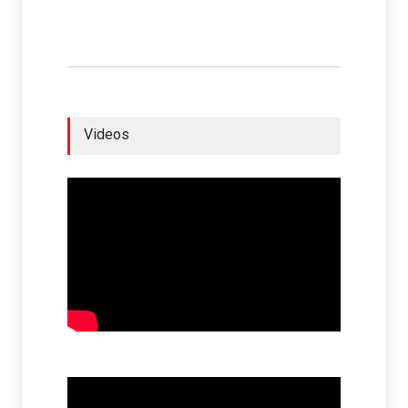
Videos