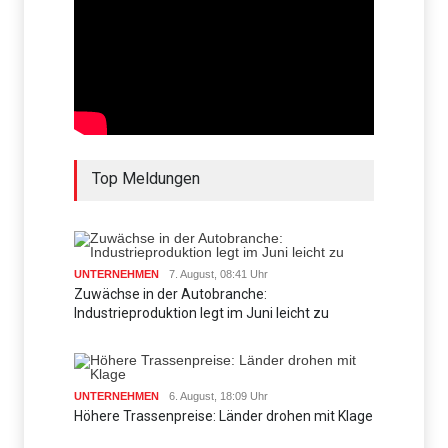
Top Meldungen
UNTERNEHMEN
7. August, 08:41 Uhr
Zuwächse in der Autobranche:
Industrieproduktion legt im Juni leicht zu
UNTERNEHMEN
6. August, 18:09 Uhr
Höhere Trassenpreise: Länder drohen mit Klage