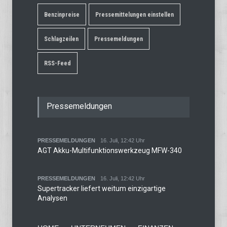
Benzinpreise
Pressemittelungen einstellen
Schlagzeilen
Pressemeldungen
RSS-Feed
Pressemeldungen
PRESSEMELDUNGEN
16. Juli, 12:42 Uhr
AGT Akku-Multifunktionswerkzeug MFW-340
PRESSEMELDUNGEN
16. Juli, 12:42 Uhr
Supertracker liefert weitum einzigartige
Analysen