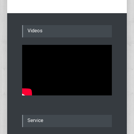
Videos
Service