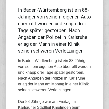
In Baden-Württemberg ist ein 88-
Jähriger von seinem eigenen Auto
überrollt worden und knapp drei
Tage später gestorben. Nach
Angaben der Polizei in Karlsruhe
erlag der Mann in einer Klinik
seinen schweren Verletzungen.
In Baden-Württemberg ist ein 88-Jähriger
von seinem eigenen Auto überrollt worden
und knapp drei Tage später gestorben.
Nach Angaben der Polizei in Karlsruhe
erlag der Mann am Montag in einer Klinik
seinen schweren Verletzungen.
Der 88-Jährige war am Freitag im
Karlsruher Stadtteil Knielingen beim