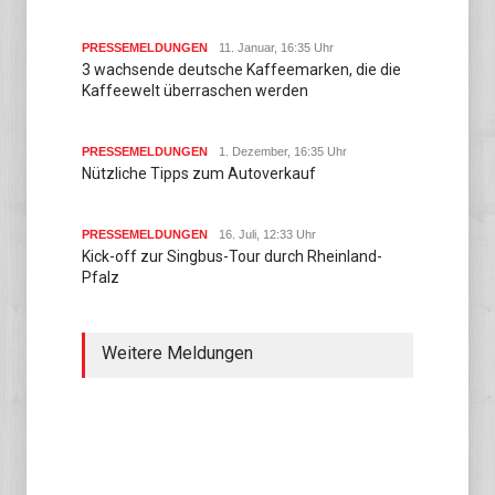
PRESSEMELDUNGEN
11. Januar, 16:35 Uhr
3 wachsende deutsche Kaffeemarken, die die
Kaffeewelt überraschen werden
PRESSEMELDUNGEN
1. Dezember, 16:35 Uhr
Nützliche Tipps zum Autoverkauf
PRESSEMELDUNGEN
16. Juli, 12:33 Uhr
Kick-off zur Singbus-Tour durch Rheinland-
Pfalz
Weitere Meldungen