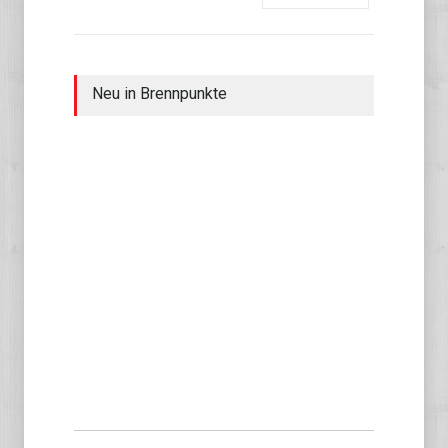
Neu in Brennpunkte