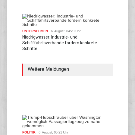
UNTERNEHMEN
6. August, 04:20 Uhr
Niedrigwasser: Industrie- und
Schifffahrtsverbände fordern konkrete
Schritte
Weitere Meldungen
POLITIK
6. August, 05:21 Uhr