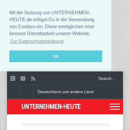
Mit der Nutzung von UNTERNEHMEN-
HEUTE.de willigst Du in die Verwendung
von Cookies ein. Diese ermöglichen eine
bessere Dienstbarkeit unserer Website.
Zur Datenschutzerklärung
OK
Deutschland und andere Länder warnen öffentlich vo
UNTERNEHMEN-HEUTE