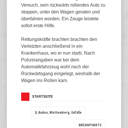
Versuch, sein rückwärts rollendes Auto zu
stoppen, unter den Wagen geraten und
überfahren worden. Ein Zeuge leistete
sofort erste Hilfe.
Rettungskräfte brachten brachten den
Verletzten anschließend in ein
Krankenhaus, wo er nun starb. Nach
Polizeiangaben war bei dem
Automatikfahrzeug wohl noch der
Rückwärtsgang eingelegt, weshalb der
Wagen ins Rollen kam.
STARTSEITE
D, Baden, Württemberg, Unfälle
BRENNPUNKTE