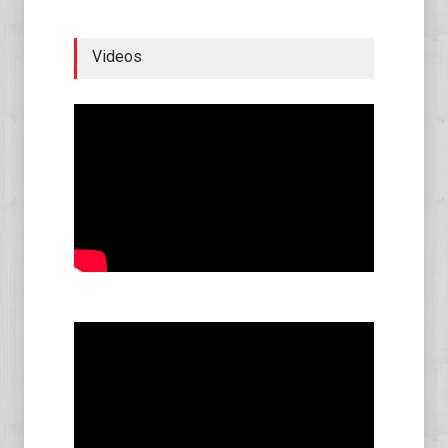
Videos