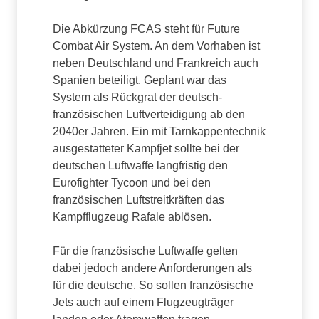
Die Abkürzung FCAS steht für Future
Combat Air System. An dem Vorhaben ist
neben Deutschland und Frankreich auch
Spanien beteiligt. Geplant war das
System als Rückgrat der deutsch-
französischen Luftverteidigung ab den
2040er Jahren. Ein mit Tarnkappentechnik
ausgestatteter Kampfjet sollte bei der
deutschen Luftwaffe langfristig den
Eurofighter Tycoon und bei den
französischen Luftstreitkräften das
Kampfflugzeug Rafale ablösen.
Für die französische Luftwaffe gelten
dabei jedoch andere Anforderungen als
für die deutsche. So sollen französische
Jets auch auf einem Flugzeugträger