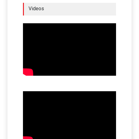
Videos