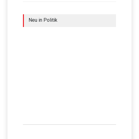
Neu in Politik