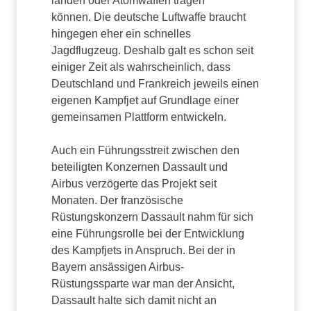
landen oder Atomwaffen tragen
können. Die deutsche Luftwaffe braucht
hingegen eher ein schnelles
Jagdflugzeug. Deshalb galt es schon seit
einiger Zeit als wahrscheinlich, dass
Deutschland und Frankreich jeweils einen
eigenen Kampfjet auf Grundlage einer
gemeinsamen Plattform entwickeln.
Auch ein Führungsstreit zwischen den
beteiligten Konzernen Dassault und
Airbus verzögerte das Projekt seit
Monaten. Der französische
Rüstungskonzern Dassault nahm für sich
eine Führungsrolle bei der Entwicklung
des Kampfjets in Anspruch. Bei der in
Bayern ansässigen Airbus-
Rüstungssparte war man der Ansicht,
Dassault halte sich damit nicht an