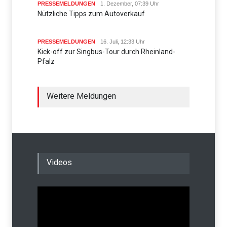
PRESSEMELDUNGEN
1. Dezember, 07:39 Uhr
Nützliche Tipps zum Autoverkauf
PRESSEMELDUNGEN
16. Juli, 12:33 Uhr
Kick-off zur Singbus-Tour durch Rheinland-
Pfalz
Weitere Meldungen
Videos