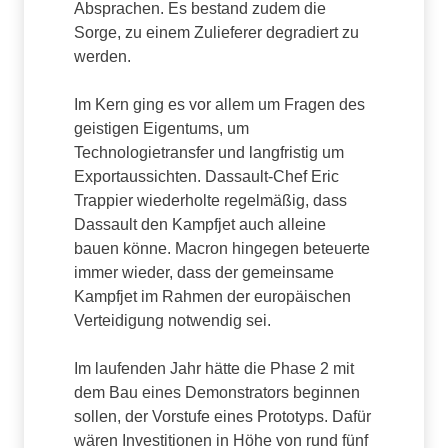
Absprachen. Es bestand zudem die
Sorge, zu einem Zulieferer degradiert zu
werden.
Im Kern ging es vor allem um Fragen des
geistigen Eigentums, um
Technologietransfer und langfristig um
Exportaussichten. Dassault-Chef Eric
Trappier wiederholte regelmäßig, dass
Dassault den Kampfjet auch alleine
bauen könne. Macron hingegen beteuerte
immer wieder, dass der gemeinsame
Kampfjet im Rahmen der europäischen
Verteidigung notwendig sei.
Im laufenden Jahr hätte die Phase 2 mit
dem Bau eines Demonstrators beginnen
sollen, der Vorstufe eines Prototyps. Dafür
wären Investitionen in Höhe von rund fünf