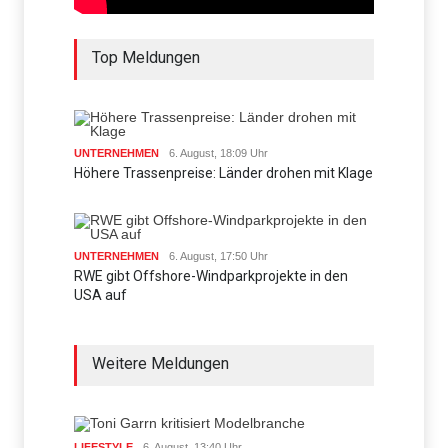
Top Meldungen
UNTERNEHMEN
6. August, 18:09 Uhr
Höhere Trassenpreise: Länder drohen mit Klage
UNTERNEHMEN
6. August, 17:50 Uhr
RWE gibt Offshore-Windparkprojekte in den
USA auf
Weitere Meldungen
LIFESTYLE
6. August, 13:40 Uhr