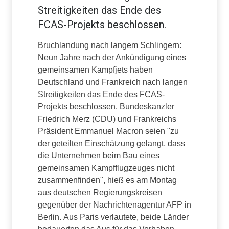
Streitigkeiten das Ende des
FCAS-Projekts beschlossen.
Bruchlandung nach langem Schlingern:
Neun Jahre nach der Ankündigung eines
gemeinsamen Kampfjets haben
Deutschland und Frankreich nach langen
Streitigkeiten das Ende des FCAS-
Projekts beschlossen. Bundeskanzler
Friedrich Merz (CDU) und Frankreichs
Präsident Emmanuel Macron seien "zu
der geteilten Einschätzung gelangt, dass
die Unternehmen beim Bau eines
gemeinsamen Kampfflugzeuges nicht
zusammenfinden", hieß es am Montag
aus deutschen Regierungskreisen
gegenüber der Nachrichtenagentur AFP in
Berlin. Aus Paris verlautete, beide Länder