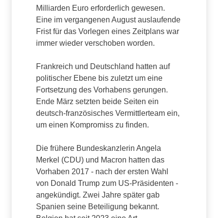
Milliarden Euro erforderlich gewesen.
Eine im vergangenen August auslaufende
Frist für das Vorlegen eines Zeitplans war
immer wieder verschoben worden.
Frankreich und Deutschland hatten auf
politischer Ebene bis zuletzt um eine
Fortsetzung des Vorhabens gerungen.
Ende März setzten beide Seiten ein
deutsch-französisches Vermittlerteam ein,
um einen Kompromiss zu finden.
Die frühere Bundeskanzlerin Angela
Merkel (CDU) und Macron hatten das
Vorhaben 2017 - nach der ersten Wahl
von Donald Trump zum US-Präsidenten -
angekündigt. Zwei Jahre später gab
Spanien seine Beteiligung bekannt.