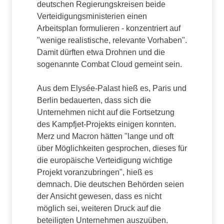
deutschen Regierungskreisen beide
Verteidigungsministerien einen
Arbeitsplan formulieren - konzentriert auf
"wenige realistische, relevante Vorhaben".
Damit dürften etwa Drohnen und die
sogenannte Combat Cloud gemeint sein.
Aus dem Elysée-Palast hieß es, Paris und
Berlin bedauerten, dass sich die
Unternehmen nicht auf die Fortsetzung
des Kampfjet-Projekts einigen konnten.
Merz und Macron hätten "lange und oft
über Möglichkeiten gesprochen, dieses für
die europäische Verteidigung wichtige
Projekt voranzubringen", hieß es
demnach. Die deutschen Behörden seien
der Ansicht gewesen, dass es nicht
möglich sei, weiteren Druck auf die
beteiligten Unternehmen auszuüben.