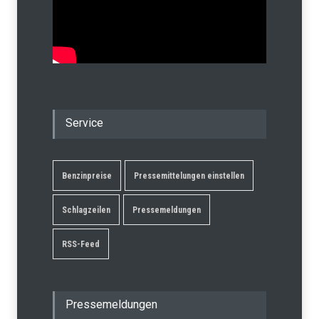
Service
Benzinpreise
Pressemittelungen einstellen
Schlagzeilen
Pressemeldungen
RSS-Feed
Pressemeldungen