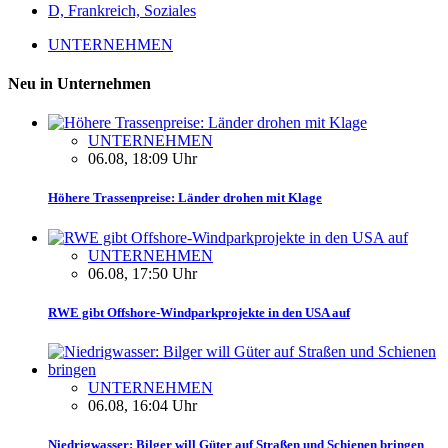
D, Frankreich, Soziales
UNTERNEHMEN
Neu in Unternehmen
UNTERNEHMEN
06.08, 18:09 Uhr
Höhere Trassenpreise: Länder drohen mit Klage
UNTERNEHMEN
06.08, 17:50 Uhr
RWE gibt Offshore-Windparkprojekte in den USA auf
UNTERNEHMEN
06.08, 16:04 Uhr
Niedrigwasser: Bilger will Güter auf Straßen und Schienen bringen