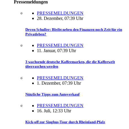
Pressemeldungen
PRESSEMELDUNGEN
28. Dezember, 07:39 Uhr
Deven Schuller: Bleibt neben den Finanzen noch Zeit für ein
Privatleben?
PRESSEMELDUNGEN
11. Januar, 07:39 Uhr
3 wachsende deutsche Kaffeemarken, die die Kaffeewelt
überraschen werden
PRESSEMELDUNGEN
1. Dezember, 07:39 Uhr
Nützliche Tipps zum Autoverkauf
PRESSEMELDUNGEN
16. Juli, 12:33 Uhr
Kick-off zur Singbus-Tour durch Rheinland-Pfalz