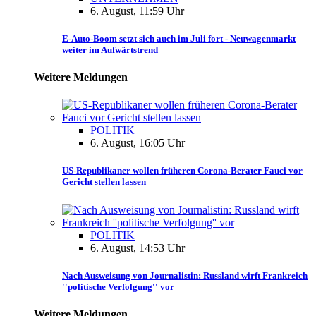
6. August, 11:59 Uhr
E-Auto-Boom setzt sich auch im Juli fort - Neuwagenmarkt
weiter im Aufwärtstrend
Weitere Meldungen
POLITIK
6. August, 16:05 Uhr
US-Republikaner wollen früheren Corona-Berater Fauci vor
Gericht stellen lassen
POLITIK
6. August, 14:53 Uhr
Nach Ausweisung von Journalistin: Russland wirft Frankreich
''politische Verfolgung'' vor
Weitere Meldungen