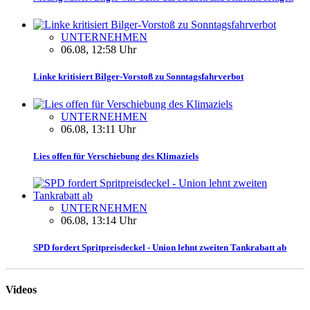
UNTERNEHMEN
06.08, 12:58 Uhr
Linke kritisiert Bilger-Vorstoß zu Sonntagsfahrverbot
UNTERNEHMEN
06.08, 13:11 Uhr
Lies offen für Verschiebung des Klimaziels
UNTERNEHMEN
06.08, 13:14 Uhr
SPD fordert Spritpreisdeckel - Union lehnt zweiten Tankrabatt ab
Videos