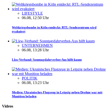
LIFESTYLE
06.08, 12:50 Uhr
Weltkriegsbombe in Köln entdeckt: RTL-Sendezentrum wird
evakuiert
UNTERNEHMEN
06.08, 13:28 Uhr
Lkw-Verband: Sonntagsfahrverbot-Aus hilft kaum
POLITIK
06.08, 13:23 Uhr
Medien: Ukrainisches Flugzeug in Leipzig neben Drohne war mit
Munition beladen
Videos