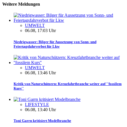
Weitere Meldungen
UMWELT
06.08, 17:03 Uhr
Niedrigwasser: Bilger für Aussetzung von Sonn- und
Feiertagsfahrverbot für Lkw
UMWELT
06.08, 13:46 Uhr
Kritik von Naturschützern: Kreuzfahrtbranche weiter auf ''fossilem
Kurs''
LIFESTYLE
06.08, 13:40 Uhr
Toni Garrn kritisiert Modelbranche