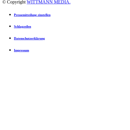
© Copyright
WITTMANN MEDIA.
Pressemitteilung einstellen
Schlagzeilen
Datenschutzerklärung
Impressum