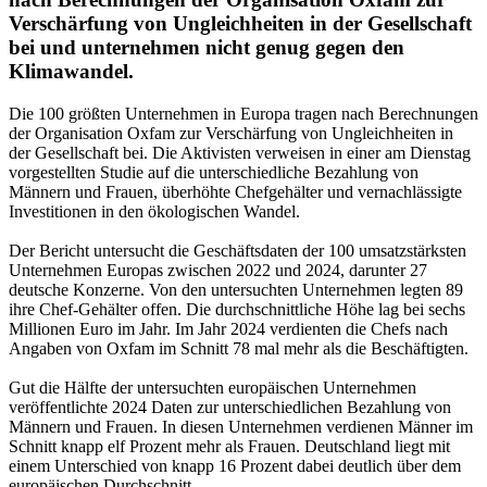
Verschärfung von Ungleichheiten in der Gesellschaft
bei und unternehmen nicht genug gegen den
Klimawandel.
Die 100 größten Unternehmen in Europa tragen nach Berechnungen
der Organisation Oxfam zur Verschärfung von Ungleichheiten in
der Gesellschaft bei. Die Aktivisten verweisen in einer am Dienstag
vorgestellten Studie auf die unterschiedliche Bezahlung von
Männern und Frauen, überhöhte Chefgehälter und vernachlässigte
Investitionen in den ökologischen Wandel.
Der Bericht untersucht die Geschäftsdaten der 100 umsatzstärksten
Unternehmen Europas zwischen 2022 und 2024, darunter 27
deutsche Konzerne. Von den untersuchten Unternehmen legten 89
ihre Chef-Gehälter offen. Die durchschnittliche Höhe lag bei sechs
Millionen Euro im Jahr. Im Jahr 2024 verdienten die Chefs nach
Angaben von Oxfam im Schnitt 78 mal mehr als die Beschäftigten.
Gut die Hälfte der untersuchten europäischen Unternehmen
veröffentlichte 2024 Daten zur unterschiedlichen Bezahlung von
Männern und Frauen. In diesen Unternehmen verdienen Männer im
Schnitt knapp elf Prozent mehr als Frauen. Deutschland liegt mit
einem Unterschied von knapp 16 Prozent dabei deutlich über dem
europäischen Durchschnitt.