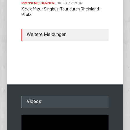
PRESSEMELDUNGEN
16. Juli, 12:33 Uhr
Kick-off zur Singbus-Tour durch Rheinland-
Pfalz
Weitere Meldungen
Videos