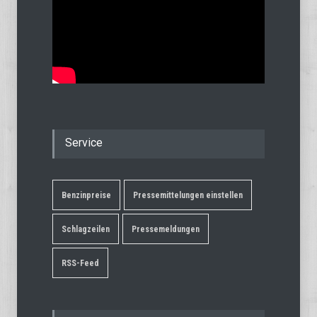
Service
Benzinpreise
Pressemittelungen einstellen
Schlagzeilen
Pressemeldungen
RSS-Feed