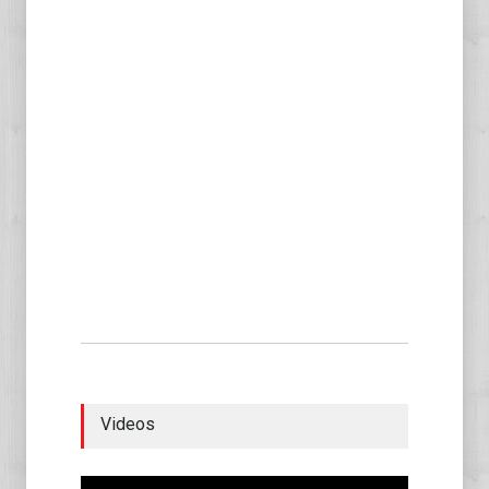
Videos