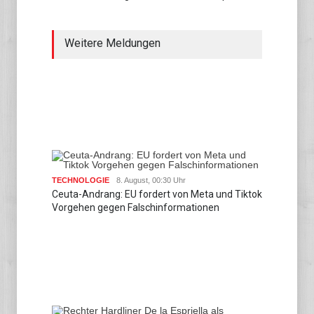
Weitere Meldungen
TECHNOLOGIE
8. August, 00:30 Uhr
Ceuta-Andrang: EU fordert von Meta und Tiktok
Vorgehen gegen Falschinformationen