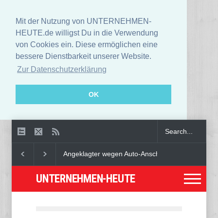
Mit der Nutzung von UNTERNEHMEN-
HEUTE.de willigst Du in die Verwendung
von Cookies ein. Diese ermöglichen eine
bessere Dienstbarkeit unserer Website.
Zur Datenschutzerklärung
OK
Angeklagter wegen Auto-Anschlag in München zu lebe
UNTERNEHMEN-HEUTE