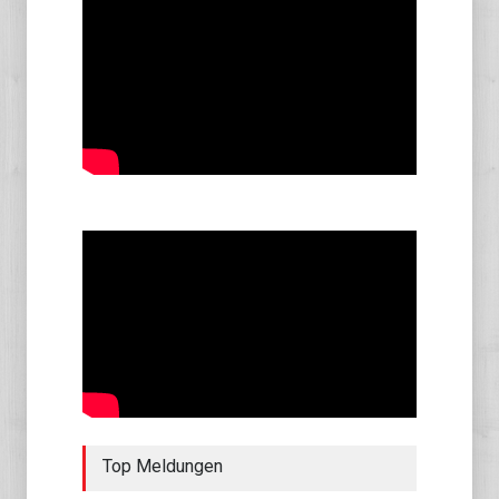
Top Meldungen