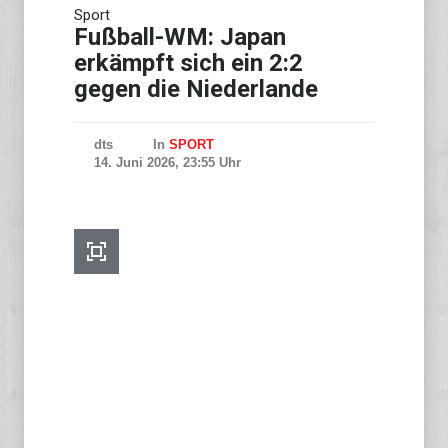
Sport
Fußball-WM: Japan
erkämpft sich ein 2:2
gegen die Niederlande
dts
In
SPORT
14. Juni 2026, 23:55 Uhr