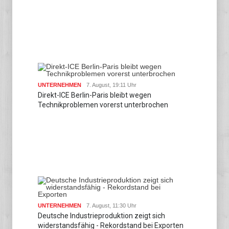
UNTERNEHMEN
7. August, 19:11 Uhr
Direkt-ICE Berlin-Paris bleibt wegen
Technikproblemen vorerst unterbrochen
UNTERNEHMEN
7. August, 11:30 Uhr
Deutsche Industrieproduktion zeigt sich
widerstandsfähig - Rekordstand bei Exporten