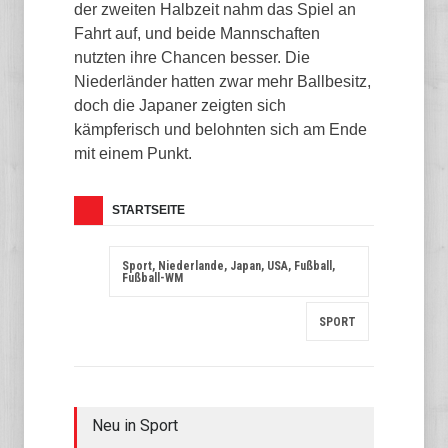
der zweiten Halbzeit nahm das Spiel an
Fahrt auf, und beide Mannschaften
nutzten ihre Chancen besser. Die
Niederländer hatten zwar mehr Ballbesitz,
doch die Japaner zeigten sich
kämpferisch und belohnten sich am Ende
mit einem Punkt.
STARTSEITE
Sport, Niederlande, Japan, USA, Fußball,
Fußball-WM
SPORT
Neu in Sport