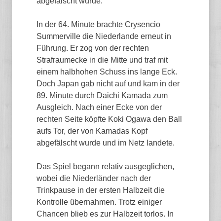
abgefälscht wurde.
In der 64. Minute brachte Crysencio
Summerville die Niederlande erneut in
Führung. Er zog von der rechten
Strafraumecke in die Mitte und traf mit
einem halbhohen Schuss ins lange Eck.
Doch Japan gab nicht auf und kam in der
89. Minute durch Daichi Kamada zum
Ausgleich. Nach einer Ecke von der
rechten Seite köpfte Koki Ogawa den Ball
aufs Tor, der von Kamadas Kopf
abgefälscht wurde und im Netz landete.
Das Spiel begann relativ ausgeglichen,
wobei die Niederländer nach der
Trinkpause in der ersten Halbzeit die
Kontrolle übernahmen. Trotz einiger
Chancen blieb es zur Halbzeit torlos. In