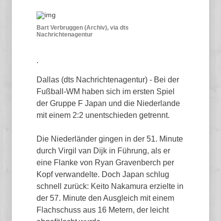
Bart Verbruggen (Archiv), via dts
Nachrichtenagentur
.
Dallas (dts Nachrichtenagentur) - Bei der
Fußball-WM haben sich im ersten Spiel
der Gruppe F Japan und die Niederlande
mit einem 2:2 unentschieden getrennt.
Die Niederländer gingen in der 51. Minute
durch Virgil van Dijk in Führung, als er
eine Flanke von Ryan Gravenberch per
Kopf verwandelte. Doch Japan schlug
schnell zurück: Keito Nakamura erzielte in
der 57. Minute den Ausgleich mit einem
Flachschuss aus 16 Metern, der leicht