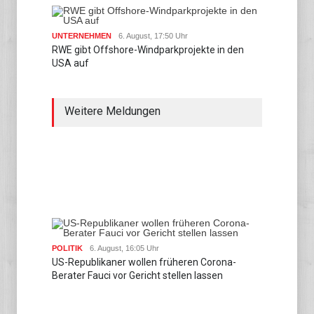
UNTERNEHMEN
6. August, 17:50 Uhr
RWE gibt Offshore-Windparkprojekte in den
USA auf
Weitere Meldungen
POLITIK
6. August, 16:05 Uhr
US-Republikaner wollen früheren Corona-
Berater Fauci vor Gericht stellen lassen