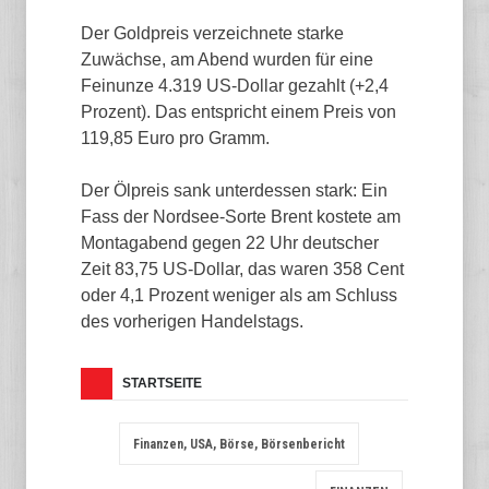
Der Goldpreis verzeichnete starke
Zuwächse, am Abend wurden für eine
Feinunze 4.319 US-Dollar gezahlt (+2,4
Prozent). Das entspricht einem Preis von
119,85 Euro pro Gramm.
Der Ölpreis sank unterdessen stark: Ein
Fass der Nordsee-Sorte Brent kostete am
Montagabend gegen 22 Uhr deutscher
Zeit 83,75 US-Dollar, das waren 358 Cent
oder 4,1 Prozent weniger als am Schluss
des vorherigen Handelstags.
STARTSEITE
Finanzen, USA, Börse, Börsenbericht