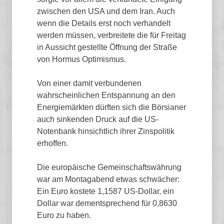
zwischen den USA und dem Iran. Auch
wenn die Details erst noch verhandelt
werden müssen, verbreitete die für Freitag
in Aussicht gestellte Öffnung der Straße
von Hormus Optimismus.
Von einer damit verbundenen
wahrscheinlichen Entspannung an den
Energiemärkten dürften sich die Börsianer
auch sinkenden Druck auf die US-
Notenbank hinsichtlich ihrer Zinspolitik
erhoffen.
Die europäische Gemeinschaftswährung
war am Montagabend etwas schwächer:
Ein Euro kostete 1,1587 US-Dollar, ein
Dollar war dementsprechend für 0,8630
Euro zu haben.