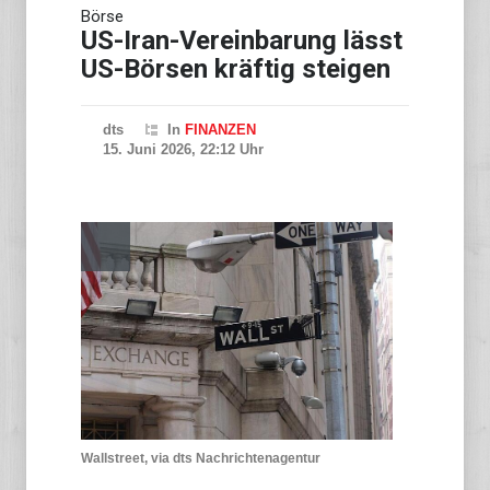
Börse
US-Iran-Vereinbarung lässt
US-Börsen kräftig steigen
dts
In
FINANZEN
15. Juni 2026, 22:12 Uhr
Wallstreet, via dts Nachrichtenagentur