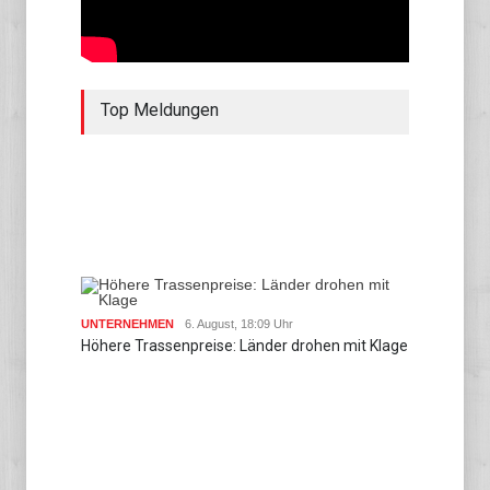
Top Meldungen
UNTERNEHMEN
6. August, 18:09 Uhr
Höhere Trassenpreise: Länder drohen mit Klage