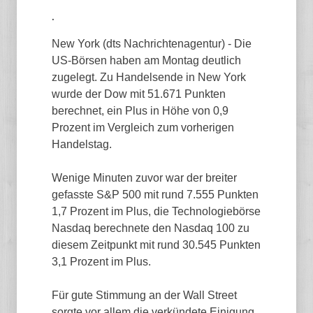
.
New York (dts Nachrichtenagentur) - Die
US-Börsen haben am Montag deutlich
zugelegt. Zu Handelsende in New York
wurde der Dow mit 51.671 Punkten
berechnet, ein Plus in Höhe von 0,9
Prozent im Vergleich zum vorherigen
Handelstag.
Wenige Minuten zuvor war der breiter
gefasste S&P 500 mit rund 7.555 Punkten
1,7 Prozent im Plus, die Technologiebörse
Nasdaq berechnete den Nasdaq 100 zu
diesem Zeitpunkt mit rund 30.545 Punkten
3,1 Prozent im Plus.
Für gute Stimmung an der Wall Street
sorgte vor allem die verkündete Einigung