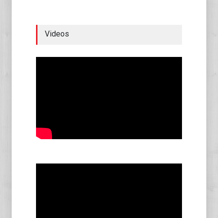
Videos