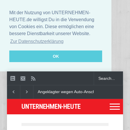
Mit der Nutzung von UNTERNEHMEN-
HEUTE.de willigst Du in die Verwendung
von Cookies ein. Diese ermöglichen eine
bessere Dienstbarkeit unserer Website.
Zur Datenschutzerklärung
OK
Angeklagter wegen Auto-Anschlag in München zu lebenslang
UNTERNEHMEN-HEUTE