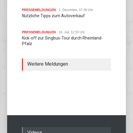
PRESSEMELDUNGEN
1. Dezember, 07:39 Uhr
Nützliche Tipps zum Autoverkauf
PRESSEMELDUNGEN
16. Juli, 12:33 Uhr
Kick-off zur Singbus-Tour durch Rheinland-
Pfalz
Weitere Meldungen
Videos