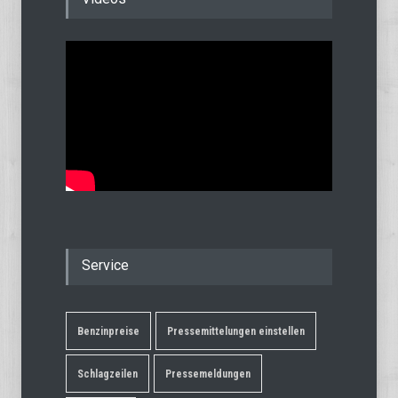
Service
Benzinpreise
Pressemittelungen einstellen
Schlagzeilen
Pressemeldungen