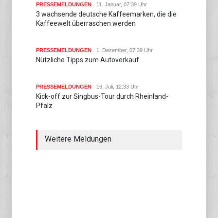
PRESSEMELDUNGEN
11. Januar, 07:39 Uhr
3 wachsende deutsche Kaffeemarken, die die
Kaffeewelt überraschen werden
PRESSEMELDUNGEN
1. Dezember, 07:39 Uhr
Nützliche Tipps zum Autoverkauf
PRESSEMELDUNGEN
16. Juli, 12:33 Uhr
Kick-off zur Singbus-Tour durch Rheinland-
Pfalz
Weitere Meldungen