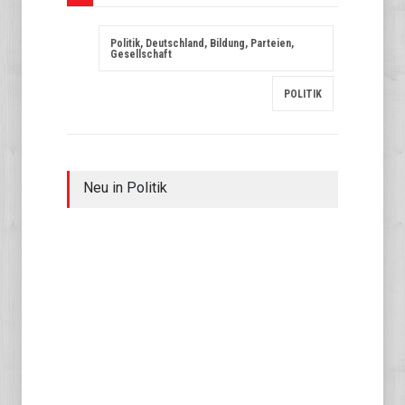
Politik, Deutschland, Bildung, Parteien,
Gesellschaft
POLITIK
Neu in Politik