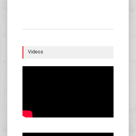
Videos