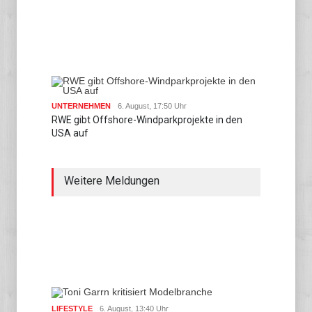
UNTERNEHMEN
6. August, 17:50 Uhr
RWE gibt Offshore-Windparkprojekte in den
USA auf
Weitere Meldungen
LIFESTYLE
6. August, 13:40 Uhr