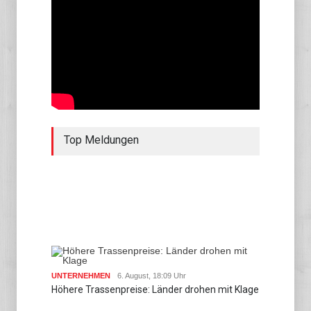
Top Meldungen
UNTERNEHMEN
6. August, 18:09 Uhr
Höhere Trassenpreise: Länder drohen mit Klage