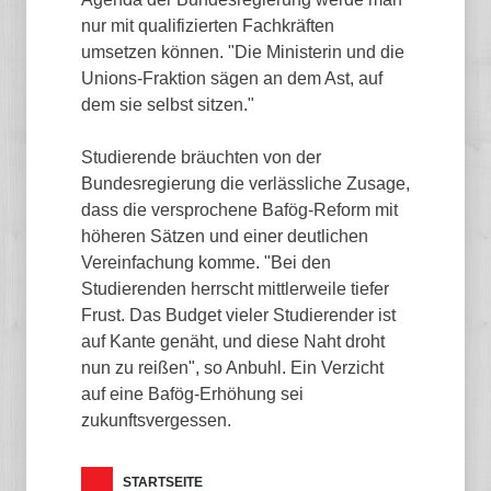
nur mit qualifizierten Fachkräften
umsetzen können. "Die Ministerin und die
Unions-Fraktion sägen an dem Ast, auf
dem sie selbst sitzen."
Studierende bräuchten von der
Bundesregierung die verlässliche Zusage,
dass die versprochene Bafög-Reform mit
höheren Sätzen und einer deutlichen
Vereinfachung komme. "Bei den
Studierenden herrscht mittlerweile tiefer
Frust. Das Budget vieler Studierender ist
auf Kante genäht, und diese Naht droht
nun zu reißen", so Anbuhl. Ein Verzicht
auf eine Bafög-Erhöhung sei
zukunftsvergessen.
STARTSEITE