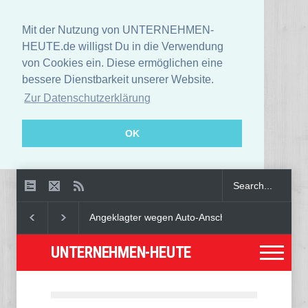
Mit der Nutzung von UNTERNEHMEN-
HEUTE.de willigst Du in die Verwendung
von Cookies ein. Diese ermöglichen eine
bessere Dienstbarkeit unserer Website.
Zur Datenschutzerklärung
OK
Angeklagter wegen Auto-Anschlag in München zu le
UNTERNEHMEN-HEUTE