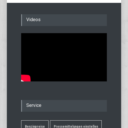
Videos
Service
Benzinpreise
Pressemittelungen einstellen