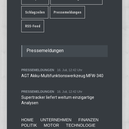
Schlagzeilen
Pressemeldungen
RSS-Feed
Pressemeldungen
PRESSEMELDUNGEN
16. Juli, 12:42 Uhr
AGT Akku-Multifunktionswerkzeug MFW-340
PRESSEMELDUNGEN
16. Juli, 12:42 Uhr
Supertracker liefert weitum einzigartige
Analysen
HOME
UNTERNEHMEN
FINANZEN
POLITIK
MOTOR
TECHNOLOGIE