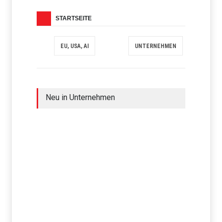
STARTSEITE
EU, USA, AI
UNTERNEHMEN
Neu in Unternehmen