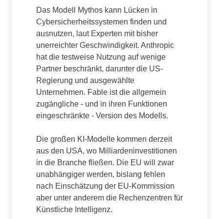
Das Modell Mythos kann Lücken in
Cybersicherheitssystemen finden und
ausnutzen, laut Experten mit bisher
unerreichter Geschwindigkeit. Anthropic
hat die testweise Nutzung auf wenige
Partner beschränkt, darunter die US-
Regierung und ausgewählte
Unternehmen. Fable ist die allgemein
zugängliche - und in ihren Funktionen
eingeschränkte - Version des Modells.
Die großen KI-Modelle kommen derzeit
aus den USA, wo Milliardeninvestitionen
in die Branche fließen. Die EU will zwar
unabhängiger werden, bislang fehlen
nach Einschätzung der EU-Kommission
aber unter anderem die Rechenzentren für
Künstliche Intelligenz.