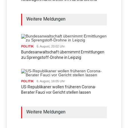
Weitere Meldungen
POLITIK
6. August, 20:02 Uhr
Bundesanwaltschaft übernimmt Ermittlungen
zu Sprengstoff-Drohne in Leipzig
POLITIK
6. August, 16:05 Uhr
US-Republikaner wollen früheren Corona-
Berater Fauci vor Gericht stellen lassen
Weitere Meldungen