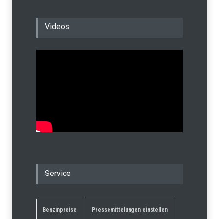
Videos
Service
Benzinpreise
Pressemittelungen einstellen