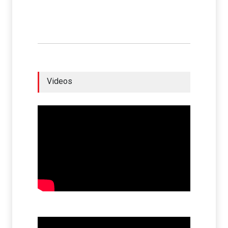
Videos