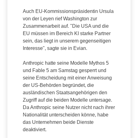
Auch EU-Kommissionspräsidentin Ursula
von der Leyen rief Washington zur
Zusammenarbeit auf. "Die USA und die
EU müssen im Bereich KI starke Partner
sein, das liegt in unserem gegenseitigen
Interesse", sagte sie in Evian.
Anthropic hatte seine Modelle Mythos 5
und Fable 5 am Samstag gesperrt und
seine Entscheidung mit einer Anweisung
der US-Behörden begründet, die
ausländischen Staatsangehörigen den
Zugriff auf die beiden Modelle untersage.
Da Anthropic seine Nutzer nicht nach ihrer
Nationalität unterscheiden könne, habe
das Unternehmen beide Dienste
deaktiviert.