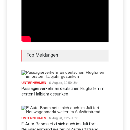
Top Meldungen
UNTERNEHMEN
6. August, 12:50 Uhr
Passagierverkehr an deutschen Flughäfen im
ersten Halbjahr gesunken
UNTERNEHMEN
6. August, 11:59 Uhr
E-Auto-Boom setzt sich auch im Juli fort -
Neuwagenmarkt weiter im Aufwärtstrend