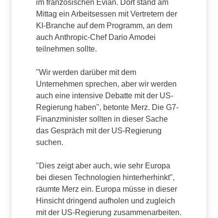
im französischen Evian. Dort stand am
Mittag ein Arbeitsessen mit Vertretern der
KI-Branche auf dem Programm, an dem
auch Anthropic-Chef Dario Amodei
teilnehmen sollte.
"Wir werden darüber mit dem
Unternehmen sprechen, aber wir werden
auch eine intensive Debatte mit der US-
Regierung haben", betonte Merz. Die G7-
Finanzminister sollten in dieser Sache
das Gespräch mit der US-Regierung
suchen.
"Dies zeigt aber auch, wie sehr Europa
bei diesen Technologien hinterherhinkt",
räumte Merz ein. Europa müsse in dieser
Hinsicht dringend aufholen und zugleich
mit der US-Regierung zusammenarbeiten.