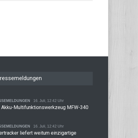
ressemeldungen
SSEMELDUNGEN
16. Juli, 12:42 Uhr
 Akku-Multifunktionswerkzeug MFW-340
SSEMELDUNGEN
16. Juli, 12:42 Uhr
rtracker liefert weitum einzigartige