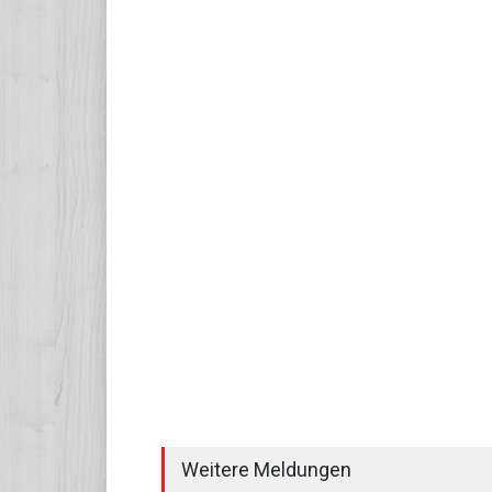
Weitere Meldungen