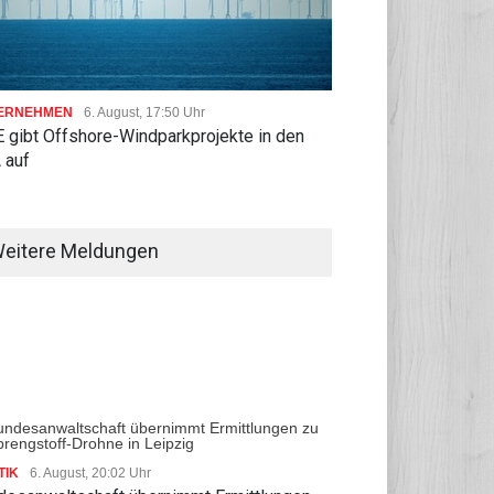
ERNEHMEN
6. August, 17:50 Uhr
 gibt Offshore-Windparkprojekte in den
 auf
eitere Meldungen
TIK
6. August, 20:02 Uhr