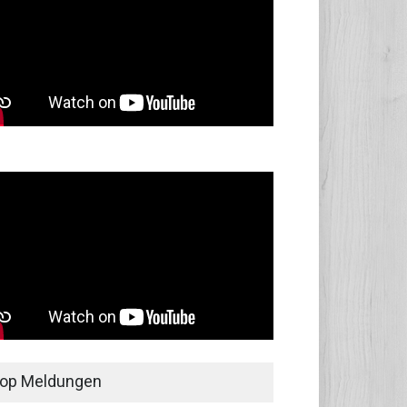
op Meldungen