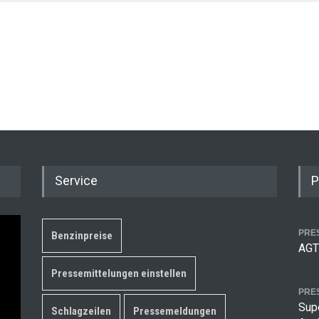
Service
P
PRE
Benzinpreise
AGT
Pressemittelungen einstellen
PRE
Supe
Schlagzeilen
Pressemeldungen