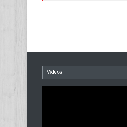
Videos