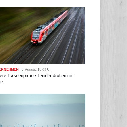
ERNEHMEN
6. August, 18:09 Uhr
ere Trassenpreise: Länder drohen mit
ge