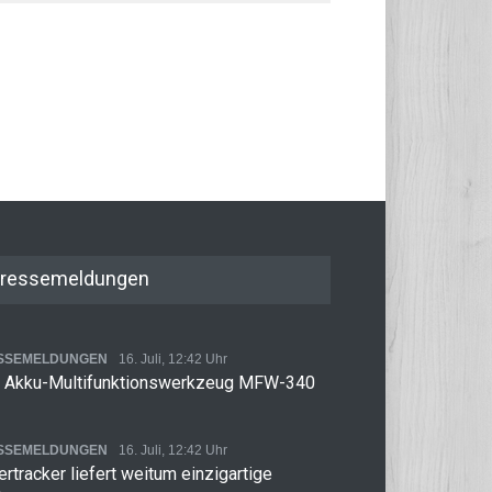
ressemeldungen
SSEMELDUNGEN
16. Juli, 12:42 Uhr
 Akku-Multifunktionswerkzeug MFW-340
SSEMELDUNGEN
16. Juli, 12:42 Uhr
rtracker liefert weitum einzigartige