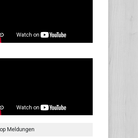
op Meldungen