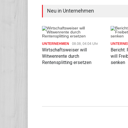
Neu in Unternehmen
UNTERNEHMEN
08.08, 04:04 Uhr
UNTERNE
Wirtschaftsweiser will
Bericht:
Witwenrente durch
will Fre
Rentensplitting ersetzen
senken