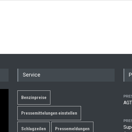
Service
P
PRE
Benzinpreise
AGT
Pressemittelungen einstellen
PRE
Supe
Schlagzeilen
Pressemeldungen