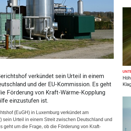
UNT
richtshof verkündet sein Urteil in einem
Höh
eutschland und der EU-Kommission. Es geht
Kla
 die Förderung von Kraft-Wärme-Kopplung
ilfe einzustufen ist.
chtshof (EuGH) in Luxemburg verkündet am
 sein Urteil in einem Streit zwischen Deutschland und
 geht um die Frage, ob die Förderung von Kraft-