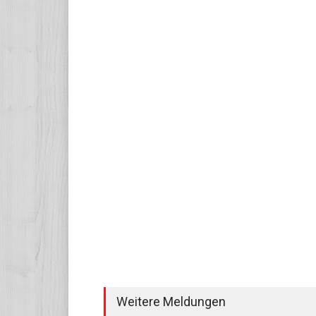
Weitere Meldungen