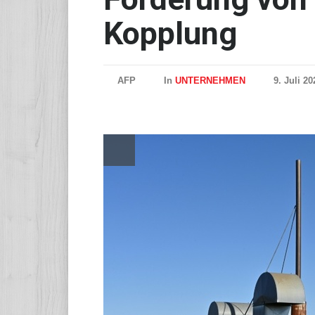
Kopplung
AFP
In
UNTERNEHMEN
9. Juli 2