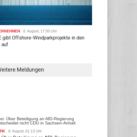
ERNEHMEN
6. August, 17:50 Uhr
 gibt Offshore-Windparkprojekte in den
 auf
eitere Meldungen
TIK
8. August, 01:13 Uhr