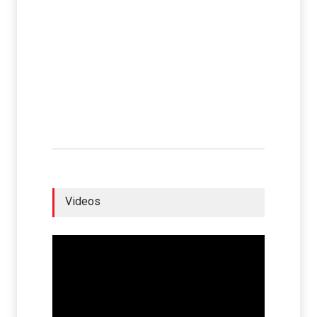
Videos