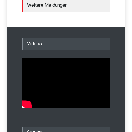
Weitere Meldungen
Videos