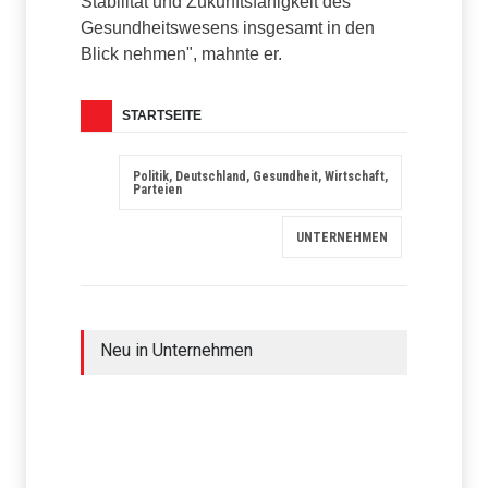
Stabilität und Zukunftsfähigkeit des
Gesundheitswesens insgesamt in den
Blick nehmen", mahnte er.
STARTSEITE
Politik, Deutschland, Gesundheit, Wirtschaft,
Parteien
UNTERNEHMEN
Neu in Unternehmen