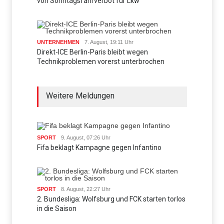
von Sonntagsfahrverbot für Lkw
UNTERNEHMEN
7. August, 19:11 Uhr
Direkt-ICE Berlin-Paris bleibt wegen
Technikproblemen vorerst unterbrochen
Weitere Meldungen
SPORT
9. August, 07:26 Uhr
Fifa beklagt Kampagne gegen Infantino
SPORT
8. August, 22:27 Uhr
2. Bundesliga: Wolfsburg und FCK starten torlos
in die Saison