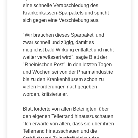
eine schnelle Verabschiedung des
Krankenkassen-Sparpakets und spricht
sich gegen eine Verschiebung aus.
"Wir brauchen dieses Sparpaket, und
zwar schnell und zügig, damit es
möglichst bald Wirkung entfaltet und nicht
weiter verwässert wird", sagte Blatt der
"Rheinischen Post". In den letzten Tagen
und Wochen sei von der Pharmaindustrie
bis zu den Krankenhäusern schon zu
vielen Forderungen nachgegeben
worden, kritisierte er.
Blatt forderte von allen Beteiligten, über
den eigenen Tellerrand hinauszuschauen.
"Ich erwarte von allen, dass sie über ihren
Tellerrand hinausschauen und die