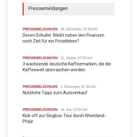
Pressemeldungen
PRESSEMELDUNGEN
28. Dezember, 07:39 Uhr
Deven Schuller: Bleibt neben den Finanzen
noch Zeit für ein Privatleben?
PRESSEMELDUNGEN
11. Januar, 07:39 Uhr
3 wachsende deutsche Kaffeemarken, die die
Kaffeewelt überraschen werden
PRESSEMELDUNGEN
1. Dezember, 07:39 Uhr
Nützliche Tipps zum Autoverkauf
PRESSEMELDUNGEN
16. Juli, 12:33 Uhr
Kick-off zur Singbus-Tour durch Rheinland-
Pfalz