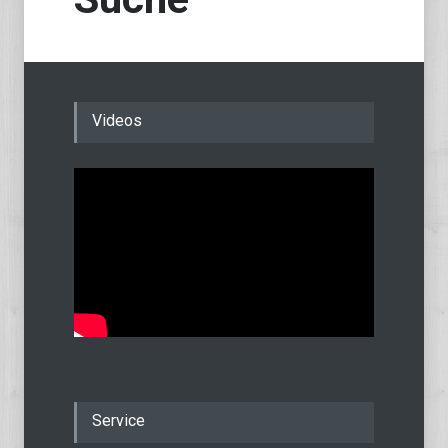
Videos
Service