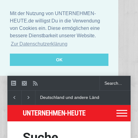
Mit der Nutzung von UNTERNEHMEN-
HEUTE.de willigst Du in die Verwendung
von Cookies ein. Diese ermöglichen eine
bessere Dienstbarkeit unserer Website.
Zur Datenschutzerklärung
OK
Deutschland und andere Länder warnen öffentlich
UNTERNEHMEN-HEUTE
Suche