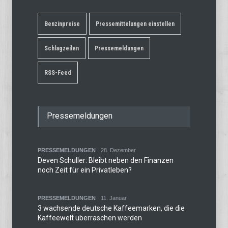
Benzinpreise
Pressemittelungen einstellen
Schlagzeilen
Pressemeldungen
RSS-Feed
Pressemeldungen
PRESSEMELDUNGEN
28. Dezember
Deven Schuller: Bleibt neben den Finanzen
noch Zeit für ein Privatleben?
PRESSEMELDUNGEN
11. Januar
3 wachsende deutsche Kaffeemarken, die die
Kaffeewelt überraschen werden