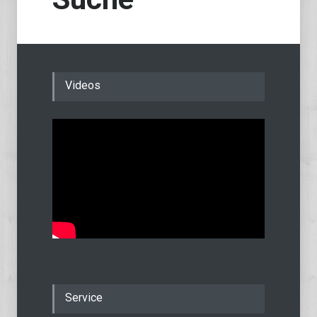
Videos
Service