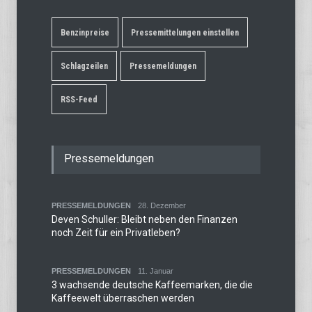
Benzinpreise
Pressemittelungen einstellen
Schlagzeilen
Pressemeldungen
RSS-Feed
Pressemeldungen
PRESSEMELDUNGEN
28. Dezember
Deven Schuller: Bleibt neben den Finanzen
noch Zeit für ein Privatleben?
PRESSEMELDUNGEN
11. Januar
3 wachsende deutsche Kaffeemarken, die die
Kaffeewelt überraschen werden