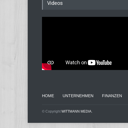
Videos
HOME
UNTERNEHMEN
FINANZEN
© Copyright
WITTMANN MEDIA.