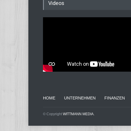
Videos
HOME
UNTERNEHMEN
FINANZEN
© Copyright
WITTMANN MEDIA.