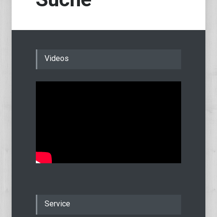
Videos
Service