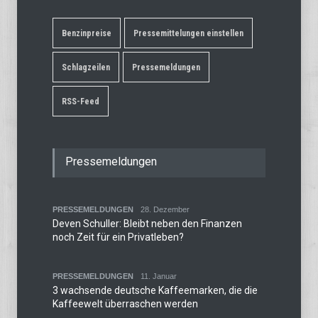
Benzinpreise
Pressemittelungen einstellen
Schlagzeilen
Pressemeldungen
RSS-Feed
Pressemeldungen
PRESSEMELDUNGEN
28. Dezember
Deven Schuller: Bleibt neben den Finanzen
noch Zeit für ein Privatleben?
PRESSEMELDUNGEN
11. Januar
3 wachsende deutsche Kaffeemarken, die die
Kaffeewelt überraschen werden