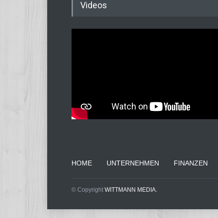
Videos
HOME
UNTERNEHMEN
FINANZEN
© Copyright
WITTMANN MEDIA.