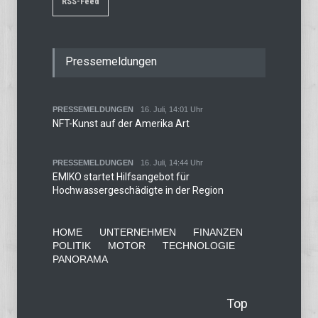
RSS-Feed
Pressemeldungen
PRESSEMELDUNGEN
16. Juli, 14:01 Uhr
NFT-Kunst auf der Amerika Art
PRESSEMELDUNGEN
16. Juli, 14:44 Uhr
EMIKO startet Hilfsangebot für
Hochwassergeschädigte in der Region
HOME
UNTERNEHMEN
FINANZEN
POLITIK
MOTOR
TECHNOLOGIE
PANORAMA
Top