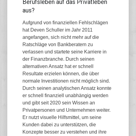
Berufsleben auf das Privatleben
aus?
Aufgrund von finanziellen Fehlschlägen
hat Deven Schuller im Jahr 2011
angefangen, sich nicht mehr auf die
Ratschläge von Bankberatern zu
verlassen und startete seine Karriere in
der Finanzbranche. Durch seinen
alternativen Ansatz hat er schnell
Resultate erzielen können, die über
normale Investitionen nicht möglich sind.
Durch seinen analytischen Ansatz konnte
er schnell finanziell unabhängig werden
und gibt seit 2020 sein Wissen an
Privatpersonen und Unternehmen weiter.
Er nutzt visuelle Hilfsmittel, um seine
Kunden dabei zu unterstützen, die
Konzepte besser zu verstehen und ihre