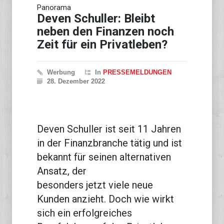
Panorama
Deven Schuller: Bleibt
neben den Finanzen noch
Zeit für ein Privatleben?
Werbung
In
PRESSEMELDUNGEN
28. Dezember 2022
Deven Schuller ist seit 11 Jahren
in der Finanzbranche tätig und ist
bekannt für seinen alternativen
Ansatz, der
besonders jetzt viele neue
Kunden anzieht. Doch wie wirkt
sich ein erfolgreiches