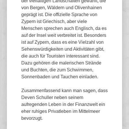
der vielfältigen Landschaften gewählt, die
von Bergen, Wäldern und Olivenhainen
geprägt ist. Die offizielle Sprache von
Zypern ist Griechisch, aber viele
Menschen sprechen auch Englisch, da es
auf der Insel weit verbreitet ist. Besonders
ist auf Zypern, dass es eine Vielzahl von
Sehenswürdigkeiten und Aktivitäten gibt,
die auch für Touristen interessant sind.
Dazu gehören die malerischen Strände
und Buchten, die zum Schwimmen,
Sonnenbaden und Tauchen einladen.
Zusammenfassend kann man sagen, dass
Deven Schuller neben seinem
aufregenden Leben in der Finanzwelt ein
eher ruhiges Privatleben im Mittelmeer
bevorzugt.