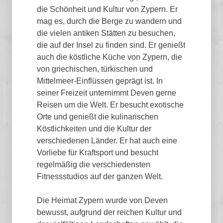
die Schönheit und Kultur von Zypern. Er
mag es, durch die Berge zu wandern und
die vielen antiken Stätten zu besuchen,
die auf der Insel zu finden sind. Er genießt
auch die köstliche Küche von Zypern, die
von griechischen, türkischen und
Mittelmeer-Einflüssen geprägt ist. In
seiner Freizeit unternimmt Deven gerne
Reisen um die Welt. Er besucht exotische
Orte und genießt die kulinarischen
Köstlichkeiten und die Kultur der
verschiedenen Länder. Er hat auch eine
Vorliebe für Kraftsport und besucht
regelmäßig die verschiedensten
Fitnessstudios auf der ganzen Welt.
Die Heimat Zypern wurde von Deven
bewusst, aufgrund der reichen Kultur und