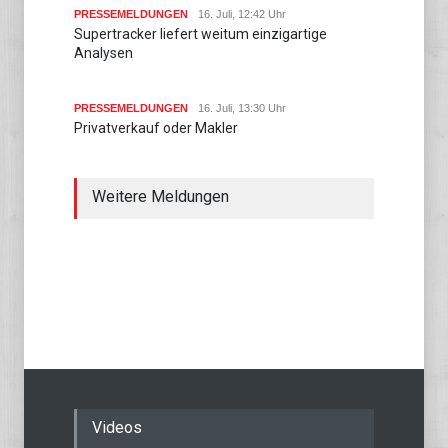
PRESSEMELDUNGEN
16. Juli, 12:42 Uhr
Supertracker liefert weitum einzigartige
Analysen
PRESSEMELDUNGEN
16. Juli, 13:30 Uhr
Privatverkauf oder Makler
Weitere Meldungen
Videos