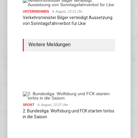
UNTERNEHMEN
8. August, 12:21 Uhr
Verkehrsminister Bilger verteidigt Aussetzung
von Sonntagsfahrverbot für Lkw
Weitere Meldungen
SPORT
8. August, 22:27 Uhr
2. Bundesliga: Wolfsburg und FCK starten torlos
in die Saison