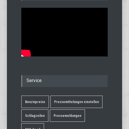
Service
Benzinpreise
Pressemittelungen einstellen
Schlagzeilen
Pressemeldungen