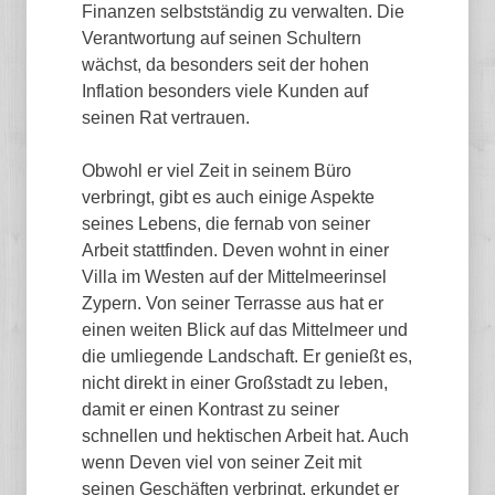
Finanzen selbstständig zu verwalten. Die
Verantwortung auf seinen Schultern
wächst, da besonders seit der hohen
Inflation besonders viele Kunden auf
seinen Rat vertrauen.
Obwohl er viel Zeit in seinem Büro
verbringt, gibt es auch einige Aspekte
seines Lebens, die fernab von seiner
Arbeit stattfinden. Deven wohnt in einer
Villa im Westen auf der Mittelmeerinsel
Zypern. Von seiner Terrasse aus hat er
einen weiten Blick auf das Mittelmeer und
die umliegende Landschaft. Er genießt es,
nicht direkt in einer Großstadt zu leben,
damit er einen Kontrast zu seiner
schnellen und hektischen Arbeit hat. Auch
wenn Deven viel von seiner Zeit mit
seinen Geschäften verbringt, erkundet er