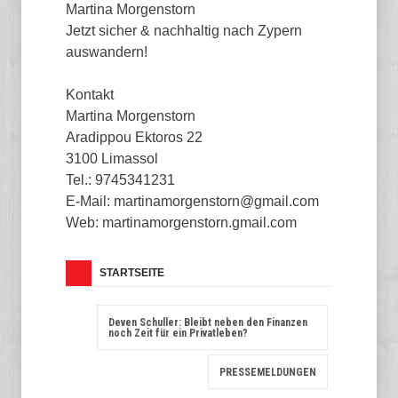
Martina Morgenstorn
Jetzt sicher & nachhaltig nach Zypern
auswandern!
Kontakt
Martina Morgenstorn
Aradippou Ektoros 22
3100 Limassol
Tel.: 9745341231
E-Mail: martinamorgenstorn@gmail.com
Web: martinamorgenstorn.gmail.com
STARTSEITE
Deven Schuller: Bleibt neben den Finanzen
noch Zeit für ein Privatleben?
PRESSEMELDUNGEN