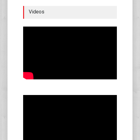
Videos