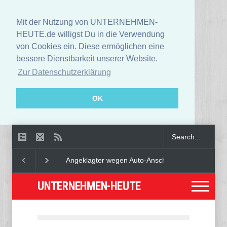
Mit der Nutzung von UNTERNEHMEN-
HEUTE.de willigst Du in die Verwendung
von Cookies ein. Diese ermöglichen eine
bessere Dienstbarkeit unserer Website.
Zur Datenschutzerklärung
OK
Angeklagter wegen Auto-Anschlag in München zu lebenslanger Haf
UNTERNEHMEN-HEUTE