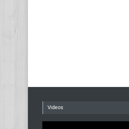
Videos