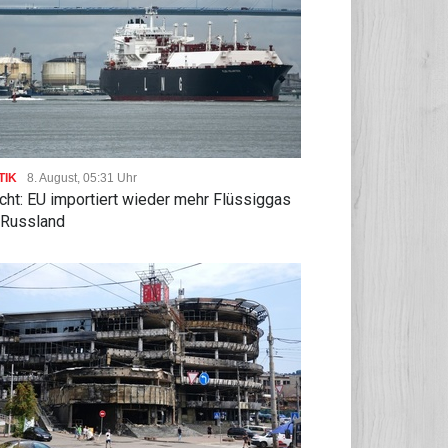
TIK
8. August, 05:31 Uhr
cht: EU importiert wieder mehr Flüssiggas
 Russland