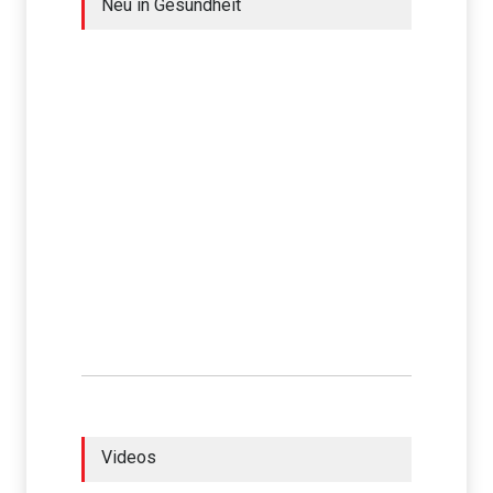
Neu in Gesundheit
Videos