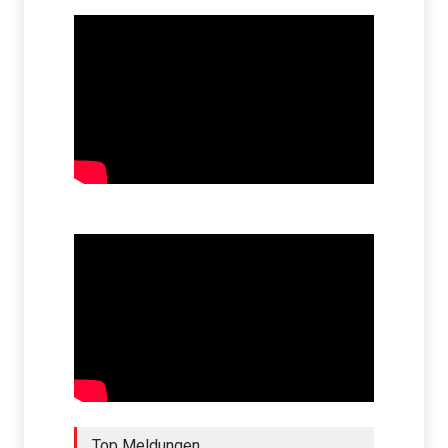
Top Meldungen