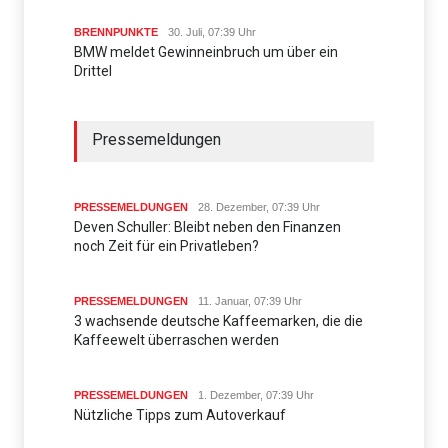
BRENNPUNKTE
30. Juli, 07:39 Uhr
BMW meldet Gewinneinbruch um über ein
Drittel
Pressemeldungen
PRESSEMELDUNGEN
28. Dezember, 07:39 Uhr
Deven Schuller: Bleibt neben den Finanzen
noch Zeit für ein Privatleben?
PRESSEMELDUNGEN
11. Januar, 07:39 Uhr
3 wachsende deutsche Kaffeemarken, die die
Kaffeewelt überraschen werden
PRESSEMELDUNGEN
1. Dezember, 07:39 Uhr
Nützliche Tipps zum Autoverkauf