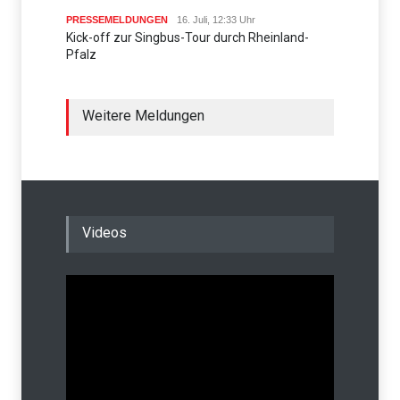
PRESSEMELDUNGEN
16. Juli, 12:33 Uhr
Kick-off zur Singbus-Tour durch Rheinland-
Pfalz
Weitere Meldungen
Videos