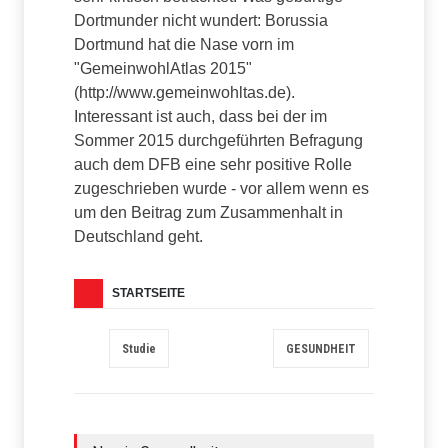
Dortmunder nicht wundert: Borussia
Dortmund hat die Nase vorn im
"GemeinwohlAtlas 2015"
(http://www.gemeinwohltas.de).
Interessant ist auch, dass bei der im
Sommer 2015 durchgeführten Befragung
auch dem DFB eine sehr positive Rolle
zugeschrieben wurde - vor allem wenn es
um den Beitrag zum Zusammenhalt in
Deutschland geht.
STARTSEITE
Studie
GESUNDHEIT