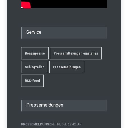
Service
Benzinpreise
Pressemittelungen einstellen
Schlagzeilen
Pressemeldungen
RSS-Feed
Pressemeldungen
PRESSEMELDUNGEN
16. Juli, 12:42 Uhr