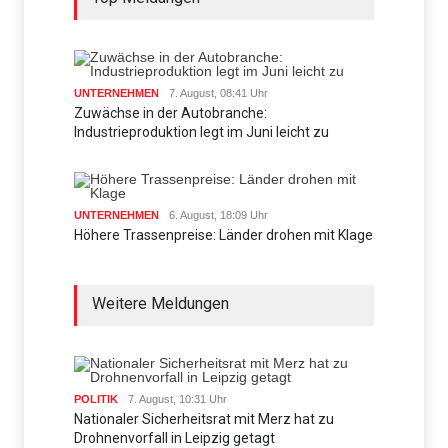
UNTERNEHMEN
7. August, 08:41 Uhr
Zuwächse in der Autobranche:
Industrieproduktion legt im Juni leicht zu
UNTERNEHMEN
6. August, 18:09 Uhr
Höhere Trassenpreise: Länder drohen mit Klage
Weitere Meldungen
POLITIK
7. August, 10:31 Uhr
Nationaler Sicherheitsrat mit Merz hat zu
Drohnenvorfall in Leipzig getagt