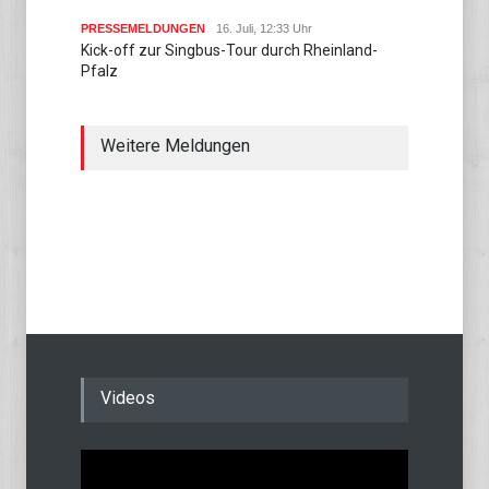
PRESSEMELDUNGEN
16. Juli, 12:33 Uhr
Kick-off zur Singbus-Tour durch Rheinland-
Pfalz
Weitere Meldungen
Videos