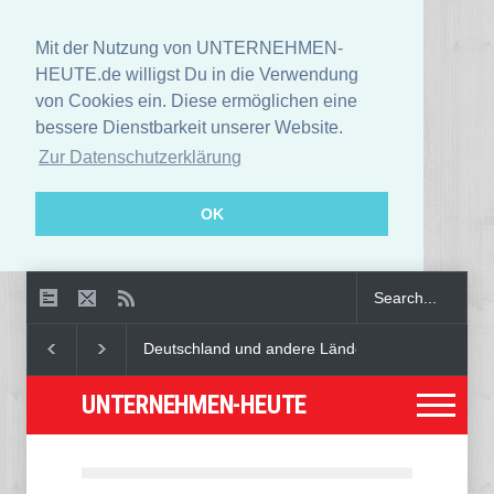
Mit der Nutzung von UNTERNEHMEN-
HEUTE.de willigst Du in die Verwendung
von Cookies ein. Diese ermöglichen eine
bessere Dienstbarkeit unserer Website.
Zur Datenschutzerklärung
OK
Deutschland und andere Länder warnen öffentlich 
UNTERNEHMEN-HEUTE