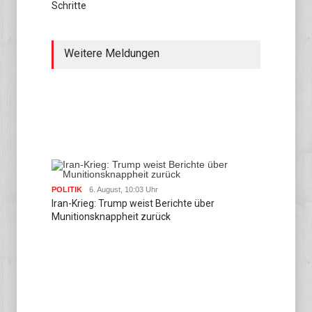
Schritte
Weitere Meldungen
POLITIK
6. August, 10:03 Uhr
Iran-Krieg: Trump weist Berichte über
Munitionsknappheit zurück