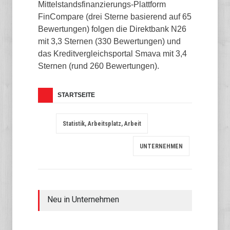
Mittelstandsfinanzierungs-Plattform
FinCompare (drei Sterne basierend auf 65
Bewertungen) folgen die Direktbank N26
mit 3,3 Sternen (330 Bewertungen) und
das Kreditvergleichsportal Smava mit 3,4
Sternen (rund 260 Bewertungen).
STARTSEITE
Statistik, Arbeitsplatz, Arbeit
UNTERNEHMEN
Neu in Unternehmen