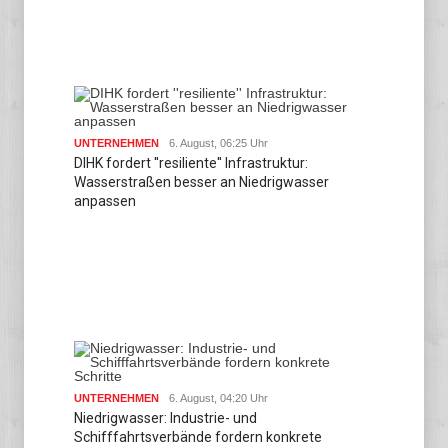
UNTERNEHMEN
6. August, 06:25 Uhr
DIHK fordert ''resiliente'' Infrastruktur:
Wasserstraßen besser an Niedrigwasser
anpassen
UNTERNEHMEN
6. August, 04:20 Uhr
Niedrigwasser: Industrie- und
Schifffahrtsverbände fordern konkrete