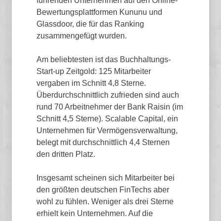
führenden Unternehmen auf den Online-
Bewertungsplattformen Kununu und
Glassdoor, die für das Ranking
zusammengefügt wurden.
Am beliebtesten ist das Buchhaltungs-
Start-up Zeitgold: 125 Mitarbeiter
vergaben im Schnitt 4,8 Sterne.
Überdurchschnittlich zufrieden sind auch
rund 70 Arbeitnehmer der Bank Raisin (im
Schnitt 4,5 Sterne). Scalable Capital, ein
Unternehmen für Vermögensverwaltung,
belegt mit durchschnittlich 4,4 Sternen
den dritten Platz.
Insgesamt scheinen sich Mitarbeiter bei
den größten deutschen FinTechs aber
wohl zu fühlen. Weniger als drei Sterne
erhielt kein Unternehmen. Auf die