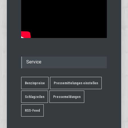
Service
Benzinpreise
Pressemittelungen einstellen
Schlagzeilen
Pressemeldungen
RSS-Feed