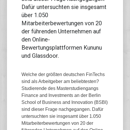
Dafür untersuchten sie insgesamt
über 1.050
Mitarbeiterbewertungen von 20
der führenden Unternehmen auf
den Online-
Bewertungsplattformen Kununu
und Glassdoor.
Welche der größten deutschen FinTechs
sind als Arbeitgeber am beliebtesten?
Studierende des Masterstudiengangs
Finance and Investments an der Berlin
School of Business and Innovation (BSBI)
sind dieser Frage nachgegangen. Dafür
untersuchten sie insgesamt über 1.050
Mitarbeiterbewertungen von 20 der