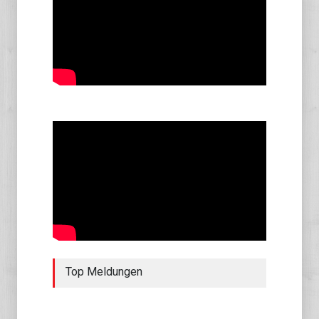
Top Meldungen