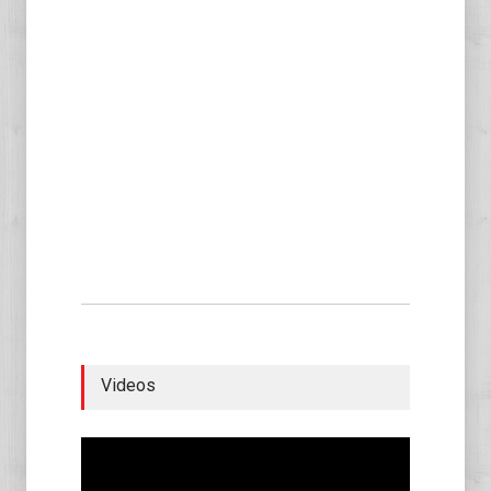
Videos