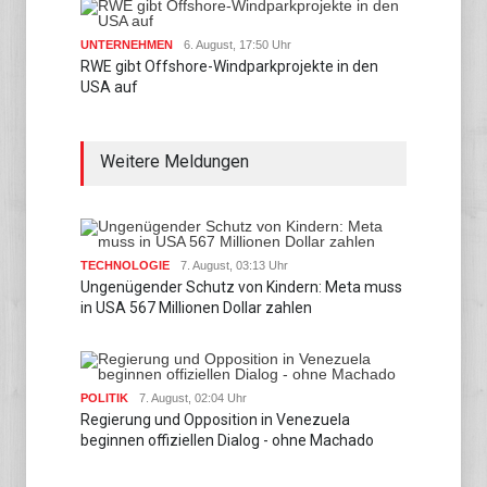
UNTERNEHMEN
6. August, 17:50 Uhr
RWE gibt Offshore-Windparkprojekte in den
USA auf
Weitere Meldungen
TECHNOLOGIE
7. August, 03:13 Uhr
Ungenügender Schutz von Kindern: Meta muss
in USA 567 Millionen Dollar zahlen
POLITIK
7. August, 02:04 Uhr
Regierung und Opposition in Venezuela
beginnen offiziellen Dialog - ohne Machado