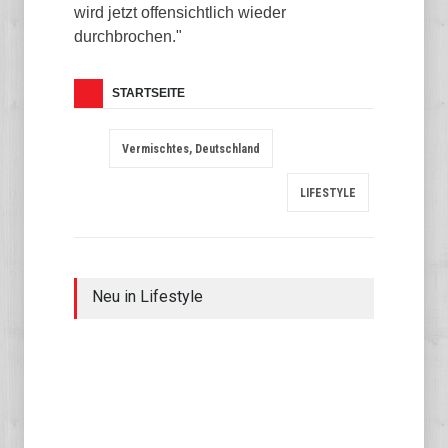
wird jetzt offensichtlich wieder
durchbrochen."
STARTSEITE
Vermischtes, Deutschland
LIFESTYLE
Neu in Lifestyle