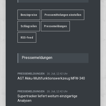
Benzinpreise
Pressemittelungen einstellen
Schlagzeilen
Pressemeldungen
RSS-Feed
Pressemeldungen
PRESSEMELDUNGEN
16. Juli, 12:42 Uhr
AGT Akku-Multifunktionswerkzeug MFW-340
PRESSEMELDUNGEN
16. Juli, 12:42 Uhr
Supertracker liefert weitum einzigartige
Analysen