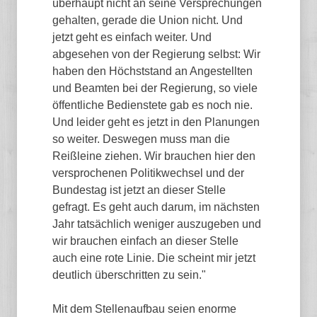
überhaupt nicht an seine Versprechungen
gehalten, gerade die Union nicht. Und
jetzt geht es einfach weiter. Und
abgesehen von der Regierung selbst: Wir
haben den Höchststand an Angestellten
und Beamten bei der Regierung, so viele
öffentliche Bedienstete gab es noch nie.
Und leider geht es jetzt in den Planungen
so weiter. Deswegen muss man die
Reißleine ziehen. Wir brauchen hier den
versprochenen Politikwechsel und der
Bundestag ist jetzt an dieser Stelle
gefragt. Es geht auch darum, im nächsten
Jahr tatsächlich weniger auszugeben und
wir brauchen einfach an dieser Stelle
auch eine rote Linie. Die scheint mir jetzt
deutlich überschritten zu sein."
Mit dem Stellenaufbau seien enorme