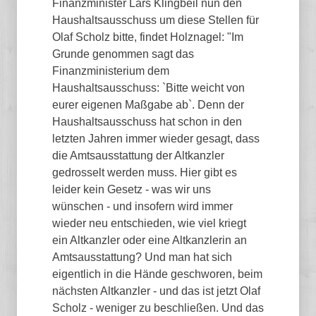
Finanzminister Lars Klingbeil nun den
Haushaltsausschuss um diese Stellen für
Olaf Scholz bitte, findet Holznagel: "Im
Grunde genommen sagt das
Finanzministerium dem
Haushaltsausschuss: `Bitte weicht von
eurer eigenen Maßgabe ab`. Denn der
Haushaltsausschuss hat schon in den
letzten Jahren immer wieder gesagt, dass
die Amtsausstattung der Altkanzler
gedrosselt werden muss. Hier gibt es
leider kein Gesetz - was wir uns
wünschen - und insofern wird immer
wieder neu entschieden, wie viel kriegt
ein Altkanzler oder eine Altkanzlerin an
Amtsausstattung? Und man hat sich
eigentlich in die Hände geschworen, beim
nächsten Altkanzler - und das ist jetzt Olaf
Scholz - weniger zu beschließen. Und das