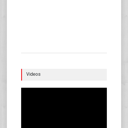
Videos