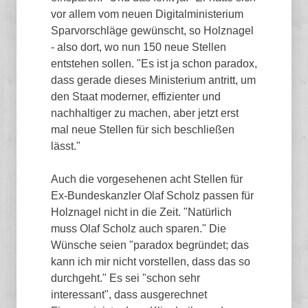
vor allem vom neuen Digitalministerium
Sparvorschläge gewünscht, so Holznagel
- also dort, wo nun 150 neue Stellen
entstehen sollen. "Es ist ja schon paradox,
dass gerade dieses Ministerium antritt, um
den Staat moderner, effizienter und
nachhaltiger zu machen, aber jetzt erst
mal neue Stellen für sich beschließen
lässt."
Auch die vorgesehenen acht Stellen für
Ex-Bundeskanzler Olaf Scholz passen für
Holznagel nicht in die Zeit. "Natürlich
muss Olaf Scholz auch sparen." Die
Wünsche seien "paradox begründet; das
kann ich mir nicht vorstellen, dass das so
durchgeht." Es sei "schon sehr
interessant", dass ausgerechnet