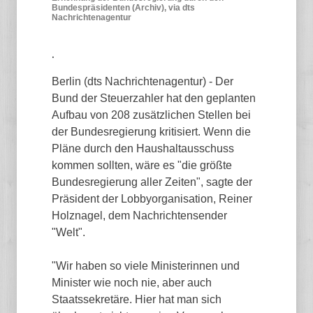
Bundespräsidenten (Archiv), via dts
Nachrichtenagentur
.
Berlin (dts Nachrichtenagentur) - Der
Bund der Steuerzahler hat den geplanten
Aufbau von 208 zusätzlichen Stellen bei
der Bundesregierung kritisiert. Wenn die
Pläne durch den Haushaltausschuss
kommen sollten, wäre es "die größte
Bundesregierung aller Zeiten", sagte der
Präsident der Lobbyorganisation, Reiner
Holznagel, dem Nachrichtensender
"Welt".
"Wir haben so viele Ministerinnen und
Minister wie noch nie, aber auch
Staatssekretäre. Hier hat man sich