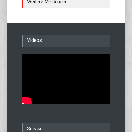
Weitere Meldungen
Videos
Service