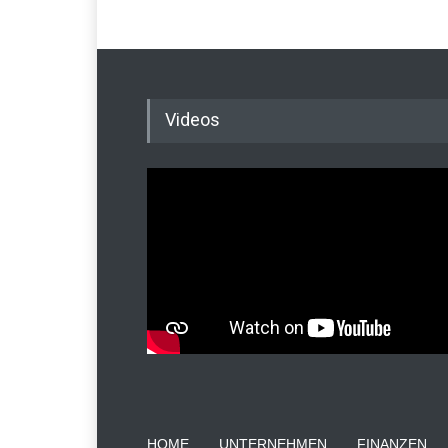
Videos
HOME
UNTERNEHMEN
FINANZEN