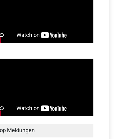
op Meldungen