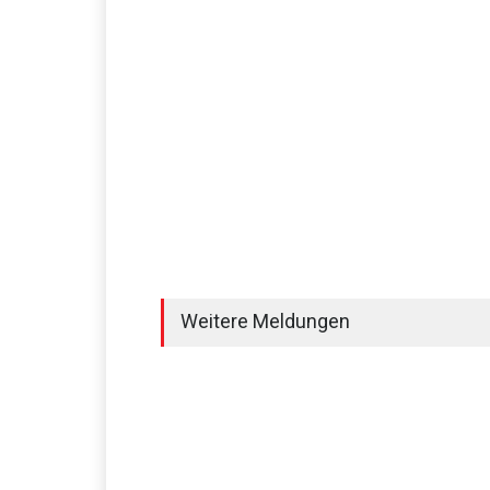
Weitere Meldungen