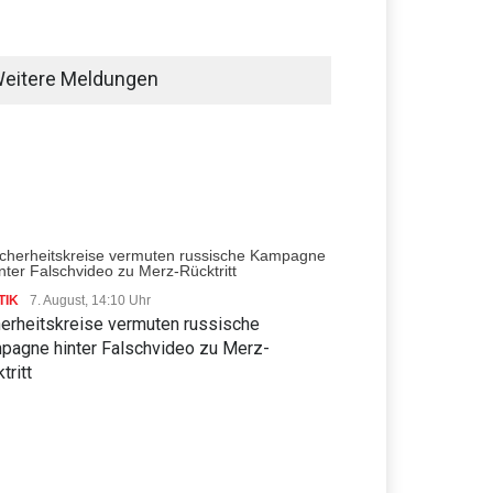
eitere Meldungen
TIK
7. August, 14:10 Uhr
herheitskreise vermuten russische
pagne hinter Falschvideo zu Merz-
tritt