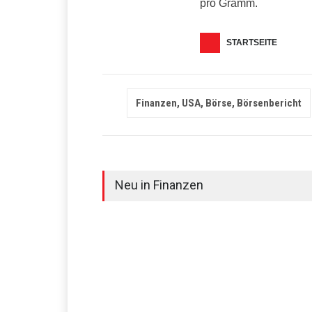
pro Gramm.
STARTSEITE
Finanzen, USA, Börse, Börsenbericht
Neu in Finanzen