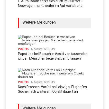
E-Auto-Boom setzt sich auch im Juli fort -
Neuwagenmarkt weiter im Aufwärtstrend
Weitere Meldungen
POLITIK
6. August, 12:46 Uhr
Papst Leo bei Besuch in Assisi von tausenden
jungen Menschen begeistert empfangen
POLITIK
6. August, 12:29 Uhr
Nach Drohnen-Vorfall an Leipziger Flughafen:
Suche nach weiterem Objekt dauert an
Weitere Meldungen