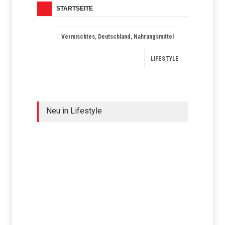
STARTSEITE
Vermischtes, Deutschland, Nahrungsmittel
LIFESTYLE
Neu in Lifestyle