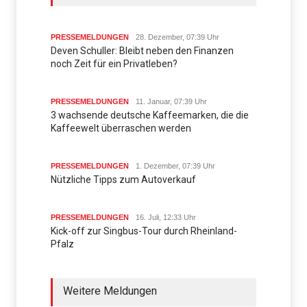
PRESSEMELDUNGEN
28. Dezember, 07:39 Uhr
Deven Schuller: Bleibt neben den Finanzen
noch Zeit für ein Privatleben?
PRESSEMELDUNGEN
11. Januar, 07:39 Uhr
3 wachsende deutsche Kaffeemarken, die die
Kaffeewelt überraschen werden
PRESSEMELDUNGEN
1. Dezember, 07:39 Uhr
Nützliche Tipps zum Autoverkauf
PRESSEMELDUNGEN
16. Juli, 12:33 Uhr
Kick-off zur Singbus-Tour durch Rheinland-
Pfalz
Weitere Meldungen