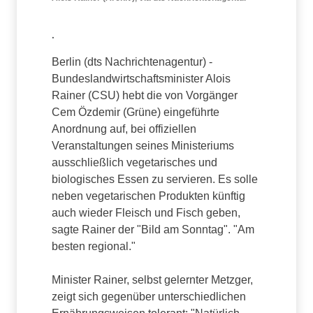
.
Berlin (dts Nachrichtenagentur) -
Bundeslandwirtschaftsminister Alois
Rainer (CSU) hebt die von Vorgänger
Cem Özdemir (Grüne) eingeführte
Anordnung auf, bei offiziellen
Veranstaltungen seines Ministeriums
ausschließlich vegetarisches und
biologisches Essen zu servieren. Es solle
neben vegetarischen Produkten künftig
auch wieder Fleisch und Fisch geben,
sagte Rainer der "Bild am Sonntag". "Am
besten regional."
Minister Rainer, selbst gelernter Metzger,
zeigt sich gegenüber unterschiedlichen