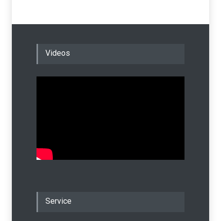
Videos
Service