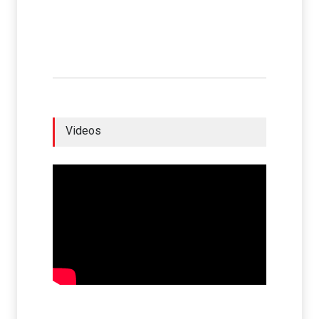
Videos