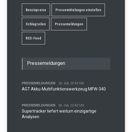
Benzinpreise
Pressemittelungen einstellen
Schlagzeilen
Pressemeldungen
RSS-Feed
Pressemeldungen
PRESSEMELDUNGEN
16. Juli, 12:42 Uhr
AGT Akku-Multifunktionswerkzeug MFW-340
PRESSEMELDUNGEN
16. Juli, 12:42 Uhr
Supertracker liefert weitum einzigartige
Analysen