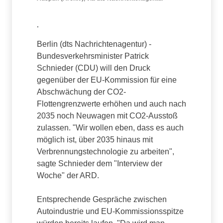
.
Berlin (dts Nachrichtenagentur) -
Bundesverkehrsminister Patrick
Schnieder (CDU) will den Druck
gegenüber der EU-Kommission für eine
Abschwächung der CO2-
Flottengrenzwerte erhöhen und auch nach
2035 noch Neuwagen mit CO2-Ausstoß
zulassen. "Wir wollen eben, dass es auch
möglich ist, über 2035 hinaus mit
Verbrennungstechnologie zu arbeiten",
sagte Schnieder dem "Interview der
Woche" der ARD.
Entsprechende Gespräche zwischen
Autoindustrie und EU-Kommissionsspitze