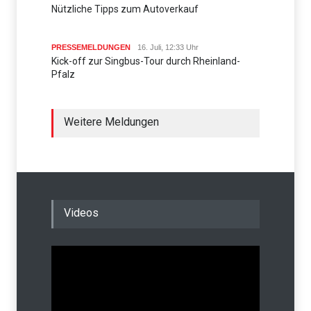
Nützliche Tipps zum Autoverkauf
PRESSEMELDUNGEN
16. Juli, 12:33 Uhr
Kick-off zur Singbus-Tour durch Rheinland-
Pfalz
Weitere Meldungen
Videos