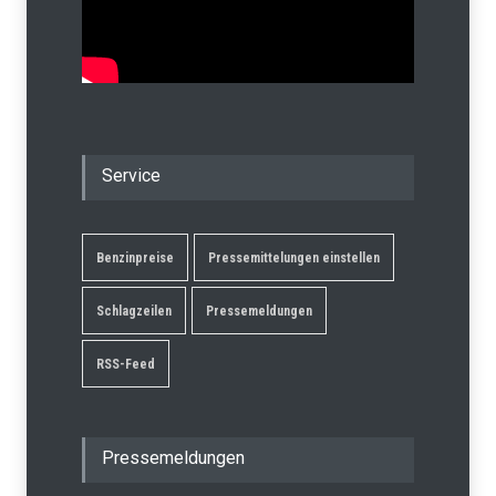
Service
Benzinpreise
Pressemittelungen einstellen
Schlagzeilen
Pressemeldungen
RSS-Feed
Pressemeldungen