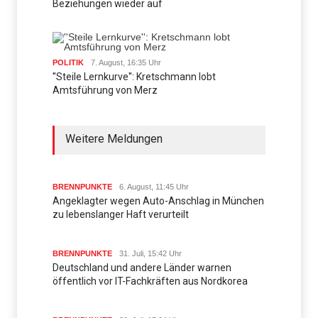
Beziehungen wieder auf
POLITIK
7. August, 16:35 Uhr
''Steile Lernkurve'': Kretschmann lobt
Amtsführung von Merz
Weitere Meldungen
BRENNPUNKTE
6. August, 11:45 Uhr
Angeklagter wegen Auto-Anschlag in München
zu lebenslanger Haft verurteilt
BRENNPUNKTE
31. Juli, 15:42 Uhr
Deutschland und andere Länder warnen
öffentlich vor IT-Fachkräften aus Nordkorea