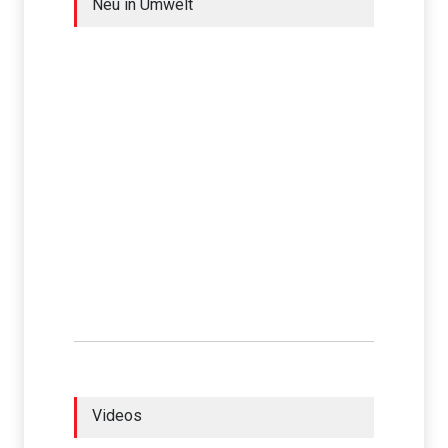
Neu in Umwelt
Videos