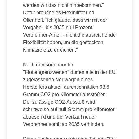
werden wir das nicht hinbekommen."
Dafür brauche es Flexibilität und
Offenheit. "Ich glaube, dass wir mit der
Vorgabe - bis 2035 null Prozent
Verbrenner-Anteil - nicht die ausreichende
Flexibilität haben, um die gesteckten
Klimaziele zu erreichen."
Nach den sogenannten
"Flottengrenzwerten" dürfen alle in der EU
zugelassenen Neuwagen eines
Herstellers aktuell durchschnittlich 93,6
Gramm CO2 pro Kilometer ausstoßen.
Der zulässige CO2-Ausstoß wird
schrittweise auf null Gramm pro Kilometer
abgesenkt und der Verkauf neuer
Verbrenner somit ab 2035 verhindert.