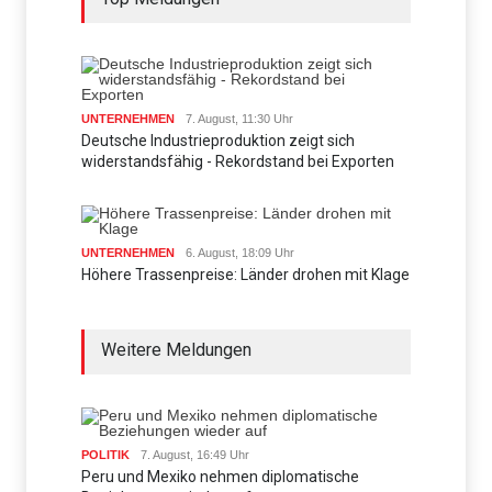
UNTERNEHMEN
7. August, 11:30 Uhr
Deutsche Industrieproduktion zeigt sich
widerstandsfähig - Rekordstand bei Exporten
UNTERNEHMEN
6. August, 18:09 Uhr
Höhere Trassenpreise: Länder drohen mit Klage
Weitere Meldungen
POLITIK
7. August, 16:49 Uhr
Peru und Mexiko nehmen diplomatische