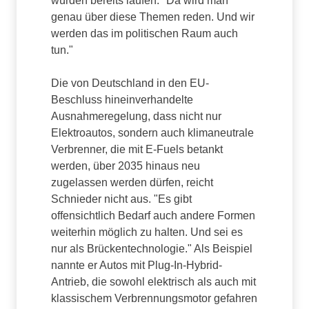
würden bereits laufen. "Da wird man
genau über diese Themen reden. Und wir
werden das im politischen Raum auch
tun."
Die von Deutschland in den EU-
Beschluss hineinverhandelte
Ausnahmeregelung, dass nicht nur
Elektroautos, sondern auch klimaneutrale
Verbrenner, die mit E-Fuels betankt
werden, über 2035 hinaus neu
zugelassen werden dürfen, reicht
Schnieder nicht aus. "Es gibt
offensichtlich Bedarf auch andere Formen
weiterhin möglich zu halten. Und sei es
nur als Brückentechnologie." Als Beispiel
nannte er Autos mit Plug-In-Hybrid-
Antrieb, die sowohl elektrisch als auch mit
klassischem Verbrennungsmotor gefahren