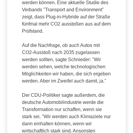
werden können. Eine aktuelle Studie des
Verbands "Transport and Environment"
zeigt, dass Plug-in-Hybride auf der Straße
fünfmal mehr CO2 ausstoßen aus auf dem
Prüfstand.
Auf die Nachfrage, ob auch Autos mit
CO2-Ausstoß nach 2035 zugelassen
werden sollten, sagte Schnieder: "Wir
werden sehen, welche technologischen
Möglichkeiten wir haben, die sich ergeben
werden. Aber im Zweifel auch damit, ja."
Der CDU-Politiker sagte außerdem, die
deutsche Automobilindustrie werde die
Transformation nur schaffen, wenn sie
stark sei. "Wir werden auch Klimaziele nur
dann einhalten können, wenn wir
wirtschaftlich stark sind. Ansonsten