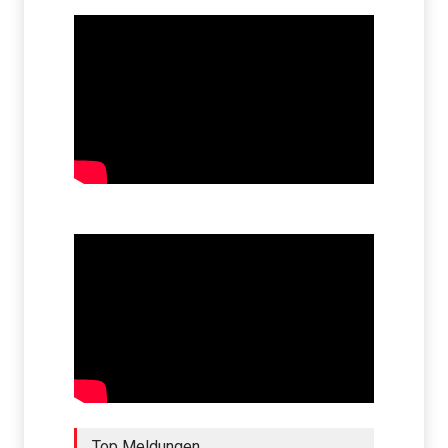
Top Meldungen