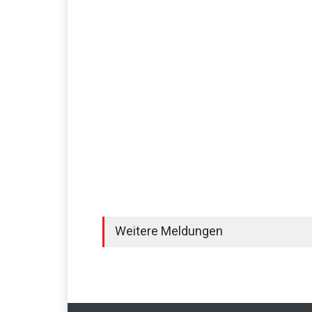
Weitere Meldungen