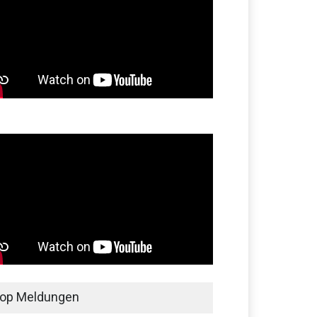
op Meldungen