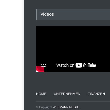
Videos
HOME
UNTERNEHMEN
FINANZEN
© Copyright
WITTMANN MEDIA.