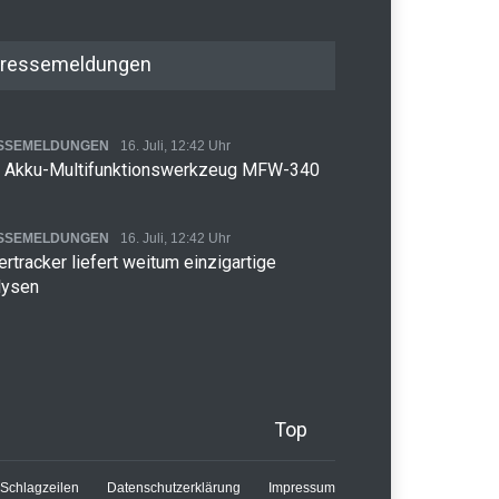
ressemeldungen
SSEMELDUNGEN
16. Juli, 12:42 Uhr
 Akku-Multifunktionswerkzeug MFW-340
SSEMELDUNGEN
16. Juli, 12:42 Uhr
rtracker liefert weitum einzigartige
lysen
Top
Schlagzeilen
Datenschutzerklärung
Impressum