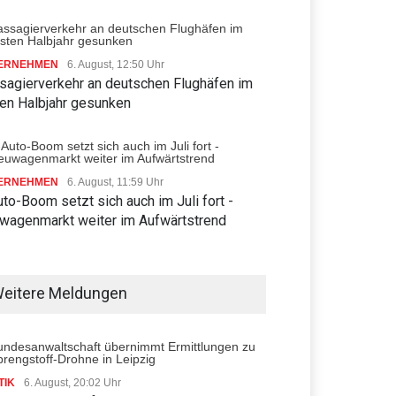
ERNEHMEN
6. August, 12:50 Uhr
sagierverkehr an deutschen Flughäfen im
ten Halbjahr gesunken
ERNEHMEN
6. August, 11:59 Uhr
to-Boom setzt sich auch im Juli fort -
wagenmarkt weiter im Aufwärtstrend
eitere Meldungen
TIK
6. August, 20:02 Uhr