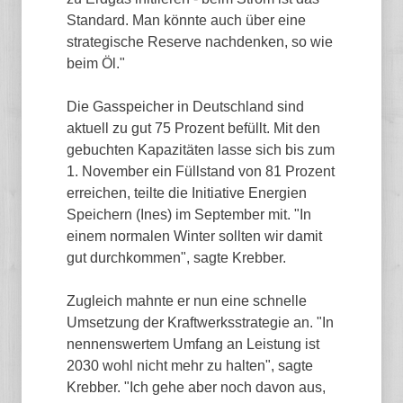
Standard. Man könnte auch über eine
strategische Reserve nachdenken, so wie
beim Öl."
Die Gasspeicher in Deutschland sind
aktuell zu gut 75 Prozent befüllt. Mit den
gebuchten Kapazitäten lasse sich bis zum
1. November ein Füllstand von 81 Prozent
erreichen, teilte die Initiative Energien
Speichern (Ines) im September mit. "In
einem normalen Winter sollten wir damit
gut durchkommen", sagte Krebber.
Zugleich mahnte er nun eine schnelle
Umsetzung der Kraftwerksstrategie an. "In
nennenswertem Umfang an Leistung ist
2030 wohl nicht mehr zu halten", sagte
Krebber. "Ich gehe aber noch davon aus,