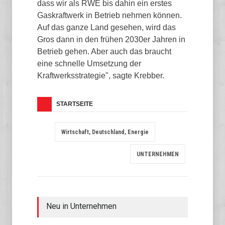
dass wir als RWE bis dahin ein erstes
Gaskraftwerk in Betrieb nehmen können.
Auf das ganze Land gesehen, wird das
Gros dann in den frühen 2030er Jahren in
Betrieb gehen. Aber auch das braucht
eine schnelle Umsetzung der
Kraftwerksstrategie", sagte Krebber.
STARTSEITE
Wirtschaft, Deutschland, Energie
UNTERNEHMEN
Neu in Unternehmen