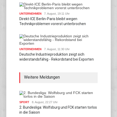
UNTERNEHMEN
7. August, 19:11 Uhr
Direkt-ICE Berlin-Paris bleibt wegen
Technikproblemen vorerst unterbrochen
UNTERNEHMEN
7. August, 11:30 Uhr
Deutsche Industrieproduktion zeigt sich
widerstandsfähig - Rekordstand bei Exporten
Weitere Meldungen
SPORT
8. August, 22:27 Uhr
2. Bundesliga: Wolfsburg und FCK starten torlos
in die Saison