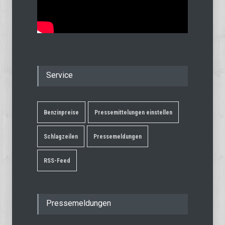
Service
Benzinpreise
Pressemittelungen einstellen
Schlagzeilen
Pressemeldungen
RSS-Feed
Pressemeldungen