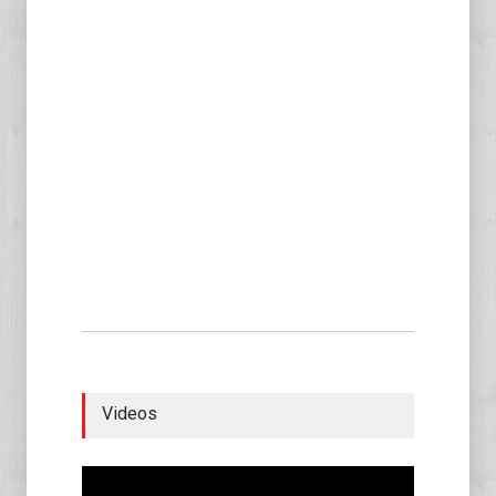
Videos