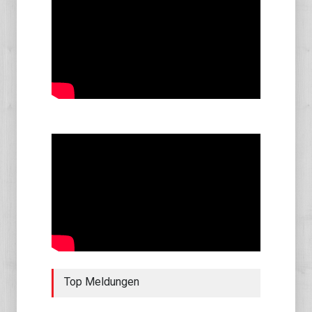
Top Meldungen