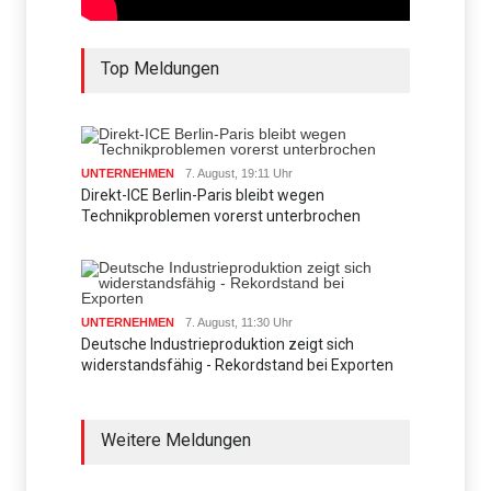
Top Meldungen
UNTERNEHMEN
7. August, 19:11 Uhr
Direkt-ICE Berlin-Paris bleibt wegen
Technikproblemen vorerst unterbrochen
UNTERNEHMEN
7. August, 11:30 Uhr
Deutsche Industrieproduktion zeigt sich
widerstandsfähig - Rekordstand bei Exporten
Weitere Meldungen