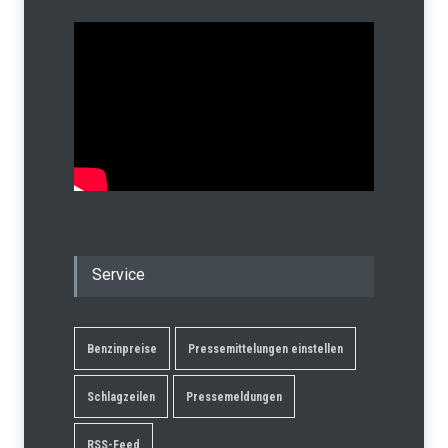
Service
Benzinpreise
Pressemittelungen einstellen
Schlagzeilen
Pressemeldungen
RSS-Feed