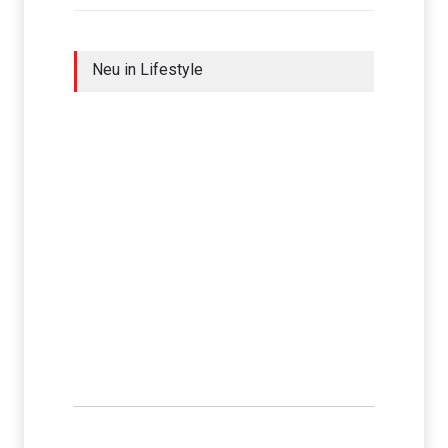
Neu in Lifestyle