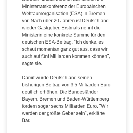
Ministerratskonferenz der Europäischen
Weltraumorganisation (ESA) in Bremen
vor. Nach über 20 Jahren ist Deutschland
wieder Gastgeber. Erstmals nennt die
Ministerin eine konkrete Summe für den
deutschen ESA-Beitrag. "Ich denke, es
schaut momentan ganz gut aus, dass wir
auch auf fünf Milliarden kommen können",
sagte sie.
Damit würde Deutschland seinen
bisherigen Beitrag von 3,5 Milliarden Euro
deutlich erhöhen. Die Bundesländer
Bayern, Bremen und Baden-Württemberg
fordern sogar sechs Milliarden Euro. "Wir
werden der größte Geber sein", erklärte
Bär.