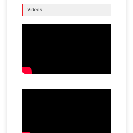
Videos