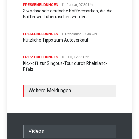
PRESSEMELDUNGEN
11. Januar, 07:39 Uhr
3 wachsende deutsche Kaffeemarken, die die
Kaffeewelt überraschen werden
PRESSEMELDUNGEN
1. Dezember, 07:39 Uhr
Nützliche Tipps zum Autoverkauf
PRESSEMELDUNGEN
16. Juli, 12:33 Uhr
Kick-off zur Singbus-Tour durch Rheinland-
Pfalz
Weitere Meldungen
Videos