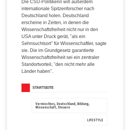
Die CSU-Politikerin will außerdem
internationale Spitzenforscher nach
Deutschland holen. Deutschland
erscheine in Zeiten, in denen die
Wissenschaftsfreiheit nicht nur in den
USA unter Druck gerät, "als ein
Sehnsuchtsort" für Wissenschaftler, sagte
sie. Die im Grundgesetz garantierte
Wissenschaftsfreiheit sei ein zentraler
Standortvorteil, "den nicht mehr alle
Länder haben".
STARTSEITE
Vermischtes, Deutschland, Bildung,
Wissenschaft, Steuern
LIFESTYLE