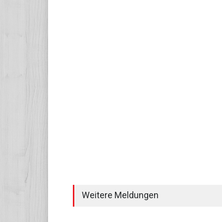
Weitere Meldungen