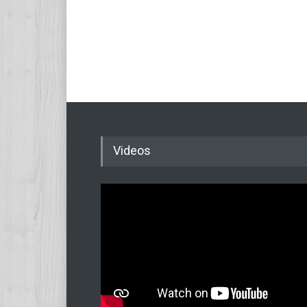
Videos