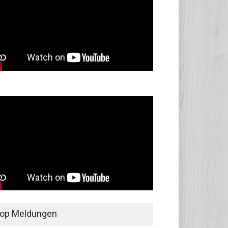
op Meldungen