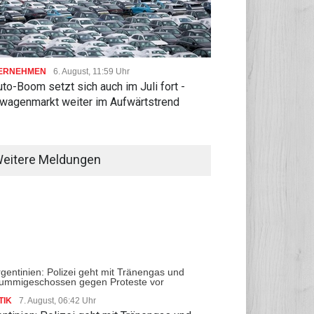
ERNEHMEN
6. August, 11:59 Uhr
to-Boom setzt sich auch im Juli fort -
wagenmarkt weiter im Aufwärtstrend
eitere Meldungen
TIK
7. August, 06:42 Uhr