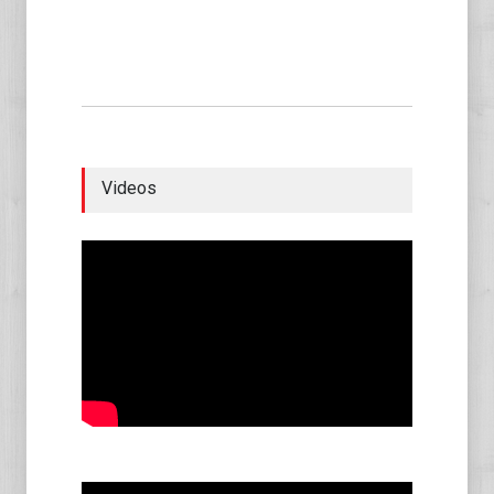
Videos