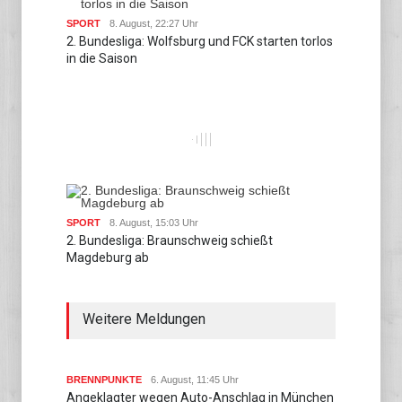
SPORT
8. August, 22:27 Uhr
2. Bundesliga: Wolfsburg und FCK starten torlos
in die Saison
SPORT
8. August, 15:03 Uhr
2. Bundesliga: Braunschweig schießt
Magdeburg ab
Weitere Meldungen
BRENNPUNKTE
6. August, 11:45 Uhr
Angeklagter wegen Auto-Anschlag in München