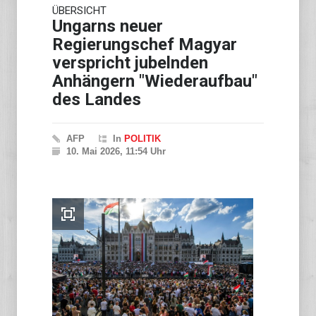
ÜBERSICHT
Ungarns neuer
Regierungschef Magyar
verspricht jubelnden
Anhängern "Wiederaufbau"
des Landes
AFP
In
POLITIK
10. Mai 2026, 11:54 Uhr