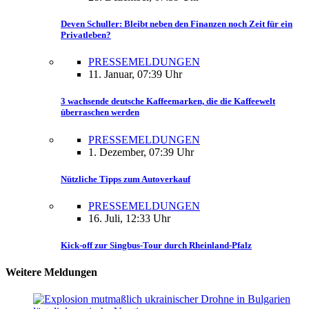
Deven Schuller: Bleibt neben den Finanzen noch Zeit für ein
Privatleben?
PRESSEMELDUNGEN
11. Januar, 07:39 Uhr
3 wachsende deutsche Kaffeemarken, die die Kaffeewelt
überraschen werden
PRESSEMELDUNGEN
1. Dezember, 07:39 Uhr
Nützliche Tipps zum Autoverkauf
PRESSEMELDUNGEN
16. Juli, 12:33 Uhr
Kick-off zur Singbus-Tour durch Rheinland-Pfalz
Weitere Meldungen