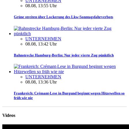
UNTERNEHMEN
08.08, 13:55 Uhr
Grüne streiten über Lockerung des Lkw-Sonntagsfahrverbots
UNTERNEHMEN
08.08, 13:42 Uhr
Bahnstrecke Hamburg-Berlin: Nur jeder vierte Zug pünktlich
UNTERNEHMEN
08.08, 13:36 Uhr
Frankreich: Crémant-Lese in Burgund beginnt wegen Hitzewellen so
früh wie nie
Videos