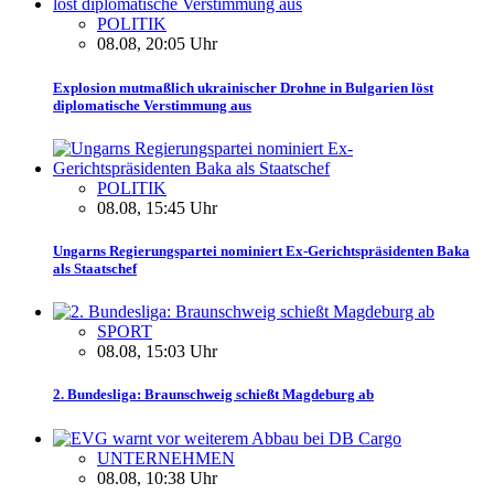
POLITIK
08.08, 20:05 Uhr
Explosion mutmaßlich ukrainischer Drohne in Bulgarien löst
diplomatische Verstimmung aus
POLITIK
08.08, 15:45 Uhr
Ungarns Regierungspartei nominiert Ex-Gerichtspräsidenten Baka
als Staatschef
SPORT
08.08, 15:03 Uhr
2. Bundesliga: Braunschweig schießt Magdeburg ab
UNTERNEHMEN
08.08, 10:38 Uhr