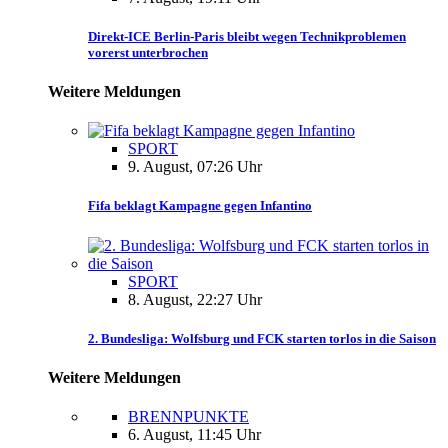
Direkt-ICE Berlin-Paris bleibt wegen Technikproblemen
vorerst unterbrochen
Weitere Meldungen
SPORT
9. August, 07:26 Uhr
Fifa beklagt Kampagne gegen Infantino
SPORT
8. August, 22:27 Uhr
2. Bundesliga: Wolfsburg und FCK starten torlos in die Saison
Weitere Meldungen
BRENNPUNKTE
6. August, 11:45 Uhr