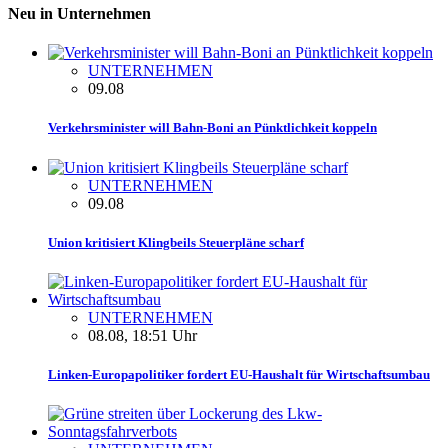
Neu in Unternehmen
UNTERNEHMEN
09.08
Verkehrsminister will Bahn-Boni an Pünktlichkeit koppeln
UNTERNEHMEN
09.08
Union kritisiert Klingbeils Steuerpläne scharf
UNTERNEHMEN
08.08, 18:51 Uhr
Linken-Europapolitiker fordert EU-Haushalt für Wirtschaftsumbau