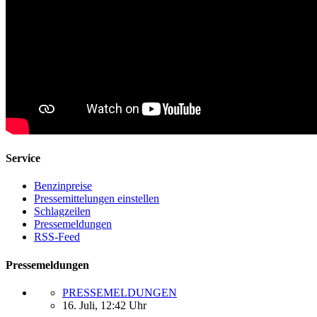
Service
Benzinpreise
Pressemittelungen einstellen
Schlagzeilen
Pressemeldungen
RSS-Feed
Pressemeldungen
PRESSEMELDUNGEN
16. Juli, 12:42 Uhr