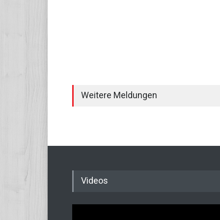
Weitere Meldungen
Videos