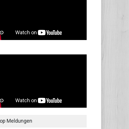
op Meldungen