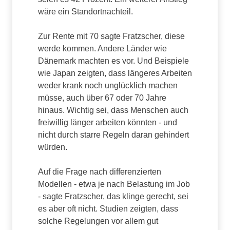
wäre ein Standortnachteil.
Zur Rente mit 70 sagte Fratzscher, diese
werde kommen. Andere Länder wie
Dänemark machten es vor. Und Beispiele
wie Japan zeigten, dass längeres Arbeiten
weder krank noch unglücklich machen
müsse, auch über 67 oder 70 Jahre
hinaus. Wichtig sei, dass Menschen auch
freiwillig länger arbeiten könnten - und
nicht durch starre Regeln daran gehindert
würden.
Auf die Frage nach differenzierten
Modellen - etwa je nach Belastung im Job
- sagte Fratzscher, das klinge gerecht, sei
es aber oft nicht. Studien zeigten, dass
solche Regelungen vor allem gut