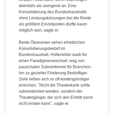
ebenfalls als zwingend an. Eine
Konsolidierung des Bundeshaushalts
ohne Leistungskürzungen bei der Rente
als größtem Einzelposten dürfte kaum
möglich sein, sagte er.
Beide Ökonomen sehen erheblichen
Konsolidierungsbedarf im
Bundeshaushalt. Holtemöller warb für
einen Paradigmenwechsel: weg von
pauschalen Subventionen für Branchen,
hin zu gezielter Förderung Bedürftiger.
Ziele ließen sich so oft kostengünstiger
erreichen. "Nicht die Theaterkarte sollte
subventioniert werden, sondern der
Theatergänger, der sich den Eintritt sonst
nicht leisten kann", sagte er.