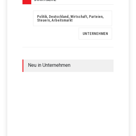
Politik, Deutschland, Wirtschaft, Parteien,
Steuern, Arbeitsmarkt
UNTERNEHMEN
Neu in Unternehmen