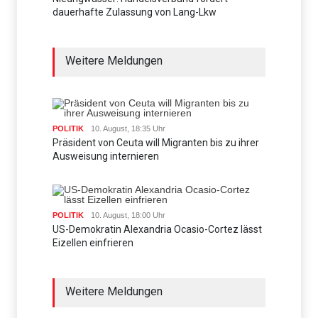
dauerhafte Zulassung von Lang-Lkw
Weitere Meldungen
POLITIK
10. August, 18:35 Uhr
Präsident von Ceuta will Migranten bis zu ihrer
Ausweisung internieren
POLITIK
10. August, 18:00 Uhr
US-Demokratin Alexandria Ocasio-Cortez lässt
Eizellen einfrieren
Weitere Meldungen