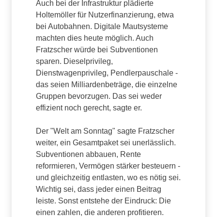
Auch bei der Infrastruktur plädierte
Holtemöller für Nutzerfinanzierung, etwa
bei Autobahnen. Digitale Mautsysteme
machten dies heute möglich. Auch
Fratzscher würde bei Subventionen
sparen. Dieselprivileg,
Dienstwagenprivileg, Pendlerpauschale -
das seien Milliardenbeträge, die einzelne
Gruppen bevorzugen. Das sei weder
effizient noch gerecht, sagte er.
Der "Welt am Sonntag" sagte Fratzscher
weiter, ein Gesamtpaket sei unerlässlich.
Subventionen abbauen, Rente
reformieren, Vermögen stärker besteuern -
und gleichzeitig entlasten, wo es nötig sei.
Wichtig sei, dass jeder einen Beitrag
leiste. Sonst entstehe der Eindruck: Die
einen zahlen, die anderen profitieren.