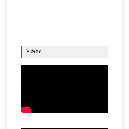
Videos