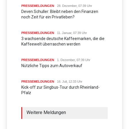
PRESSEMELDUNGEN
28. Dezember, 07:39 Uhr
Deven Schuller: Bleibt neben den Finanzen
noch Zeit für ein Privatleben?
PRESSEMELDUNGEN
11. Januar, 07:39 Uhr
3 wachsende deutsche Kaffeemarken, die die
Kaffeewelt überraschen werden
PRESSEMELDUNGEN
1. Dezember, 07:39 Uhr
Nützliche Tipps zum Autoverkauf
PRESSEMELDUNGEN
16. Juli, 12:33 Uhr
Kick-off zur Singbus-Tour durch Rheinland-
Pfalz
Weitere Meldungen