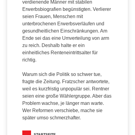
verdienende Männer mit stabilen
Erwerbsbiografien begünstigten. Verlierer
seien Frauen, Menschen mit
unterbrochenen Erwerbsverläufen und
gesundheitlichen Einschränkungen. Am
Ende sei das eine Umverteilung von arm
zu reich. Deshalb halte er ein
einheitliches Renteneintrittsalter für
richtig.
Warum sich die Politik so schwer tue,
fragte die Zeitung. Fratzscher antwortete,
weil es kurzfristig unpopulär sei. Rentner
seien eine große Wählergruppe. Aber das
Problem wachse, je länger man warte.
Wer Reformen verschiebe, mache sie
später umso schmerzhafter.
STARTSEITE