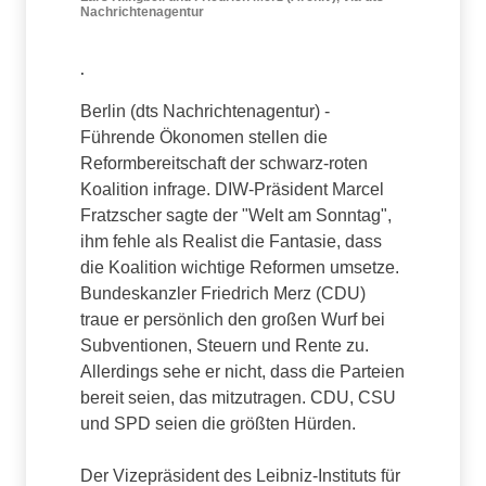
Nachrichtenagentur
.
Berlin (dts Nachrichtenagentur) -
Führende Ökonomen stellen die
Reformbereitschaft der schwarz-roten
Koalition infrage. DIW-Präsident Marcel
Fratzscher sagte der "Welt am Sonntag",
ihm fehle als Realist die Fantasie, dass
die Koalition wichtige Reformen umsetze.
Bundeskanzler Friedrich Merz (CDU)
traue er persönlich den großen Wurf bei
Subventionen, Steuern und Rente zu.
Allerdings sehe er nicht, dass die Parteien
bereit seien, das mitzutragen. CDU, CSU
und SPD seien die größten Hürden.
Der Vizepräsident des Leibniz-Instituts für