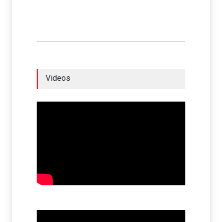
Videos