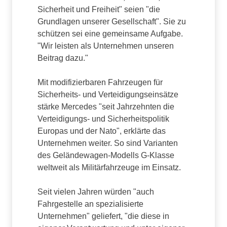
Sicherheit und Freiheit" seien "die
Grundlagen unserer Gesellschaft". Sie zu
schützen sei eine gemeinsame Aufgabe.
"Wir leisten als Unternehmen unseren
Beitrag dazu."
Mit modifizierbaren Fahrzeugen für
Sicherheits- und Verteidigungseinsätze
stärke Mercedes "seit Jahrzehnten die
Verteidigungs- und Sicherheitspolitik
Europas und der Nato", erklärte das
Unternehmen weiter. So sind Varianten
des Geländewagen-Modells G-Klasse
weltweit als Militärfahrzeuge im Einsatz.
Seit vielen Jahren würden "auch
Fahrgestelle an spezialisierte
Unternehmen" geliefert, "die diese in