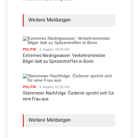
Weitere Meldungen
POLITIK
6. August, 04:03 Uhr
Extremes Niedrigwasser: Verkehrsminister
Bilger lädt zu Spitzentreffen in Bonn
POLITIK
6. August, 01:55 Uhr
Steinmeier-Nachfolge: Özdemir spricht sich für
eine Frau aus
Weitere Meldungen