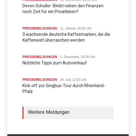
Deven Schuller: Bleibt neben den Finanzen
noch Zeit für ein Privatleben?
PRESSEMELDUNGEN
11. Januar, 16:35 Uhr
3 wachsende deutsche Kaffeemarken, die die
Kaffeewelt überraschen werden
PRESSEMELDUNGEN
1. Dezember, 16:35 Uhr
Nützliche Tipps zum Autoverkauf
PRESSEMELDUNGEN
16. Juli, 12:33 Uhr
Kick-off zur Singbus-Tour durch Rheinland-
Pfalz
Weitere Meldungen