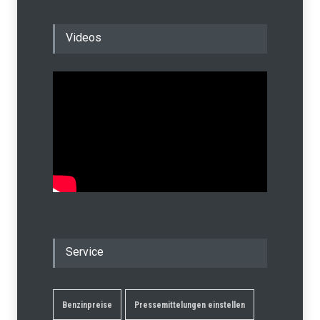
Videos
Service
Benzinpreise
Pressemittelungen einstellen