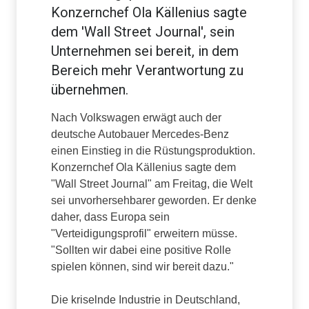
Konzernchef Ola Källenius sagte
dem 'Wall Street Journal', sein
Unternehmen sei bereit, in dem
Bereich mehr Verantwortung zu
übernehmen.
Nach Volkswagen erwägt auch der
deutsche Autobauer Mercedes-Benz
einen Einstieg in die Rüstungsproduktion.
Konzernchef Ola Källenius sagte dem
"Wall Street Journal" am Freitag, die Welt
sei unvorhersehbarer geworden. Er denke
daher, dass Europa sein
"Verteidigungsprofil" erweitern müsse.
"Sollten wir dabei eine positive Rolle
spielen können, sind wir bereit dazu."
Die kriselnde Industrie in Deutschland,