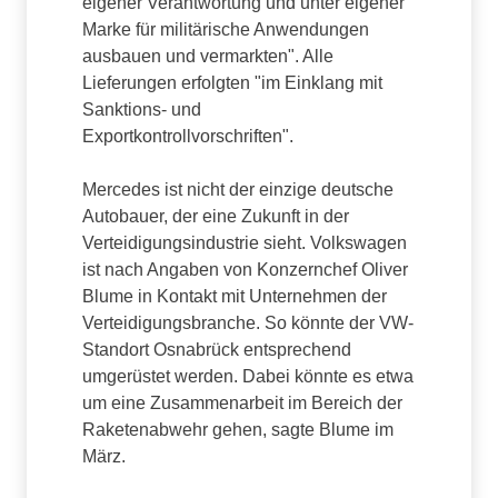
eigener Verantwortung und unter eigener
Marke für militärische Anwendungen
ausbauen und vermarkten". Alle
Lieferungen erfolgten "im Einklang mit
Sanktions- und
Exportkontrollvorschriften".
Mercedes ist nicht der einzige deutsche
Autobauer, der eine Zukunft in der
Verteidigungsindustrie sieht. Volkswagen
ist nach Angaben von Konzernchef Oliver
Blume in Kontakt mit Unternehmen der
Verteidigungsbranche. So könnte der VW-
Standort Osnabrück entsprechend
umgerüstet werden. Dabei könnte es etwa
um eine Zusammenarbeit im Bereich der
Raketenabwehr gehen, sagte Blume im
März.