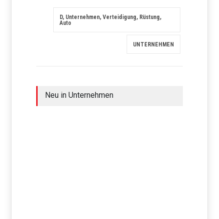
D, Unternehmen, Verteidigung, Rüstung,
Auto
UNTERNEHMEN
Neu in Unternehmen