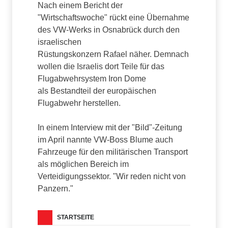
Nach einem Bericht der
"Wirtschaftswoche" rückt eine Übernahme
des VW-Werks in Osnabrück durch den
israelischen
Rüstungskonzern Rafael näher. Demnach
wollen die Israelis dort Teile für das
Flugabwehrsystem Iron Dome
als Bestandteil der europäischen
Flugabwehr herstellen.
In einem Interview mit der "Bild"-Zeitung
im April nannte VW-Boss Blume auch
Fahrzeuge für den militärischen Transport
als möglichen Bereich im
Verteidigungssektor. "Wir reden nicht von
Panzern."
STARTSEITE