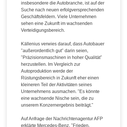
insbesondere die Autobranche, ist auf der
Suche nach neuen erfolgversprechenden
Geschäftsfeldern. Viele Unternehmen
sehen eine Zukunft im wachsenden
Verteidigungsbereich.
Källenius verwies darauf, dass Autobauer
"außerordentlich gut" darin seien,
"Präzisionsmaschinen in hoher Qualität"
herzustellen. Im Vergleich zur
Autoproduktion werde der
Rüstungsbereich in Zukunft eher einen
kleineren Teil der Aktivitäten seines
Unternehmens ausmachen. "Es könnte
eine wachsende Nische sein, die zu
unserem Konzernergebnis beiträgt."
Auf Anfrage der Nachrichtenagentur AFP
erklärte Mercedes-Benz, "Frieden,