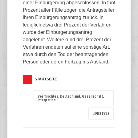
einer Einbürgerung abgeschlossen. In fünf
Prozent aller Fälle zogen die Antragsteller
ihren Einbürgerungsantrag zurück. In
lediglich etwa drei Prozent der Verfahren
wurde der Einbürgerungsantrag
abgelehnt. Weitere rund drei Prozent der
Verfahren endeten auf eine sonstige Art,
etwa durch den Tod der beantragenden
Person oder deren Fortzug ins Ausland.
STARTSEITE
Vermischtes, Deutschland, Gesellschaft,
Integration
LIFESTYLE