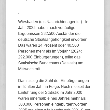
.
Wiesbaden (dts Nachrichtenagentur) - Im
Jahr 2025 haben nach vorläufigen
Ergebnissen 332.500 Ausländer die
deutsche Staatsangehörigkeit erworben.
Das waren 14 Prozent oder 40.500
Personen mehr als im Vorjahr (2024:
292.000 Einbürgerungen), teilte das
Statistische Bundesamt (Destatis) am
Mittwoch mit.
Damit stieg die Zahl der Einbürgerungen
im fünften Jahr in Folge. Noch nie seit der
Einführung der Statistik im Jahr 2000
waren innerhalb eines Jahres mehr als
300.000 Personen eingebürgert worden.