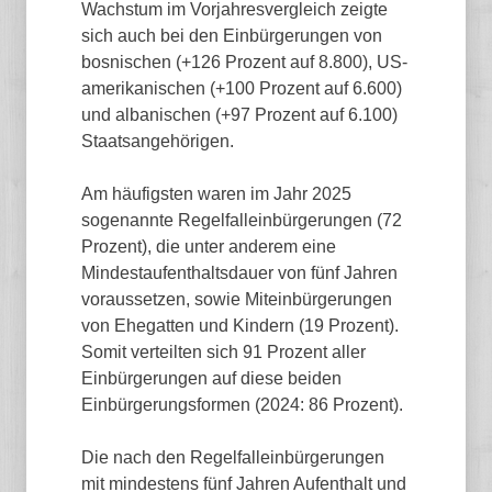
Wachstum im Vorjahresvergleich zeigte
sich auch bei den Einbürgerungen von
bosnischen (+126 Prozent auf 8.800), US-
amerikanischen (+100 Prozent auf 6.600)
und albanischen (+97 Prozent auf 6.100)
Staatsangehörigen.
Am häufigsten waren im Jahr 2025
sogenannte Regelfalleinbürgerungen (72
Prozent), die unter anderem eine
Mindestaufenthaltsdauer von fünf Jahren
voraussetzen, sowie Miteinbürgerungen
von Ehegatten und Kindern (19 Prozent).
Somit verteilten sich 91 Prozent aller
Einbürgerungen auf diese beiden
Einbürgerungsformen (2024: 86 Prozent).
Die nach den Regelfalleinbürgerungen
mit mindestens fünf Jahren Aufenthalt und