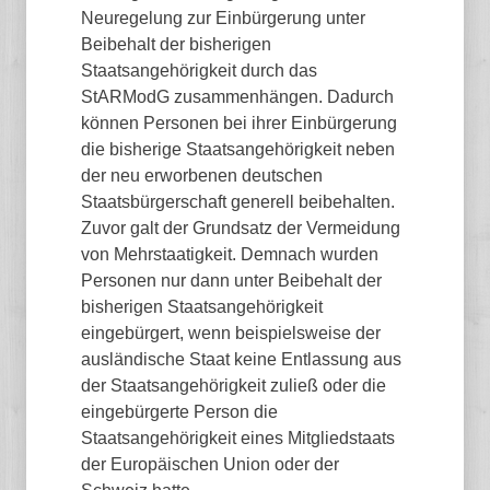
Neuregelung zur Einbürgerung unter
Beibehalt der bisherigen
Staatsangehörigkeit durch das
StARModG zusammenhängen. Dadurch
können Personen bei ihrer Einbürgerung
die bisherige Staatsangehörigkeit neben
der neu erworbenen deutschen
Staatsbürgerschaft generell beibehalten.
Zuvor galt der Grundsatz der Vermeidung
von Mehrstaatigkeit. Demnach wurden
Personen nur dann unter Beibehalt der
bisherigen Staatsangehörigkeit
eingebürgert, wenn beispielsweise der
ausländische Staat keine Entlassung aus
der Staatsangehörigkeit zuließ oder die
eingebürgerte Person die
Staatsangehörigkeit eines Mitgliedstaats
der Europäischen Union oder der