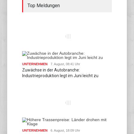
Top Meldungen
UNTERNEHMEN
7. August, 08:41 Uhr
Zuwächse in der Autobranche:
Industrieproduktion legt im Juni leicht zu
UNTERNEHMEN
6. August, 18:09 Uhr