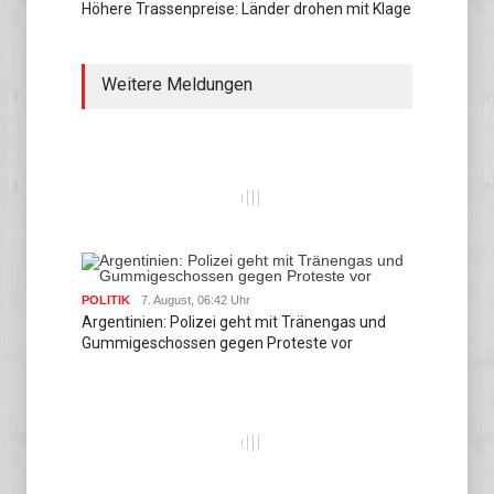
Höhere Trassenpreise: Länder drohen mit Klage
Weitere Meldungen
POLITIK
7. August, 06:42 Uhr
Argentinien: Polizei geht mit Tränengas und
Gummigeschossen gegen Proteste vor