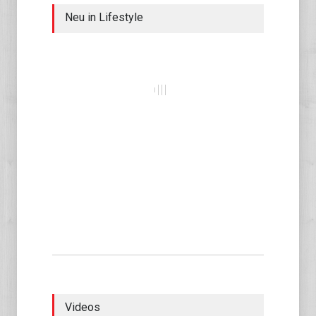
Neu in Lifestyle
Videos