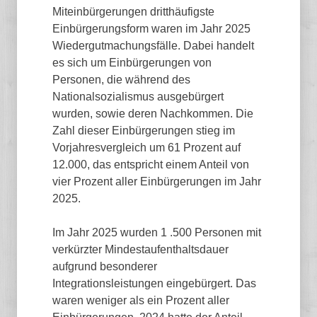
Miteinbürgerungen dritthäufigste
Einbürgerungsform waren im Jahr 2025
Wiedergutmachungsfälle. Dabei handelt
es sich um Einbürgerungen von
Personen, die während des
Nationalsozialismus ausgebürgert
wurden, sowie deren Nachkommen. Die
Zahl dieser Einbürgerungen stieg im
Vorjahresvergleich um 61 Prozent auf
12.000, das entspricht einem Anteil von
vier Prozent aller Einbürgerungen im Jahr
2025.
Im Jahr 2025 wurden 1 .500 Personen mit
verkürzter Mindestaufenthaltsdauer
aufgrund besonderer
Integrationsleistungen eingebürgert. Das
waren weniger als ein Prozent aller