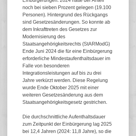
Einbürgerungen. 2024 hatte der Anteil
noch bei sieben Prozent gelegen (19.100
Personen). Hintergrund des Rückgangs
sind Gesetzesänderungen. So konnte ab
dem Inkrafttreten des Gesetzes zur
Modernisierung des
Staatsangehörigkeitsrechts (StARModG)
Ende Juni 2024 die für eine Einbürgerung
erforderliche Mindestaufenthaltsdauer im
Falle von besonderen
Integrationsleistungen auf bis zu drei
Jahre verkürzt werden. Diese Regelung
wurde Ende Oktober 2025 mit einer
weiteren Gesetzesänderung aus dem
Staatsangehörigkeitsgesetz gestrichen.
Die durchschnittliche Aufenthaltsdauer
zum Zeitpunkt der Einbürgerung lag 2025
bei 12,4 Jahren (2024: 11,8 Jahre), so die