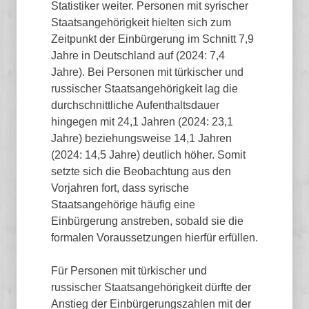
Statistiker weiter. Personen mit syrischer
Staatsangehörigkeit hielten sich zum
Zeitpunkt der Einbürgerung im Schnitt 7,9
Jahre in Deutschland auf (2024: 7,4
Jahre). Bei Personen mit türkischer und
russischer Staatsangehörigkeit lag die
durchschnittliche Aufenthaltsdauer
hingegen mit 24,1 Jahren (2024: 23,1
Jahre) beziehungsweise 14,1 Jahren
(2024: 14,5 Jahre) deutlich höher. Somit
setzte sich die Beobachtung aus den
Vorjahren fort, dass syrische
Staatsangehörige häufig eine
Einbürgerung anstreben, sobald sie die
formalen Voraussetzungen hierfür erfüllen.
Für Personen mit türkischer und
russischer Staatsangehörigkeit dürfte der
Anstieg der Einbürgerungszahlen mit der