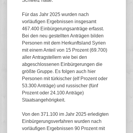
Schweiz hatte.
Für das Jahr 2025 wurden nach
vorläufigen Ergebnissen insgesamt
467.400 Einbürgerungsanträge erfasst.
Bei den neu gestellten Anträgen bilden
Personen mit dem Herkunftsland Syrien
mit einem Anteil von 15 Prozent (69.700)
aller Antragstellern wie bei den
abgeschlossenen Einbürgerungen die
größte Gruppe. Es folgen auch hier
Personen mit türkischer (elf Prozent oder
53.300 Anträge) und russischer (fünf
Prozent oder 24.100 Anträge)
Staatsangehörigkeit.
Von den 371.100 im Jahr 2025 erledigten
Einbürgerungsverfahren wurden nach
vorläufigen Ergebnissen 90 Prozent mit