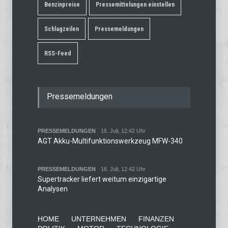
Benzinpreise
Pressemittelungen einstellen
Schlagzeilen
Pressemeldungen
RSS-Feed
Pressemeldungen
PRESSEMELDUNGEN
16. Juli, 12:42 Uhr
AGT Akku-Multifunktionswerkzeug MFW-340
PRESSEMELDUNGEN
16. Juli, 12:42 Uhr
Supertracker liefert weitum einzigartige
Analysen
HOME
UNTERNEHMEN
FINANZEN