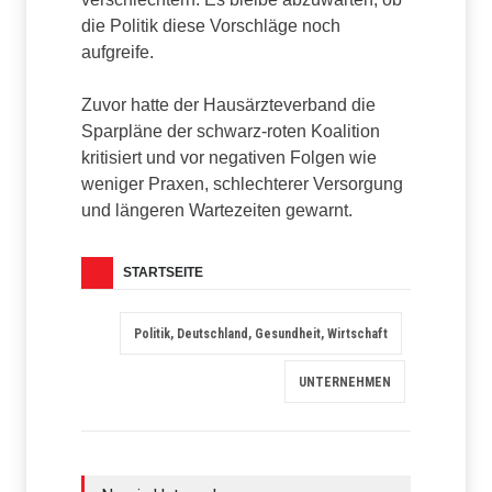
die Politik diese Vorschläge noch
aufgreife.
Zuvor hatte der Hausärzteverband die
Sparpläne der schwarz-roten Koalition
kritisiert und vor negativen Folgen wie
weniger Praxen, schlechterer Versorgung
und längeren Wartezeiten gewarnt.
STARTSEITE
Politik, Deutschland, Gesundheit, Wirtschaft
UNTERNEHMEN