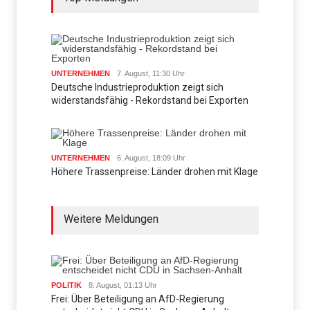
UNTERNEHMEN
7. August, 11:30 Uhr
Deutsche Industrieproduktion zeigt sich
widerstandsfähig - Rekordstand bei Exporten
UNTERNEHMEN
6. August, 18:09 Uhr
Höhere Trassenpreise: Länder drohen mit Klage
Weitere Meldungen
POLITIK
8. August, 01:13 Uhr
Frei: Über Beteiligung an AfD-Regierung