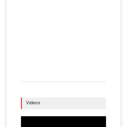
Videos