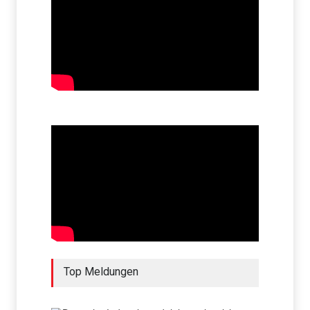
Top Meldungen