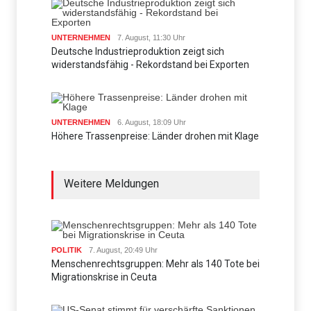
UNTERNEHMEN
7. August, 11:30 Uhr
Deutsche Industrieproduktion zeigt sich
widerstandsfähig - Rekordstand bei Exporten
UNTERNEHMEN
6. August, 18:09 Uhr
Höhere Trassenpreise: Länder drohen mit Klage
Weitere Meldungen
POLITIK
7. August, 20:49 Uhr
Menschenrechtsgruppen: Mehr als 140 Tote bei
Migrationskrise in Ceuta