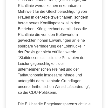
Richtlinie werde keinen erkennbaren
Mehrwert für die Gleichberechtigung von
Frauen in der Arbeitswelt haben, sondern
berge neues Konfliktpotenzial in den
Betrieben. König rechnet damit, dass die
Richtlinie die von den Befürwortern
geweckten hohen Erwartungen an eine
spürbare Verringerung der Lohnlücke in
der Praxis gar nicht erfüllen werde.
"Stattdessen stellt sie die Prinzipien der
Leistungsgerechtigkeit, der
unternehmerischen Freiheit und der
Tarifautonomie insgesamt infrage und
untergräbt damit zentrale Grundlagen
unserer freiheitlichen Wirtschaftsordnung",
so die CDU-Politikerin.
Die EU hat die Entgelttransparenzrichtlinie