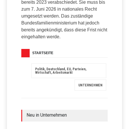
bereits 2023 verabschiedet. Sie muss bis
zum 7. Juni 2026 in nationales Recht
umgesetzt werden. Das zuständige
Bundesfamilienministerium hat jedoch
bereits angekündigt, dass diese Frist nicht
eingehalten werde.
STARTSEITE
Politik, Deutschland, EU, Parteien,
Wirtschaft, Arbeitsmarkt
UNTERNEHMEN
Neu in Unternehmen