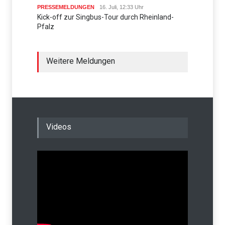
PRESSEMELDUNGEN
16. Juli, 12:33 Uhr
Kick-off zur Singbus-Tour durch Rheinland-
Pfalz
Weitere Meldungen
Videos