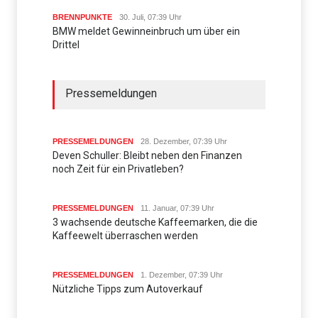
BRENNPUNKTE
30. Juli, 07:39 Uhr
BMW meldet Gewinneinbruch um über ein
Drittel
Pressemeldungen
PRESSEMELDUNGEN
28. Dezember, 07:39 Uhr
Deven Schuller: Bleibt neben den Finanzen
noch Zeit für ein Privatleben?
PRESSEMELDUNGEN
11. Januar, 07:39 Uhr
3 wachsende deutsche Kaffeemarken, die die
Kaffeewelt überraschen werden
PRESSEMELDUNGEN
1. Dezember, 07:39 Uhr
Nützliche Tipps zum Autoverkauf